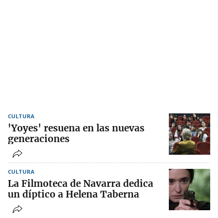
CULTURA
'Yoyes' resuena en las nuevas
generaciones
CULTURA
La Filmoteca de Navarra dedica
un díptico a Helena Taberna