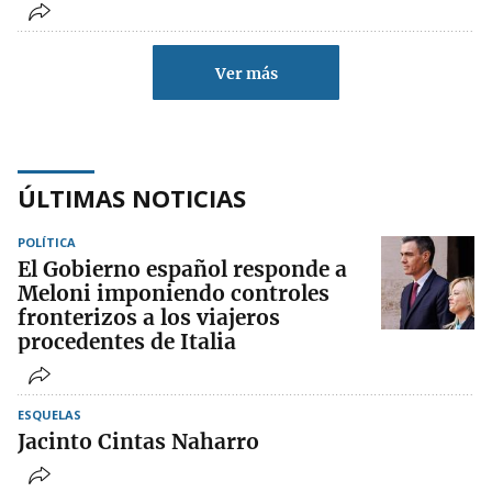
Ver más
ÚLTIMAS NOTICIAS
POLÍTICA
El Gobierno español responde a
Meloni imponiendo controles
fronterizos a los viajeros
procedentes de Italia
ESQUELAS
Jacinto Cintas Naharro