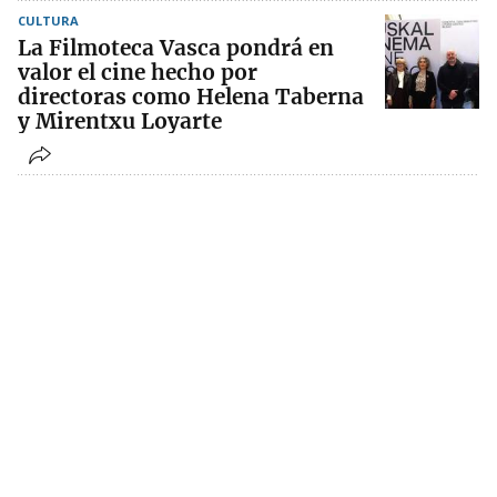
CULTURA
La Filmoteca Vasca pondrá en
valor el cine hecho por
directoras como Helena Taberna
y Mirentxu Loyarte