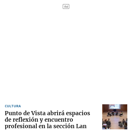
CULTURA
Punto de Vista abrirá espacios
de reflexión y encuentro
profesional en la sección Lan