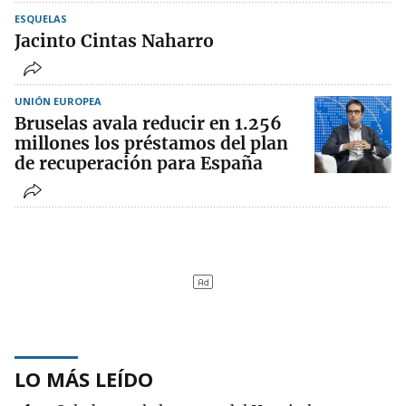
ESQUELAS
Jacinto Cintas Naharro
UNIÓN EUROPEA
Bruselas avala reducir en 1.256
millones los préstamos del plan
de recuperación para España
LO MÁS LEÍDO