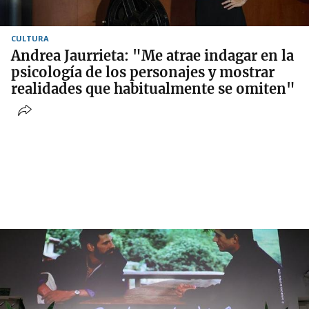
CULTURA
Andrea Jaurrieta: "Me atrae indagar en la
psicología de los personajes y mostrar
realidades que habitualmente se omiten"