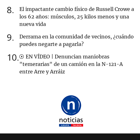
8
El impactante cambio físico de Russell Crowe a
los 62 años: músculos, 25 kilos menos y una
nueva vida
9
Derrama en la comunidad de vecinos, ¿cuándo
puedes negarte a pagarla?
10
EN VÍDEO | Denuncian maniobras
"temerarias" de un camión en la N-121-A
entre Arre y Arráiz