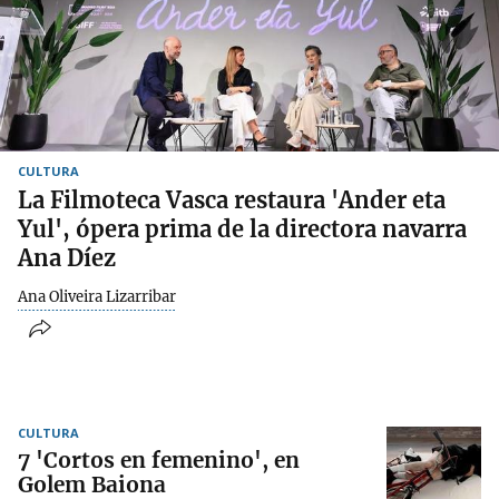
CULTURA
La Filmoteca Vasca restaura 'Ander eta
Yul', ópera prima de la directora navarra
Ana Díez
Ana Oliveira Lizarribar
CULTURA
7 'Cortos en femenino', en
Golem Baiona