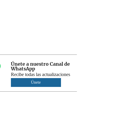
Únete a nuestro Canal de
WhatsApp
Recibe todas las actualizaciones
Únete