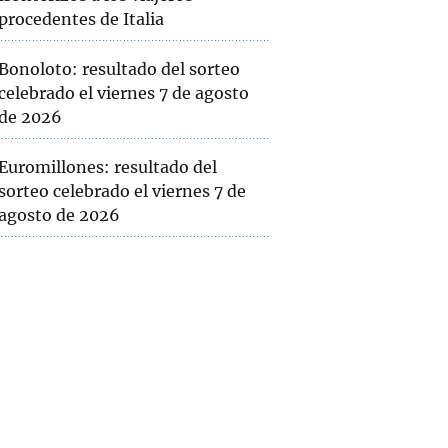
procedentes de Italia
Bonoloto: resultado del sorteo
celebrado el viernes 7 de agosto
de 2026
Euromillones: resultado del
sorteo celebrado el viernes 7 de
agosto de 2026