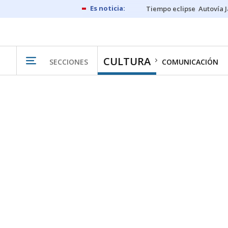
Tiempo eclipse
Autovía 
CULTURA
SECCIONES
COMUNICACIÓN