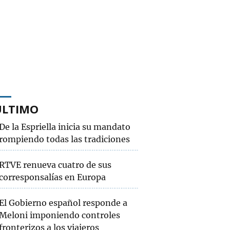
ÚLTIMO
De la Espriella inicia su mandato
rompiendo todas las tradiciones
RTVE renueva cuatro de sus
corresponsalías en Europa
El Gobierno español responde a
Meloni imponiendo controles
fronterizos a los viajeros