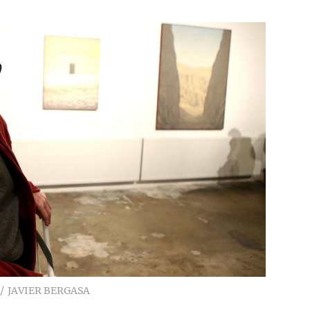
JAVIER BERGASA