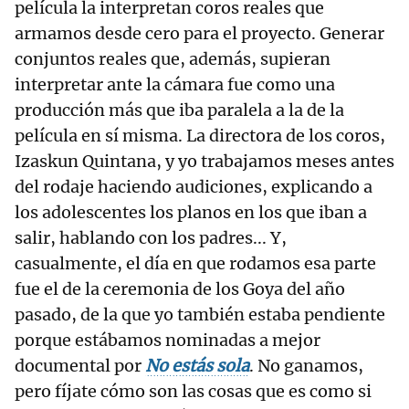
película la interpretan coros reales que
armamos desde cero para el proyecto. Generar
conjuntos reales que, además, supieran
interpretar ante la cámara fue como una
producción más que iba paralela a la de la
película en sí misma. La directora de los coros,
Izaskun Quintana, y yo trabajamos meses antes
del rodaje haciendo audiciones, explicando a
los adolescentes los planos en los que iban a
salir, hablando con los padres... Y,
casualmente, el día en que rodamos esa parte
fue el de la ceremonia de los Goya del año
pasado, de la que yo también estaba pendiente
porque estábamos nominadas a mejor
documental por
No estás sola
. No ganamos,
pero fíjate cómo son las cosas que es como si