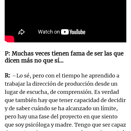
Muchas veces tienen fama de ser las que
dicen más no que sí...
–Lo sé, pero con el tiempo he aprendido a
trabajar la dirección de producción desde un
lugar de escucha, de comprensión. Es verdad
que también hay que tener capacidad de decidir
y de saber cuándo se ha alcanzado un límite,
pero hay una fase del proyecto en que siento
que soy psicóloga y madre. Tengo que ser capaz