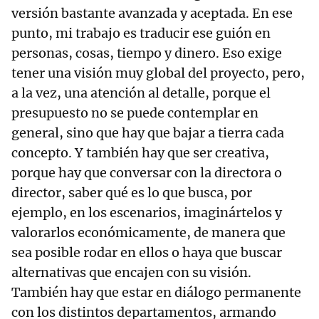
versión bastante avanzada y aceptada. En ese
punto, mi trabajo es traducir ese guión en
personas, cosas, tiempo y dinero. Eso exige
tener una visión muy global del proyecto, pero,
a la vez, una atención al detalle, porque el
presupuesto no se puede contemplar en
general, sino que hay que bajar a tierra cada
concepto. Y también hay que ser creativa,
porque hay que conversar con la directora o
director, saber qué es lo que busca, por
ejemplo, en los escenarios, imaginártelos y
valorarlos económicamente, de manera que
sea posible rodar en ellos o haya que buscar
alternativas que encajen con su visión.
También hay que estar en diálogo permanente
con los distintos departamentos, armando