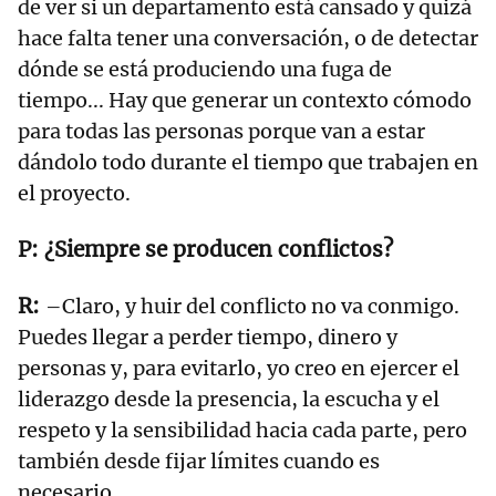
de ver si un departamento está cansado y quizá
hace falta tener una conversación, o de detectar
dónde se está produciendo una fuga de
tiempo... Hay que generar un contexto cómodo
para todas las personas porque van a estar
dándolo todo durante el tiempo que trabajen en
el proyecto.
¿Siempre se producen conflictos?
–Claro, y huir del conflicto no va conmigo.
Puedes llegar a perder tiempo, dinero y
personas y, para evitarlo, yo creo en ejercer el
liderazgo desde la presencia, la escucha y el
respeto y la sensibilidad hacia cada parte, pero
también desde fijar límites cuando es
necesario.