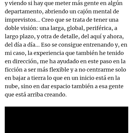
y viendo si hay que meter más gente en algún
departamento, abriendo un cajón mental de
imprevistos... Creo que se trata de tener una
doble visión: una larga, global, periférica, a
largo plazo, y otra de detalle, del aquí y ahora,
del día a día... Eso se consigue entrenando y, en
mi caso, la experiencia que también he tenido
en dirección, me ha ayudado en este paso en la
ficción a ser más flexible y a no centrarme solo
en bajar a tierra lo que en un inicio está en la
nube, sino en dar espacio también a esa gente
que está arriba creando.