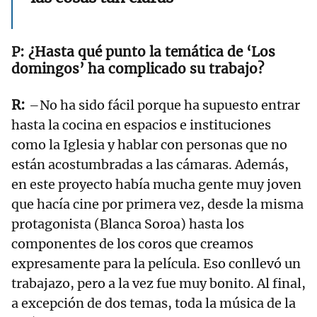
¿Hasta qué punto la temática de ‘Los
domingos’ ha complicado su trabajo?
–No ha sido fácil porque ha supuesto entrar
hasta la cocina en espacios e instituciones
como la Iglesia y hablar con personas que no
están acostumbradas a las cámaras. Además,
en este proyecto había mucha gente muy joven
que hacía cine por primera vez, desde la misma
protagonista (Blanca Soroa) hasta los
componentes de los coros que creamos
expresamente para la película. Eso conllevó un
trabajazo, pero a la vez fue muy bonito. Al final,
a excepción de dos temas, toda la música de la