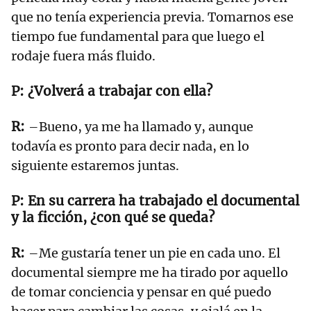
que no tenía experiencia previa. Tomarnos ese
tiempo fue fundamental para que luego el
rodaje fuera más fluido.
¿Volverá a trabajar con ella?
–Bueno, ya me ha llamado y, aunque
todavía es pronto para decir nada, en lo
siguiente estaremos juntas.
En su carrera ha trabajado el documental
y la ficción, ¿con qué se queda?
–Me gustaría tener un pie en cada uno. El
documental siempre me ha tirado por aquello
de tomar conciencia y pensar en qué puedo