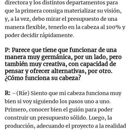
directora y los distintos departamentos para
que la primera consiga materializar su visión,
y, a la vez, debo mirar el presupuesto de una
manera flexible, tenerlo en la cabeza al 100% y
poder decidir rápidamente.
Parece que tiene que funcionar de una
manera muy germánica, por un lado, pero
también muy creativa, con capacidad de
pensar y ofrecer alternativas, por otro.
¿Cómo funciona su cabeza?
–(Ríe) Siento que mi cabeza funciona muy
bien si voy siguiendo los pasos uno a uno.
Primero, conocer bien el guión para poder
construir un presupuesto sólido. Luego, la
producción, adecuando el proyecto a la realidad