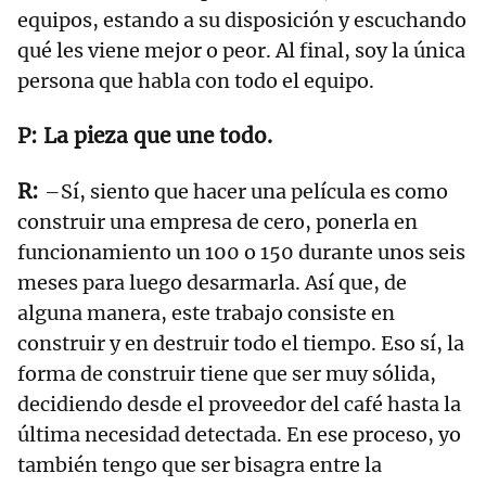
equipos, estando a su disposición y escuchando
qué les viene mejor o peor. Al final, soy la única
persona que habla con todo el equipo.
La pieza que une todo.
–Sí, siento que hacer una película es como
construir una empresa de cero, ponerla en
funcionamiento un 100 o 150 durante unos seis
meses para luego desarmarla. Así que, de
alguna manera, este trabajo consiste en
construir y en destruir todo el tiempo. Eso sí, la
forma de construir tiene que ser muy sólida,
decidiendo desde el proveedor del café hasta la
última necesidad detectada. En ese proceso, yo
también tengo que ser bisagra entre la