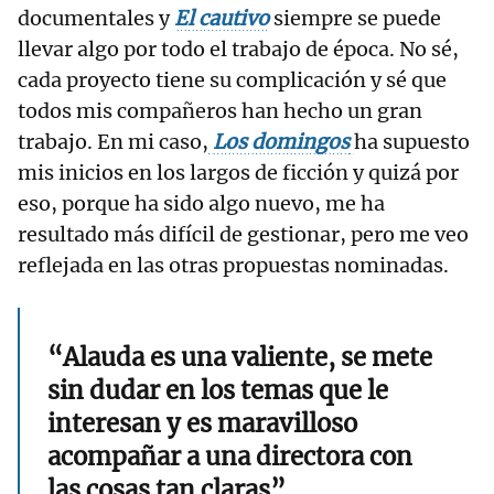
documentales y
El cautivo
siempre se puede
llevar algo por todo el trabajo de época. No sé,
cada proyecto tiene su complicación y sé que
todos mis compañeros han hecho un gran
trabajo. En mi caso,
Los domingos
ha supuesto
mis inicios en los largos de ficción y quizá por
eso, porque ha sido algo nuevo, me ha
resultado más difícil de gestionar, pero me veo
reflejada en las otras propuestas nominadas.
“Alauda es una valiente, se mete
sin dudar en los temas que le
interesan y es maravilloso
acompañar a una directora con
las cosas tan claras”