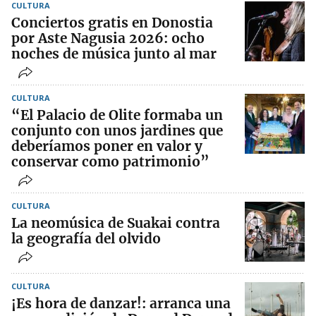
CULTURA
Conciertos gratis en Donostia
por Aste Nagusia 2026: ocho
noches de música junto al mar
CULTURA
“El Palacio de Olite formaba un
conjunto con unos jardines que
deberíamos poner en valor y
conservar como patrimonio”
CULTURA
La neomúsica de Suakai contra
la geografía del olvido
CULTURA
¡Es hora de danzar!: arranca una