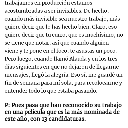
trabajamos en producción estamos
acostumbradas a ser invisibles. De hecho,
cuando más invisible sea nuestro trabajo, más
quiere decir que lo has hecho bien. Claro, eso
quiere decir que tu curro, que es muchísimo, no
se tiene que notar, así que cuando alguien
viene y te pone en el foco, te asustas un poco.
Pero luego, cuando llamó Alauda y en los tres
días siguientes en que no dejaron de llegarme
mensajes, llegó la alegría. Eso sí, me guardé un
fin de semana para mí sola, para recolocarme y
entender todo lo que estaba pasando.
Pues pasa que han reconocido su trabajo
en una película que es la más nominada de
este año, con 13 candidaturas.