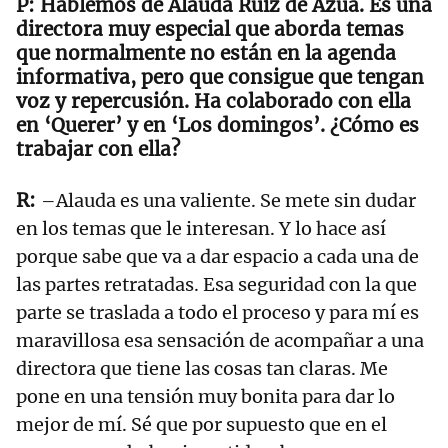
Hablemos de Alauda Ruiz de Azúa. Es una
directora muy especial que aborda temas
que normalmente no están en la agenda
informativa, pero que consigue que tengan
voz y repercusión. Ha colaborado con ella
en ‘Querer’ y en ‘Los domingos’. ¿Cómo es
trabajar con ella?
–Alauda es una valiente. Se mete sin dudar
en los temas que le interesan. Y lo hace así
porque sabe que va a dar espacio a cada una de
las partes retratadas. Esa seguridad con la que
parte se traslada a todo el proceso y para mí es
maravillosa esa sensación de acompañar a una
directora que tiene las cosas tan claras. Me
pone en una tensión muy bonita para dar lo
mejor de mí. Sé que por supuesto que en el