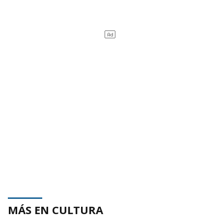
MÁS EN CULTURA