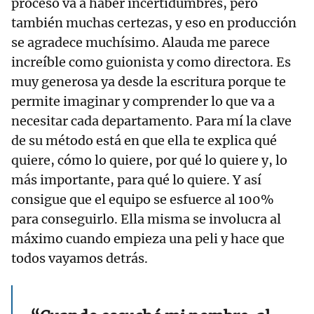
proceso va a haber incertidumbres, pero
también muchas certezas, y eso en producción
se agradece muchísimo. Alauda me parece
increíble como guionista y como directora. Es
muy generosa ya desde la escritura porque te
permite imaginar y comprender lo que va a
necesitar cada departamento. Para mí la clave
de su método está en que ella te explica qué
quiere, cómo lo quiere, por qué lo quiere y, lo
más importante, para qué lo quiere. Y así
consigue que el equipo se esfuerce al 100%
para conseguirlo. Ella misma se involucra al
máximo cuando empieza una peli y hace que
todos vayamos detrás.