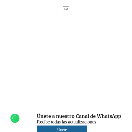
Únete a nuestro Canal de WhatsApp
Recibe todas las actualizaciones
Únete