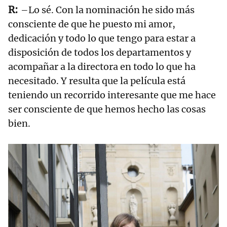
–Lo sé. Con la nominación he sido más
consciente de que he puesto mi amor,
dedicación y todo lo que tengo para estar a
disposición de todos los departamentos y
acompañar a la directora en todo lo que ha
necesitado. Y resulta que la película está
teniendo un recorrido interesante que me hace
ser consciente de que hemos hecho las cosas
bien.