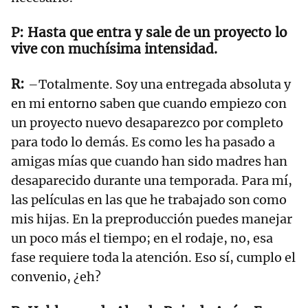
Hasta que entra y sale de un proyecto lo
vive con muchísima intensidad.
–Totalmente. Soy una entregada absoluta y
en mi entorno saben que cuando empiezo con
un proyecto nuevo desaparezco por completo
para todo lo demás. Es como les ha pasado a
amigas mías que cuando han sido madres han
desaparecido durante una temporada. Para mí,
las películas en las que he trabajado son como
mis hijas. En la preproducción puedes manejar
un poco más el tiempo; en el rodaje, no, esa
fase requiere toda la atención. Eso sí, cumplo el
convenio, ¿eh?