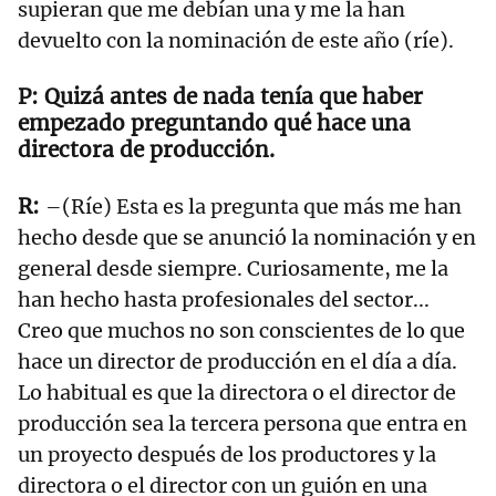
supieran que me debían una y me la han
devuelto con la nominación de este año (ríe).
Quizá antes de nada tenía que haber
empezado preguntando qué hace una
directora de producción.
–(Ríe) Esta es la pregunta que más me han
hecho desde que se anunció la nominación y en
general desde siempre. Curiosamente, me la
han hecho hasta profesionales del sector...
Creo que muchos no son conscientes de lo que
hace un director de producción en el día a día.
Lo habitual es que la directora o el director de
producción sea la tercera persona que entra en
un proyecto después de los productores y la
directora o el director con un guión en una