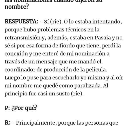
las nominaciones cuando dijeron su
nombre?
–Sí (ríe). O lo estaba intentando,
porque hubo problemas técnicos en la
retransmisión y, además, estaba en Pasaia y no
sé si por esa forma de fiordo que tiene, perdí la
conexión y me enteré de mi nominación a
través de un mensaje que me mandó el
coordinador de producción de la película.
Luego lo puse para escucharlo yo misma y al oír
mi nombre me quedé como paralizada. Al
principio fue casi un susto (ríe).
¿Por qué?
–Principalmente, porque las personas que