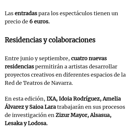
Las
entradas
para los espectáculos tienen un
precio de
6 euros.
Residencias y colaboraciones
Entre junio y septiembre,
cuatro nuevas
residencias
permitirán a artistas desarrollar
proyectos creativos en diferentes espacios de la
Red de Teatros de Navarra.
En esta edición,
IXA, Idoia Rodríguez, Amelia
Álvarez y Saioa Lara
trabajarán en sus procesos
de investigación en
Zizur Mayor, Alsasua,
Lesaka y Lodosa.