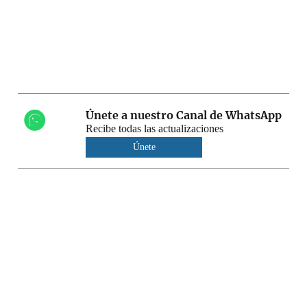
Únete a nuestro Canal de WhatsApp
Recibe todas las actualizaciones
Únete