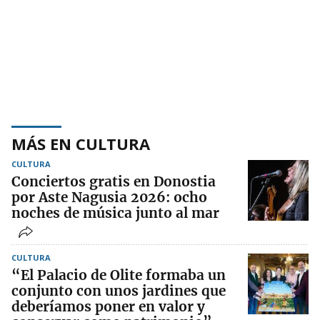
MÁS EN CULTURA
CULTURA
Conciertos gratis en Donostia
por Aste Nagusia 2026: ocho
noches de música junto al mar
CULTURA
“El Palacio de Olite formaba un
conjunto con unos jardines que
deberíamos poner en valor y