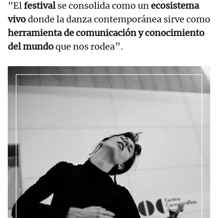
"El
festival
se consolida como un
ecosistema
vivo
donde la danza contemporánea sirve como
herramienta de comunicación y conocimiento
del mundo
que nos rodea”.