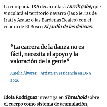
La compañía
IXA
desarrollará
Lurrik gabe,
que
vinculará el territorio navarro (las Sierras de
Irati y Aralar o las Bardenas Reales) con el
cuadro de El Bosco
El jardín de las delicias.
“La carrera de la danza no es
fácil, necesita el apoyo y la
valoración de la gente”
Amelia Álvarez - Artista en residencia en DNA
2026
Idoia Rodríguez
investiga en
Threshold
sobre
el cuerpo como sistema de acumulación,