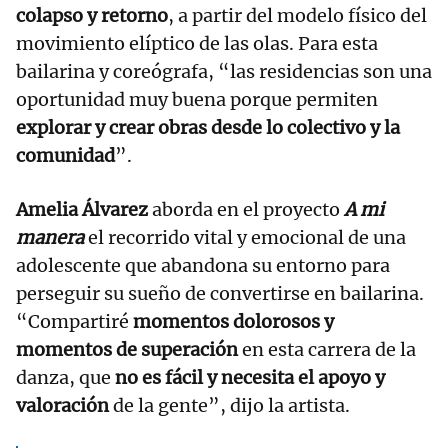
colapso y retorno
, a partir del modelo físico del
movimiento elíptico de las olas. Para esta
bailarina y coreógrafa, “las residencias son una
oportunidad muy buena porque permiten
explorar y crear obras desde lo colectivo y la
comunidad
”.
Amelia Álvarez
aborda en el proyecto
A mi
manera
el recorrido vital y emocional de una
adolescente que abandona su entorno para
perseguir su sueño de convertirse en bailarina.
“Compartiré
momentos dolorosos y
momentos de superación
en esta carrera de la
danza, que
no es fácil y necesita el apoyo y
valoración
de la gente”, dijo la artista.