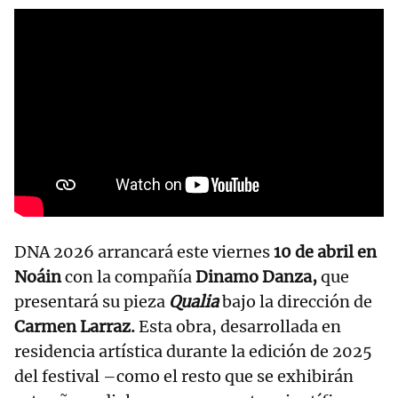
DNA 2026 arrancará este viernes
10 de abril en
Noáin
con la compañía
Dinamo Danza,
que
presentará su pieza
Qualia
bajo la dirección de
Carmen Larraz.
Esta obra, desarrollada en
residencia artística durante la edición de 2025
del festival –como el resto que se exhibirán