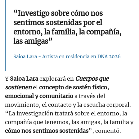
“Investigo sobre cómo nos
sentimos sostenidas por el
entorno, la familia, la compañía,
las amigas”
Saioa Lara - Artista en residencia en DNA 2026
Y
Saioa Lara
explorará en
Cuerpos que
sostienen
el
concepto de sostén físico,
emocional y comunitario
a través del
movimiento, el contacto y la escucha corporal.
“La investigación tratará sobre el entorno, la
compañía que tenemos, las amigas, la familia y
cómo nos sentimos sostenidas
”, comentó.