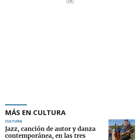
MÁS EN CULTURA
CULTURA
Jazz, canción de autor y danza
contemporánea, en las tres