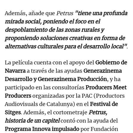
Además, añade que
Petrus
"tiene una profunda
mirada social, poniendo el foco en el
despoblamiento de las zonas rurales y
proponiendo soluciones creativas en forma de
alternativas culturales para el desarrollo local"
.
La película cuenta con el apoyo del
Gobierno de
Navarra
a través de las ayudas
Generazinema
Desarrollo y Generazinema Producción
, y ha
participado en las consultorías
Producers Meet
Producers
organizadas por la PAC (Productors
Audiovisuals de Catalunya) en el
Festival de
Sitges
. Además, el cortometraje
Petrus,
historia de un capitel
contó con la ayuda del
Programa Innova impulsado
por Fundación