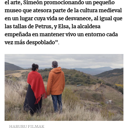
el arte, Simeón promocionando un pequeño
museo que atesora parte de la cultura medieval
en un lugar cuya vida se desvanece, al igual que
las tallas de Petrus, y Elsa, la alcaldesa
empeñada en mantener vivo un entorno cada
vez más despoblado"
.
HARURU FILMAK