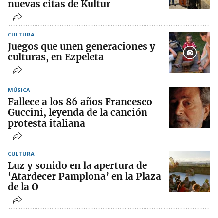
nuevas citas de Kultur
CULTURA
Juegos que unen generaciones y
culturas, en Ezpeleta
MÚSICA
Fallece a los 86 años Francesco
Guccini, leyenda de la canción
protesta italiana
CULTURA
Luz y sonido en la apertura de
‘Atardecer Pamplona’ en la Plaza
de la O