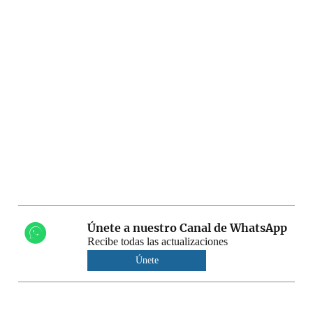
Únete a nuestro Canal de WhatsApp
Recibe todas las actualizaciones
Únete