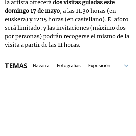
la artista ofrecerá
dos visitas guiadas este
domingo 17 de mayo
, a las 11:30 horas (en
euskera) y 12:15 horas (en castellano). El aforo
será limitado, y las invitaciones (máximo dos
por personas) podrán recogerse el mismo de la
visita a partir de las 11 horas.
TEMAS
Navarra
Fotografías
Exposición
Fotografía