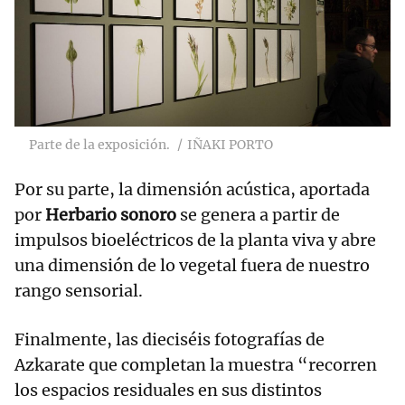
Parte de la exposición.
IÑAKI PORTO
Por su parte, la dimensión acústica, aportada
por
Herbario sonoro
se genera a partir de
impulsos bioeléctricos de la planta viva y abre
una dimensión de lo vegetal fuera de nuestro
rango sensorial.
Finalmente, las dieciséis fotografías de
Azkarate que completan la muestra “recorren
los espacios residuales en sus distintos