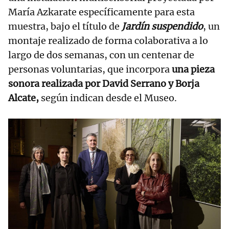
María Azkarate específicamente para esta
muestra, bajo el título de
Jardín suspendido
, un
montaje realizado de forma colaborativa a lo
largo de dos semanas, con un centenar de
personas voluntarias, que incorpora
una pieza
sonora realizada por David Serrano y Borja
Alcate,
según indican desde el Museo.