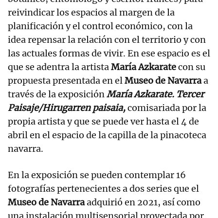
reivindicar los espacios al margen de la
planificación y el control económico, con la
idea repensar la relación con el territorio y con
las actuales formas de vivir. En ese espacio es el
que se adentra la artista
María Azkarate
con su
propuesta presentada en el
Museo de Navarra
a
través de la exposición
María Azkarate. Tercer
Paisaje/Hirugarren paisaia,
comisariada por la
propia artista y que se puede ver hasta el 4 de
abril en el espacio de la capilla de la pinacoteca
navarra.
En la exposición se pueden contemplar 16
fotografías pertenecientes a dos series que el
Museo de Navarra
adquirió en 2021, así como
una instalación multisensorial proyectada por