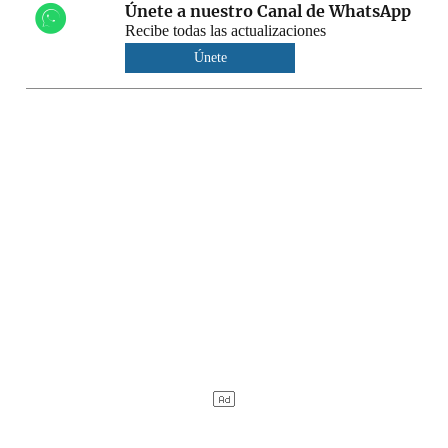
Únete a nuestro Canal de WhatsApp
Recibe todas las actualizaciones
Únete