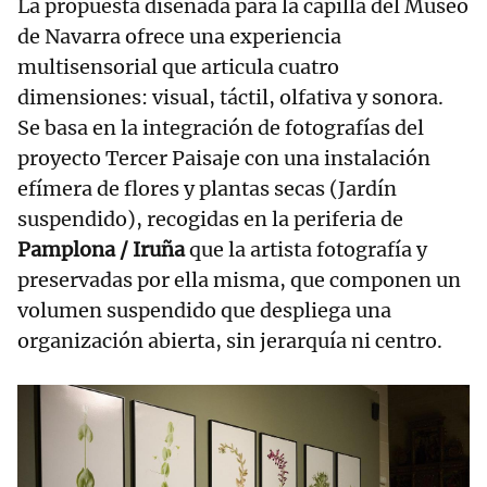
La propuesta diseñada para la capilla del Museo
de Navarra ofrece una experiencia
multisensorial que articula cuatro
dimensiones: visual, táctil, olfativa y sonora.
Se basa en la integración de fotografías del
proyecto Tercer Paisaje con una instalación
efímera de flores y plantas secas (Jardín
suspendido), recogidas en la periferia de
Pamplona / Iruña
que la artista fotografía y
preservadas por ella misma, que componen un
volumen suspendido que despliega una
organización abierta, sin jerarquía ni centro.