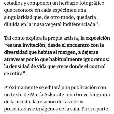
estadios y componen un herbario fotográfico
que reconoce en cada espécimen una
singularidad que, de otro modo, quedaría
diluida en la masa vegetal indiferenciada”.
Tal como explica la propia artista,
la exposición
“es una invitación, desde el encuentro con la
diversidad que habita el margen, a dejarse
atravesar por lo que habitualmente ignoramos:
la densidad de vida que crece donde el control
se retira”.
Próximamente se editará una publicación con
un texto de María Azkarate, una breve biografía
de la artista, la relación de las obras
presentadas e imágenes de la sala. Por su parte,