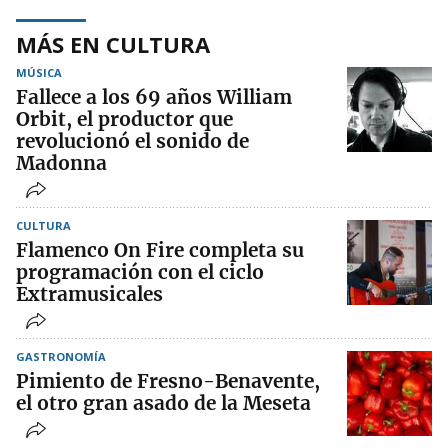
MÁS EN CULTURA
MÚSICA
Fallece a los 69 años William
Orbit, el productor que
revolucionó el sonido de
Madonna
CULTURA
Flamenco On Fire completa su
programación con el ciclo
Extramusicales
GASTRONOMÍA
Pimiento de Fresno-Benavente,
el otro gran asado de la Meseta