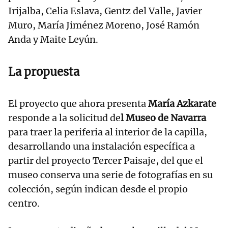
Irijalba, Celia Eslava, Gentz del Valle, Javier
Muro, María Jiménez Moreno, José Ramón
Anda y Maite Leyún.
La propuesta
El proyecto que ahora presenta
María Azkarate
responde a la solicitud de
l Museo de Navarra
para traer la periferia al interior de la capilla,
desarrollando una instalación específica a
partir del proyecto Tercer Paisaje, del que el
museo conserva una serie de fotografías en su
colección, según indican desde el propio
centro.