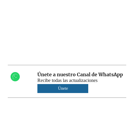
Únete a nuestro Canal de WhatsApp
Recibe todas las actualizaciones
Únete