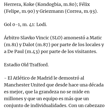
Herrera, Koke (Kondogbia, m.80); Félix
(Felipe, m.90) y Griezmann (Correa, m.93).
Gol 0-1, m. 41: Lodi.
Árbitro Slavko Vincic (SLO) amonestó a Matic
(m.81) y Dalot (m.87) por parte de los locales y
a De Paul (m.43) por parte de los visitantes.
Estadio Old Trafford.
- El Atlético de Madrid le demostró al
Manchester United que desde hace una década
es mejor, que la grandeza no se mide en
millones y que un equipo es más que un
conjunto de individualidades. Con un cabezazo