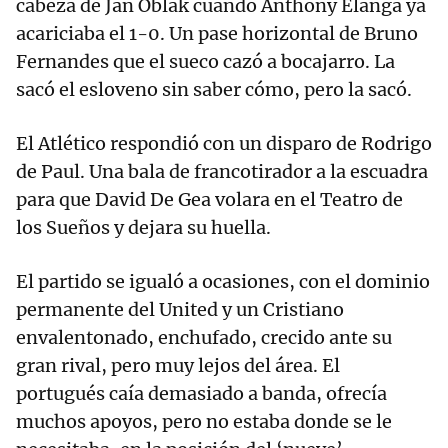
cabeza de Jan Oblak cuando Anthony Elanga ya
acariciaba el 1-0. Un pase horizontal de Bruno
Fernandes que el sueco cazó a bocajarro. La
sacó el esloveno sin saber cómo, pero la sacó.
El Atlético respondió con un disparo de Rodrigo
de Paul. Una bala de francotirador a la escuadra
para que David De Gea volara en el Teatro de
los Sueños y dejara su huella.
El partido se igualó a ocasiones, con el dominio
permanente del United y un Cristiano
envalentonado, enchufado, crecido ante su
gran rival, pero muy lejos del área. El
portugués caía demasiado a banda, ofrecía
muchos apoyos, pero no estaba donde se le