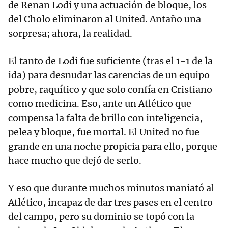
de Renan Lodi y una actuación de bloque, los
del Cholo eliminaron al United. Antaño una
sorpresa; ahora, la realidad.
El tanto de Lodi fue suficiente (tras el 1-1 de la
ida) para desnudar las carencias de un equipo
pobre, raquítico y que solo confía en Cristiano
como medicina. Eso, ante un Atlético que
compensa la falta de brillo con inteligencia,
pelea y bloque, fue mortal. El United no fue
grande en una noche propicia para ello, porque
hace mucho que dejó de serlo.
Y eso que durante muchos minutos maniató al
Atlético, incapaz de dar tres pases en el centro
del campo, pero su dominio se topó con la