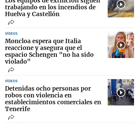
Los equipos de extinción siguen
trabajando en los incendios de
Huelva y Castellón
VÍDEOS
Moncloa espera que Italia
reaccione y asegura que el
espacio Schengen "no ha sido
violado"
VÍDEOS
Detenidas ocho personas por
robos con violencia en
establecimientos comerciales en
Tenerife