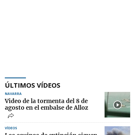
ÚLTIMOS VÍDEOS
NAVARRA
Video de la tormenta del 8 de
agosto en el embalse de Alloz
VÍDEOS