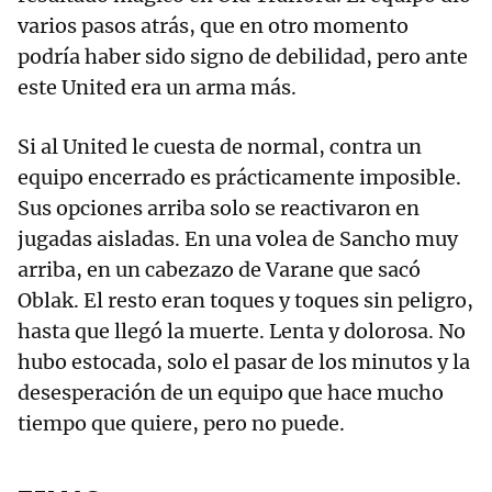
varios pasos atrás, que en otro momento
podría haber sido signo de debilidad, pero ante
este United era un arma más.
Si al United le cuesta de normal, contra un
equipo encerrado es prácticamente imposible.
Sus opciones arriba solo se reactivaron en
jugadas aisladas. En una volea de Sancho muy
arriba, en un cabezazo de Varane que sacó
Oblak. El resto eran toques y toques sin peligro,
hasta que llegó la muerte. Lenta y dolorosa. No
hubo estocada, solo el pasar de los minutos y la
desesperación de un equipo que hace mucho
tiempo que quiere, pero no puede.