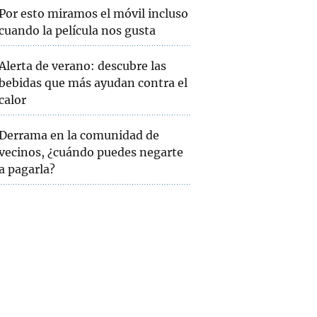
Por esto miramos el móvil incluso
cuando la película nos gusta
Alerta de verano: descubre las
bebidas que más ayudan contra el
calor
Derrama en la comunidad de
vecinos, ¿cuándo puedes negarte
a pagarla?