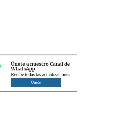
Únete a nuestro Canal de
WhatsApp
Recibe todas las actualizaciones
Únete