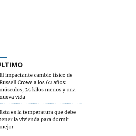
ÚLTIMO
El impactante cambio físico de
Russell Crowe a los 62 años:
músculos, 25 kilos menos y una
nueva vida
Esta es la temperatura que debe
tener la vivienda para dormir
mejor