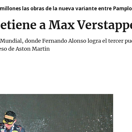
millones las obras de la nueva variante entre Pamplo
detiene a Max Verstapp
el Mundial, donde Fernando Alonso logra el tercer pu
eso de Aston Martin