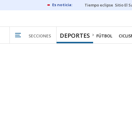
Tiempo eclipse
Sitio El 
DEPORTES
SECCIONES
FÚTBOL
CICLI