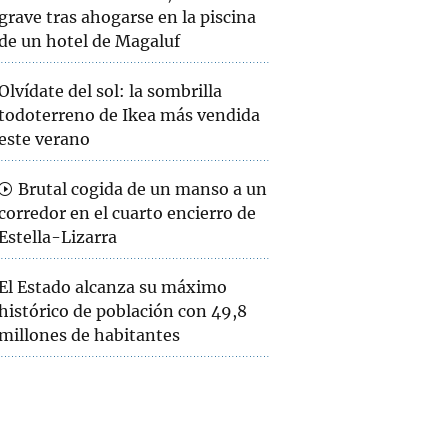
grave tras ahogarse en la piscina
de un hotel de Magaluf
Olvídate del sol: la sombrilla
todoterreno de Ikea más vendida
este verano
Brutal cogida de un manso a un
corredor en el cuarto encierro de
Estella-Lizarra
El Estado alcanza su máximo
histórico de población con 49,8
millones de habitantes