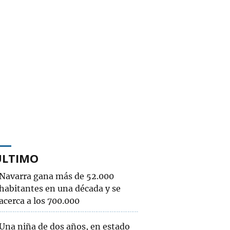
ÚLTIMO
Navarra gana más de 52.000
habitantes en una década y se
acerca a los 700.000
Una niña de dos años, en estado