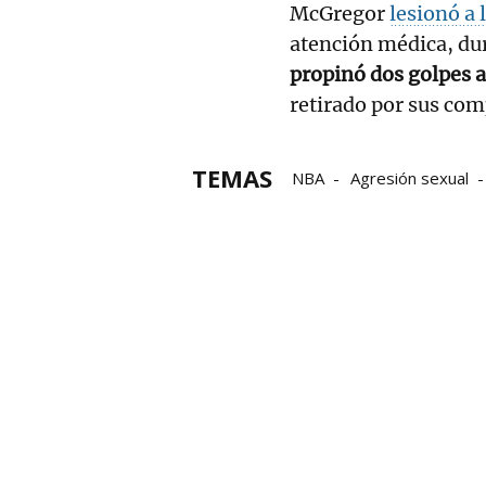
McGregor
lesionó a
atención médica, du
propinó dos golpes a
retirado por sus com
TEMAS
NBA
Agresión sexual