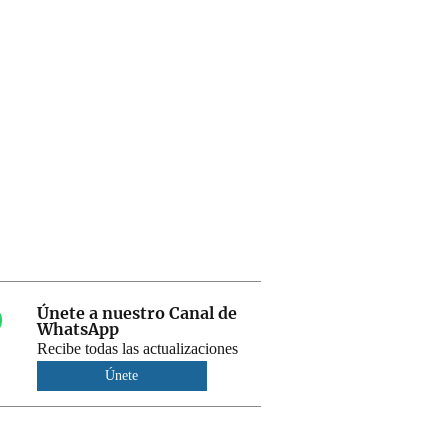
Únete a nuestro Canal de
WhatsApp
Recibe todas las actualizaciones
Únete