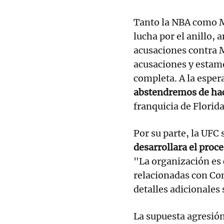
Tanto la NBA como M
lucha por el anillo,
acusaciones contra 
acusaciones y estamo
completa. A la espera
abstendremos de ha
franquicia de Florida
Por su parte, la UFC
desarrollara el proce
"La organización es 
relacionadas con Co
detalles adicionales 
La supuesta agresió