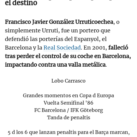
el destino
Francisco Javier González Urruticoechea
, o
simplemente Urruti, fue un portero que
defendió las porterías del Espanyol, el
Barcelona y la
Real Sociedad
. En 2001,
falleció
tras perder el control de su coche en Barcelona,
impactando contra una valla metálica
.
Lobo Carrasco
Grandes momentos en Copa d Europa
Vuelta Semifinal '86
FC Barcelona / IFK Göteborg
Tanda de penaltis
5 d los 6 que lanzan penaltis para el Barça marcan,