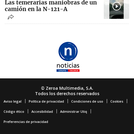
Las temerarias maniobras de un
camión en la N-121-A
© Zeroa Multimedia, S.A.
Todos los derechos reservados
Aviso legal
Política de privacidad
Condiciones de uso
Cookies
Código ético
Accesibilidad
Administrar Utiq
Preferencias de privacidad