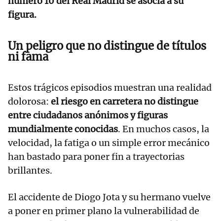
número 10 del Real Madrid se asocia a su
figura.
Un peligro que no distingue de títulos
ni fama
Estos trágicos episodios muestran una realidad
dolorosa:
el riesgo en carretera no distingue
entre ciudadanos anónimos y figuras
mundialmente conocidas
. En muchos casos, la
velocidad, la fatiga o un simple error mecánico
han bastado para poner fin a trayectorias
brillantes.
El accidente de Diogo Jota y su hermano vuelve
a poner en primer plano la vulnerabilidad de