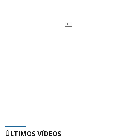
ÚLTIMOS VÍDEOS