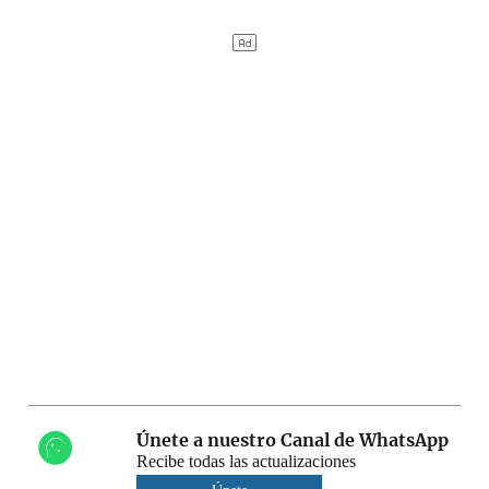
Únete a nuestro Canal de WhatsApp
Recibe todas las actualizaciones