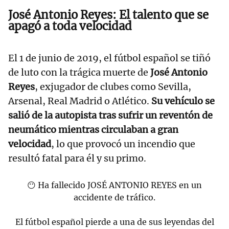
José Antonio Reyes: El talento que se
apagó a toda velocidad
El 1 de junio de 2019, el fútbol español se tiñó
de luto con la trágica muerte de
José Antonio
Reyes
, exjugador de clubes como Sevilla,
Arsenal, Real Madrid o Atlético.
Su vehículo se
salió de la autopista tras sufrir un reventón de
neumático mientras circulaban a gran
velocidad
, lo que provocó un incendio que
resultó fatal para él y su primo.
😶 Ha fallecido JOSÉ ANTONIO REYES en un
accidente de tráfico.
El fútbol español pierde a una de sus leyendas del