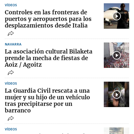
VÍDEOS
Controles en las fronteras de
puertos y aeropuertos para los
desplazamientos desde Italia
NAVARRA
La asociación cultural Bilaketa
prende la mecha de fiestas de
Aoiz / Agoitz
VÍDEOS
La Guardia Civil rescata a una
mujer y su hijo de un vehículo
tras precipitarse por un
barranco
VÍDEOS