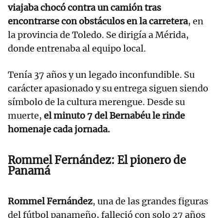
viajaba chocó contra un camión tras
encontrarse con obstáculos en la carretera
, en
la provincia de Toledo. Se dirigía a Mérida,
donde entrenaba al equipo local.
Tenía 37 años y un legado inconfundible. Su
carácter apasionado y su entrega siguen siendo
símbolo de la cultura merengue. Desde su
muerte,
el minuto 7 del Bernabéu le rinde
homenaje cada jornada.
Rommel Fernández: El pionero de
Panamá
Rommel Fernández
, una de las grandes figuras
del fútbol panameño, falleció con solo 27 años