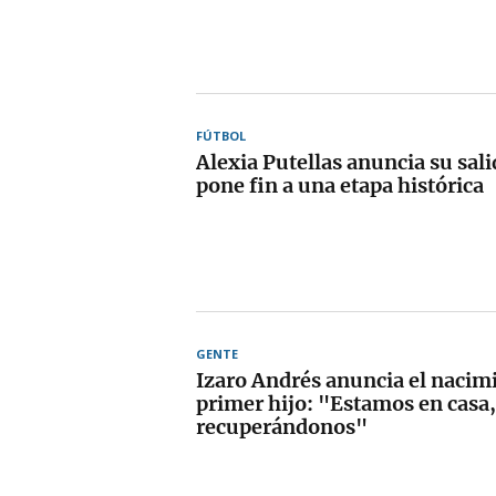
FÚTBOL
Alexia Putellas anuncia su sali
pone fin a una etapa histórica
GENTE
Izaro Andrés anuncia el nacim
primer hijo: "Estamos en casa,
recuperándonos"