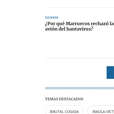
SUCESOS
¿Por qué Marruecos rechazó la 
avión del hantavirus?
TEMAS DESTACADOS
BRUTAL COGIDA
IRAOLA-VÍC