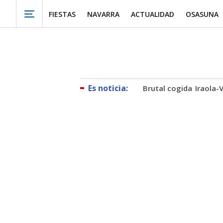
FIESTAS
NAVARRA
ACTUALIDAD
OSASUNA
Brutal cogida
Iraola-