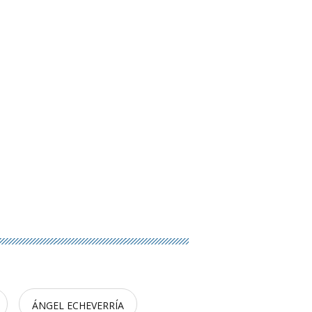
ÁNGEL ECHEVERRÍA