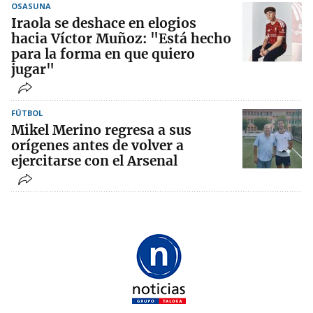
OSASUNA
Iraola se deshace en elogios
hacia Víctor Muñoz: "Está hecho
para la forma en que quiero
jugar"
FÚTBOL
Mikel Merino regresa a sus
orígenes antes de volver a
ejercitarse con el Arsenal