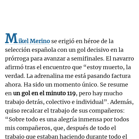
M
ikel Merino
se erigió en héroe de la
selección española con un gol decisivo en la
prórroga para avanzar a semifinales. El navarro
afirmó tras el encuentro que “estoy muerto, la
verdad. La adrenalina me está pasando factura
ahora. Ha sido un momento único. Se resume
en
un gol en el minuto 119
, pero hay mucho
trabajo detrás, colectivo e individual”. Además,
quiso recalcar el trabajo de sus compañeros:
“Sobre todo es una alegría inmensa por todos
mis compañeros, que, después de todo el
trabajo que estaban haciendo durante todo el