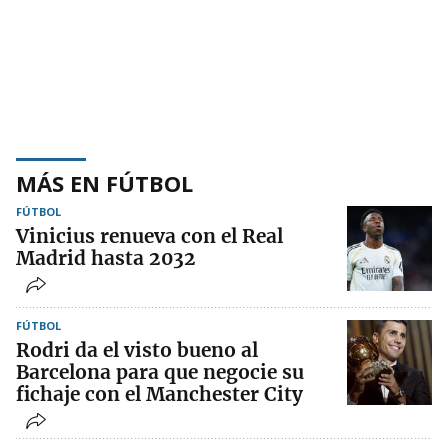
MÁS EN FÚTBOL
FÚTBOL
Vinicius renueva con el Real
Madrid hasta 2032
FÚTBOL
Rodri da el visto bueno al
Barcelona para que negocie su
fichaje con el Manchester City