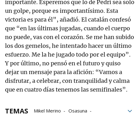
importante. Esperemos que lo de Pedri sea solo
un golpe, porque es importantísimo. Esta
victoria es para él”, añadió. El catalán confesó
que “en las últimas jugadas, cuando el cuerpo
no puede, vas con el corazón. Se me han subido
los dos gemelos, he intentado hacer un último
esfuerzo. Me la he jugado todo por el equipo”.
Y por último, no pensó en el futuro y quiso
dejar un mensaje para la afición: “Vamos a
disfrutar, a celebrar, con tranquilidad y calma
que en cuatro días tenemos las semifinales”.
TEMAS
Mikel Merino
Osasuna
Eurocopa 2024
Fútbol