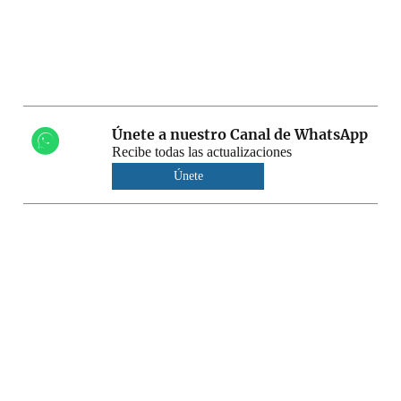
Únete a nuestro Canal de WhatsApp
Recibe todas las actualizaciones
Únete