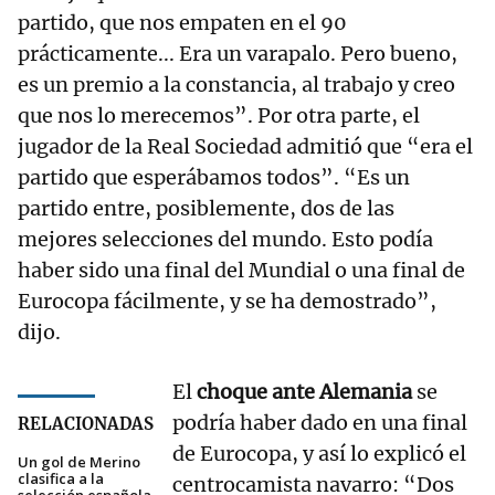
partido, que nos empaten en el 90
prácticamente... Era un varapalo. Pero bueno,
es un premio a la constancia, al trabajo y creo
que nos lo merecemos”. Por otra parte, el
jugador de la Real Sociedad admitió que “era el
partido que esperábamos todos”. “Es un
partido entre, posiblemente, dos de las
mejores selecciones del mundo. Esto podía
haber sido una final del Mundial o una final de
Eurocopa fácilmente, y se ha demostrado”,
dijo.
El
choque ante Alemania
se
podría haber dado en una final
RELACIONADAS
de Eurocopa, y así lo explicó el
Un gol de Merino
clasifica a la
centrocamista navarro: “Dos