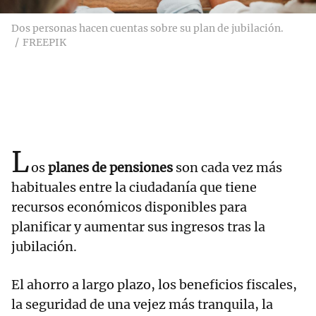
Dos personas hacen cuentas sobre su plan de jubilación.
FREEPIK
L
os
planes de pensiones
son cada vez más
habituales entre la ciudadanía que tiene
recursos económicos disponibles para
planificar y aumentar sus ingresos tras la
jubilación.
El ahorro a largo plazo, los beneficios fiscales,
la seguridad de una vejez más tranquila, la