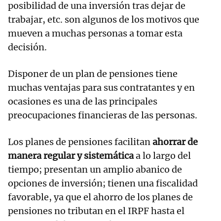
posibilidad de una inversión tras dejar de
trabajar, etc. son algunos de los motivos que
mueven a muchas personas a tomar esta
decisión.
Disponer de un plan de pensiones tiene
muchas ventajas para sus contratantes y en
ocasiones es una de las principales
preocupaciones financieras de las personas.
Los planes de pensiones facilitan
ahorrar de
manera regular y sistemática
a lo largo del
tiempo; presentan un amplio abanico de
opciones de inversión; tienen una fiscalidad
favorable, ya que el ahorro de los planes de
pensiones no tributan en el IRPF hasta el