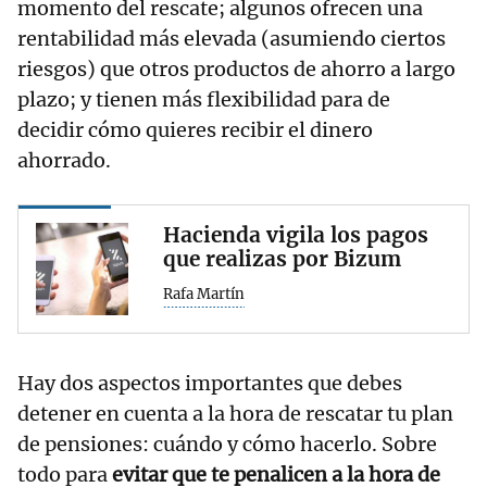
momento del rescate; algunos ofrecen una
rentabilidad más elevada (asumiendo ciertos
riesgos) que otros productos de ahorro a largo
plazo; y tienen más flexibilidad para de
decidir cómo quieres recibir el dinero
ahorrado.
Hacienda vigila los pagos
que realizas por Bizum
Rafa Martín
Hay dos aspectos importantes que debes
detener en cuenta a la hora de rescatar tu plan
de pensiones: cuándo y cómo hacerlo. Sobre
todo para
evitar que te penalicen a la hora de