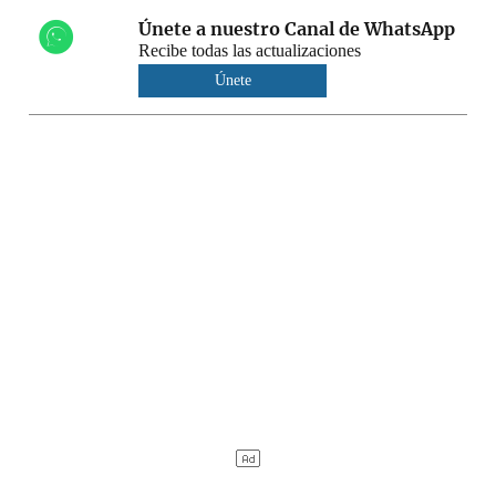
Únete a nuestro Canal de WhatsApp
Recibe todas las actualizaciones
Únete