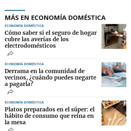
MÁS EN ECONOMÍA DOMÉSTICA
ECONOMÍA DOMÉSTICA
Cómo saber si el seguro de hogar
cubre las averías de los
electrodomésticos
ECONOMÍA DOMÉSTICA
Derrama en la comunidad de
vecinos, ¿cuándo puedes negarte
a pagarla?
ECONOMÍA DOMÉSTICA
Platos preparados en el súper: el
hábito de consumo que reina en
la mesa