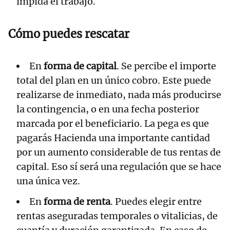
impida el trabajo.
Cómo puedes rescatar
En
forma de capital
. Se percibe el importe
total del plan en un único cobro. Este puede
realizarse de inmediato, nada más producirse
la contingencia, o en una fecha posterior
marcada por el beneficiario. La pega es que
pagarás Hacienda una importante cantidad
por un aumento considerable de tus rentas de
capital. Eso sí será una regulación que se hace
una única vez.
En
forma de renta
. Puedes elegir entre
rentas aseguradas temporales o vitalicias, de