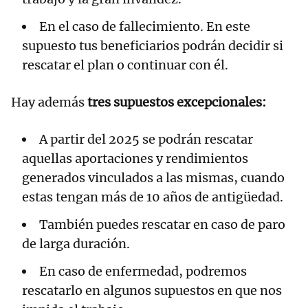
En el caso de fallecimiento. En este
supuesto tus beneficiarios podrán decidir si
rescatar el plan o continuar con él.
Hay además
tres supuestos excepcionales:
A partir del 2025 se podrán rescatar
aquellas aportaciones y rendimientos
generados vinculados a las mismas, cuando
estas tengan más de 10 años de antigüedad.
También puedes rescatar en caso de paro
de larga duración.
En caso de enfermedad, podremos
rescatarlo en algunos supuestos en que nos