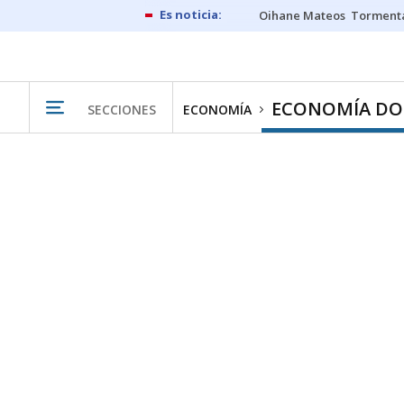
Oihane Mateos
Tormenta
ECONOMÍA DO
SECCIONES
ECONOMÍA