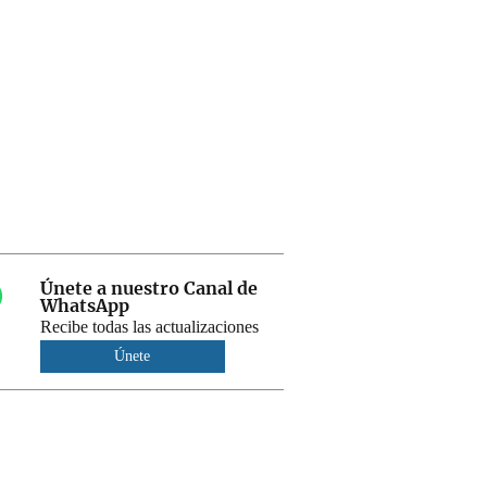
Únete a nuestro Canal de
WhatsApp
Recibe todas las actualizaciones
Únete