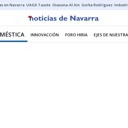
s en Navarra
UAGA Tauste
Osasuna-Al Ain
Gorka Rodríguez
Industr
MÉSTICA
INNOVACCIÓN
FORO HIRIA
EJES DE NUESTR