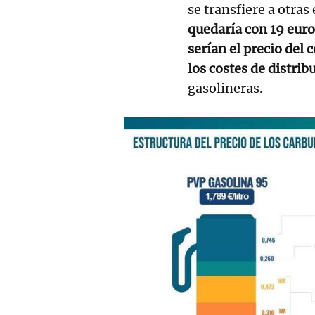
se transfiere a otras
quedaría con 19 euro
serían el precio del
los costes de distri
gasolineras.