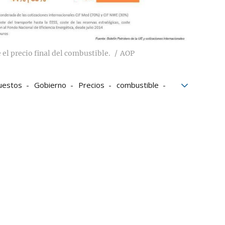
el precio final del combustible.
AOP
uestos
Gobierno
Precios
combustible