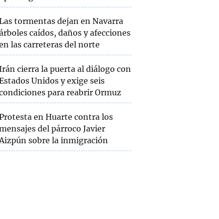
Las tormentas dejan en Navarra
árboles caídos, daños y afecciones
en las carreteras del norte
Irán cierra la puerta al diálogo con
Estados Unidos y exige seis
condiciones para reabrir Ormuz
Protesta en Huarte contra los
mensajes del párroco Javier
Aizpún sobre la inmigración