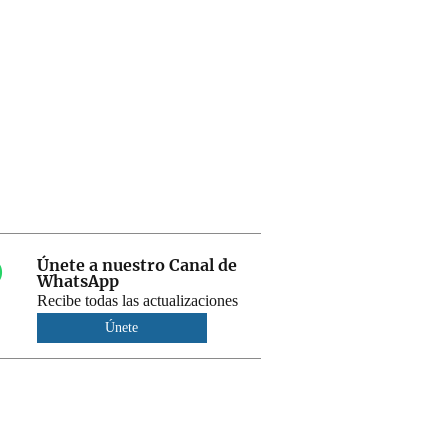
Únete a nuestro Canal de
WhatsApp
Recibe todas las actualizaciones
Únete