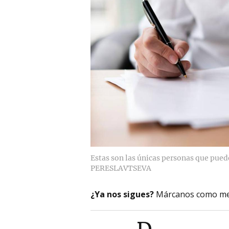
Estas son las únicas personas que puede
PERESLAVTSEVA
¿Ya nos sigues?
Márcanos como me