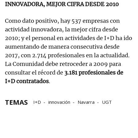
INNOVADORA, MEJOR CIFRA DESDE 2010
Como dato positivo, hay 537 empresas con
actividad innovadora, la mejor cifra desde
2010; y el personal en actividades de I+D ha ido
aumentando de manera consecutiva desde
2017, con 2.714 profesionales en la actualidad.
La Comunidad debe retroceder a 2009 para
consultar el récord de
3.181 profesionales de
I+D contratados
.
TEMAS
I+D
innovación
Navarra
UGT