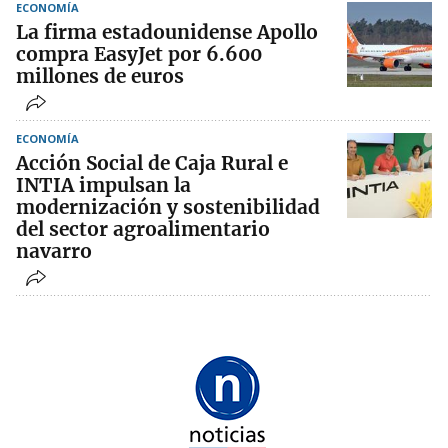
ECONOMÍA
La firma estadounidense Apollo
compra EasyJet por 6.600
millones de euros
ECONOMÍA
Acción Social de Caja Rural e
INTIA impulsan la
modernización y sostenibilidad
del sector agroalimentario
navarro