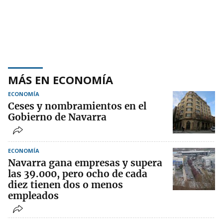
MÁS EN ECONOMÍA
ECONOMÍA
Ceses y nombramientos en el
Gobierno de Navarra
ECONOMÍA
Navarra gana empresas y supera
las 39.000, pero ocho de cada
diez tienen dos o menos
empleados