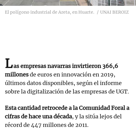
El polígono industrial de Areta, en Huarte.
UNAI BEROIZ
L
as empresas navarras invirtieron 366,6
millones
de euros en innovación en 2019,
últimos datos disponibles, según el informe
sobre la digitalización de las empresas de UGT.
Esta cantidad retrocede a la Comunidad Foral a
cifras de hace una década
, y la sitúa lejos del
récord de 447 millones de 2011.