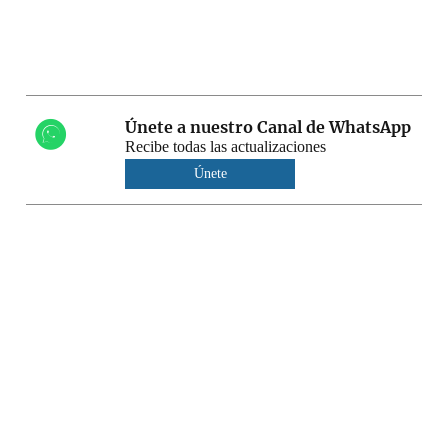
Únete a nuestro Canal de WhatsApp
Recibe todas las actualizaciones
Únete