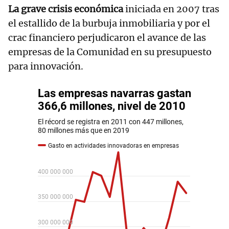
La grave crisis económica
iniciada en 2007 tras
el estallido de la burbuja inmobiliaria y por el
crac financiero perjudicaron el avance de las
empresas de la Comunidad en su presupuesto
para innovación.