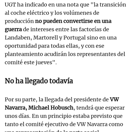
UGT ha indicado en una nota que "la transición
al coche eléctrico y los volúmenes de
producción
no pueden convertirse en una
guerra
de intereses entre las factorías de
Landaben, Martorell y Portugal sino en una
oportunidad para todas ellas, y con ese
planteamiento acudirán los representantes del
comité este jueves".
No ha llegado todavía
Por su parte, la llegada del presidente de
VW
Navarra, Michael Hobusch
, tendrá que esperar
unos días. En un principio estaba previsto que
tanto el comité ejecutivo de VW Navarra como