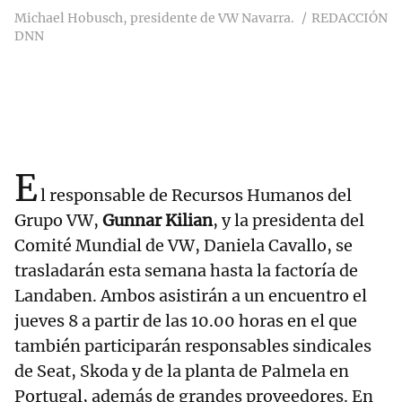
Michael Hobusch, presidente de VW Navarra.
REDACCIÓN
DNN
E
l responsable de Recursos Humanos del
Grupo VW,
Gunnar Kilian
, y la presidenta del
Comité Mundial de VW, Daniela Cavallo, se
trasladarán esta semana hasta la factoría de
Landaben. Ambos asistirán a un encuentro el
jueves 8 a partir de las 10.00 horas en el que
también participarán responsables sindicales
de Seat, Skoda y de la planta de Palmela en
Portugal, además de grandes proveedores. En