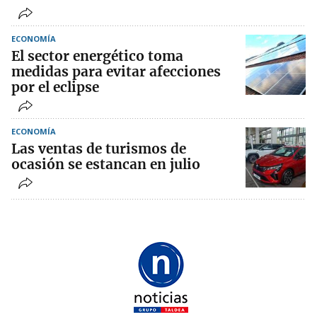
ECONOMÍA
El sector energético toma
medidas para evitar afecciones
por el eclipse
ECONOMÍA
Las ventas de turismos de
ocasión se estancan en julio