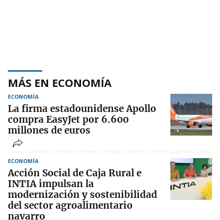
MÁS EN ECONOMÍA
ECONOMÍA
La firma estadounidense Apollo
compra EasyJet por 6.600
millones de euros
ECONOMÍA
Acción Social de Caja Rural e
INTIA impulsan la
modernización y sostenibilidad
del sector agroalimentario
navarro