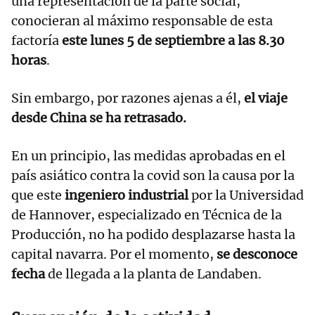
una representación de la parte social,
conocieran al máximo responsable de esta
factoría
este lunes 5 de septiembre a las 8.30
horas
.
Sin embargo, por razones ajenas a él,
el viaje
desde China se ha retrasado.
En un principio, las medidas aprobadas en el
país asiático contra la covid son la causa por la
que este
ingeniero industrial
por la Universidad
de Hannover, especializado en Técnica de la
Producción, no ha podido desplazarse hasta la
capital navarra. Por el momento,
se desconoce
fecha
de llegada a la planta de Landaben.