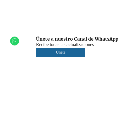
Únete a nuestro Canal de WhatsApp
Recibe todas las actualizaciones
Únete