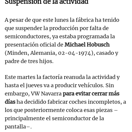
Suspensión de la actividad
A pesar de que este lunes la fábrica ha tenido
que suspender la producción por falta de
semiconductores, ya estaba programada la
presentación oficial de
Michael Hobusch
(Minden, Alemania, 02-04-1974), casado y
padre de tres hijos.
Este martes la factoría reanuda la actividad y
hasta el jueves va a producir vehículos. Sin
embargo, VW Navarra
para evitar cerrar más
días
ha decidido fabricar coches incompletos, a
los que posteriormente coloca esas piezas –
principalmente el semiconductor de la
pantalla–.