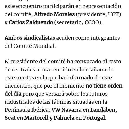
este encuentro participarán en representación
del comité,
Alfredo Morales
(presidente, UGT)
y
Carlos Zalduendo
(secretario, CCOO).
Ambos sindicalistas
acuden como integrantes
del Comité Mundial.
El presidente del comité ha convocado al resto
de centrales a una reunión en la mañana de
este martes en la que ha informado de este
encuentro, que por el momento
no tiene orden
del día
pero que versará sobre los futuros
industriales de las fábricas situadas en la
Península Ibérica:
VW Navarra en Landaben,
Seat en Martorell y Palmela en Portugal.