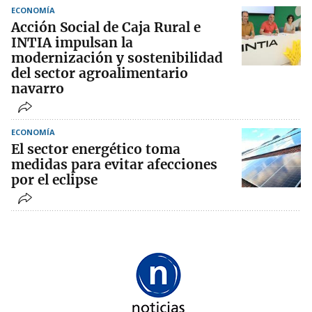
ECONOMÍA
Acción Social de Caja Rural e
INTIA impulsan la
modernización y sostenibilidad
del sector agroalimentario
navarro
ECONOMÍA
El sector energético toma
medidas para evitar afecciones
por el eclipse