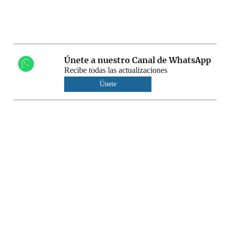
Únete a nuestro Canal de WhatsApp
Recibe todas las actualizaciones
Únete