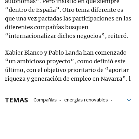
autónomas”. Pero insistió en que siempre
“dentro de España”. Otro tema diferente es
que una vez pactadas las participaciones en las
diferentes compañías busquen
“internacionalizar dichos negocios”, reiteró.
Xabier Blanco y Pablo Landa han comenzado
“un ambicioso proyecto”, como definió este
último, con el objetivo prioritario de “aportar
riqueza y generación de empleo en Navarra”. l
TEMAS
Compañías
energías renovables
Renovables
Amixalan