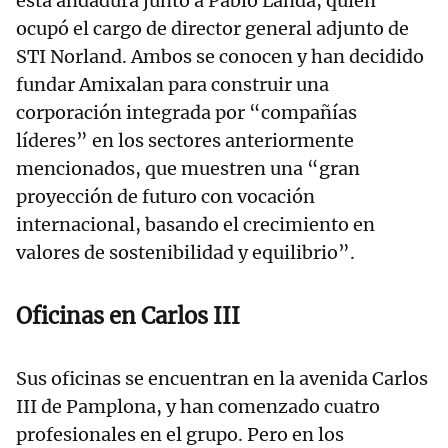
esta andadura junto a Pablo Landa, quien
ocupó el cargo de director general adjunto de
STI Norland. Ambos se conocen y han decidido
fundar Amixalan para construir una
corporación integrada por “compañías
líderes” en los sectores anteriormente
mencionados, que muestren una “gran
proyección de futuro con vocación
internacional, basando el crecimiento en
valores de sostenibilidad y equilibrio”.
Oficinas en Carlos III
Sus oficinas se encuentran en la avenida Carlos
III de Pamplona, y han comenzado cuatro
profesionales en el grupo. Pero en los