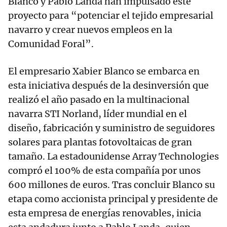
Blanco y Pablo Landa han impulsado este
proyecto para “potenciar el tejido empresarial
navarro y crear nuevos empleos en la
Comunidad Foral”.
El empresario Xabier Blanco se embarca en
esta iniciativa después de la desinversión que
realizó el año pasado en la multinacional
navarra STI Norland, líder mundial en el
diseño, fabricación y suministro de seguidores
solares para plantas fotovoltaicas de gran
tamaño. La estadounidense Array Technologies
compró el 100% de esta compañía por unos
600 millones de euros. Tras concluir Blanco su
etapa como accionista principal y presidente de
esta empresa de energías renovables, inicia