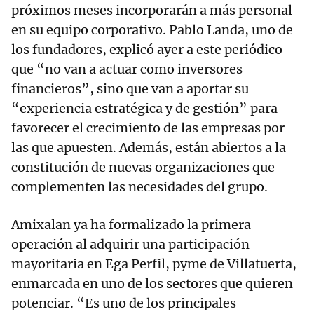
próximos meses incorporarán a más personal
en su equipo corporativo. Pablo Landa, uno de
los fundadores, explicó ayer a este periódico
que “no van a actuar como inversores
financieros”, sino que van a aportar su
“experiencia estratégica y de gestión” para
favorecer el crecimiento de las empresas por
las que apuesten. Además, están abiertos a la
constitución de nuevas organizaciones que
complementen las necesidades del grupo.
Amixalan ya ha formalizado la primera
operación al adquirir una participación
mayoritaria en Ega Perfil, pyme de Villatuerta,
enmarcada en uno de los sectores que quieren
potenciar. “Es uno de los principales