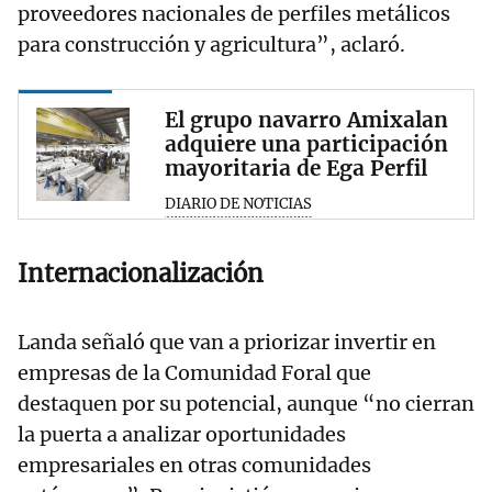
proveedores nacionales de perfiles metálicos
para construcción y agricultura”, aclaró.
El grupo navarro Amixalan
adquiere una participación
mayoritaria de Ega Perfil
DIARIO DE NOTICIAS
Internacionalización
Landa señaló que van a priorizar invertir en
empresas de la Comunidad Foral que
destaquen por su potencial, aunque “no cierran
la puerta a analizar oportunidades
empresariales en otras comunidades