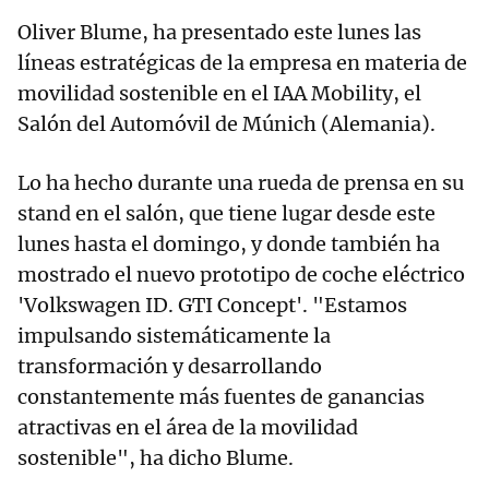
Oliver Blume, ha presentado este lunes las
líneas estratégicas de la empresa en materia de
movilidad sostenible en el IAA Mobility, el
Salón del Automóvil de Múnich (Alemania).
Lo ha hecho durante una rueda de prensa en su
stand en el salón, que tiene lugar desde este
lunes hasta el domingo, y donde también ha
mostrado el nuevo prototipo de coche eléctrico
'Volkswagen ID. GTI Concept'. "Estamos
impulsando sistemáticamente la
transformación y desarrollando
constantemente más fuentes de ganancias
atractivas en el área de la movilidad
sostenible", ha dicho Blume.