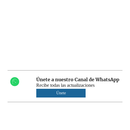
Únete a nuestro Canal de WhatsApp
Recibe todas las actualizaciones
Únete