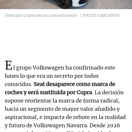
Vehiculo Cupra en un concesionario
PATXI CASCANTE
E
l grupo Volkswagen ha confirmado este
lunes lo que era un secreto por todos
conocidos.
Seat desaparece como marca de
coches y será sustituida por Cupra
. La decisión
supone reorientar la marca de forma radical,
hacia un segmento de mayor valor añadido y
aspiracional, e impacta de rebote en la realidad
y futuro de Volkswagen Navarra. Desde 2026