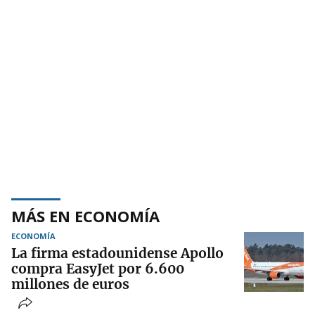
MÁS EN ECONOMÍA
ECONOMÍA
La firma estadounidense Apollo
compra EasyJet por 6.600
millones de euros