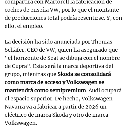
compartirá con Martorell la fabricación de
coches de enseña VW, por lo que el montante
de producciones total podría resentirse. Y, con
ello, el empleo.
La decisión ha sido anunciada por Thomas
Schäfer, CEO de VW, quien ha asegurado que
"el horizonte de Seat se dibuja con el nombre
de Cupra". Esta será la marca deportiva del
grupo, mientras que
Skoda se consolidará
como marca de acceso y Volkswagen se
mantendrá como semipremium
. Audi ocupará
el espacio superior. De hecho, Volkswagen
Navarra va a fabricar a partir de 2026 un
eléctrico de marca Skoda y otro de marca
Volkswagen.