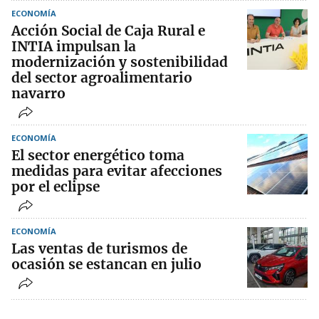
ECONOMÍA
Acción Social de Caja Rural e
INTIA impulsan la
modernización y sostenibilidad
del sector agroalimentario
navarro
ECONOMÍA
El sector energético toma
medidas para evitar afecciones
por el eclipse
ECONOMÍA
Las ventas de turismos de
ocasión se estancan en julio