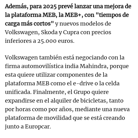
Además, para 2025 prevé lanzar una mejora de
la plataforma MEB, la MEB+, con "tiempos de
carga más cortos"
y nuevos modelos de
Volkswagen, Skoda y Cupra con precios
inferiores a 25.000 euros.
Volkswagen también está negociando con la
firma automovilística india Mahindra, porque
esta quiere utilizar componentes de la
plataforma MEB como el e-drive o la celda
unificada. Finalmente, el Grupo quiere
expandirse en el alquiler de bicicletas, tanto
por horas como por años, mediante una nueva
plataforma de movilidad que se está creando
junto a Europcar.