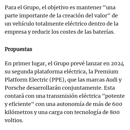
Para el Grupo, el objetivo es mantener "una
parte importante de la creación del valor" de
un vehículo totalmente eléctrico dentro de la
empresa y reducir los costes de las baterías.
Propuestas
En primer lugar, el Grupo prevé lanzar en 2024
su segunda plataforma eléctrica, la Premium
Platform Electric (PPE), que las marcas Audi y
Porsche desarrollarán conjuntamente. Esta
contará con una transmisión eléctrica "potente
y eficiente" con una autonomía de más de 600
kilómetros y una carga con tecnología de 800
voltios.