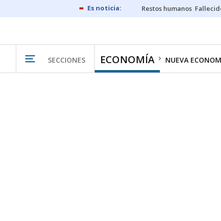
Restos humanos
Fallecid
ECONOMÍA
SECCIONES
NUEVA ECONOM