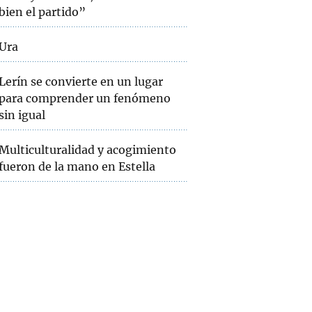
bien el partido”
Ura
Lerín se convierte en un lugar
para comprender un fenómeno
sin igual
Multiculturalidad y acogimiento
fueron de la mano en Estella