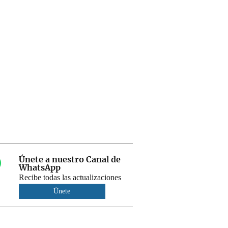
Únete a nuestro Canal de
WhatsApp
Recibe todas las actualizaciones
Únete