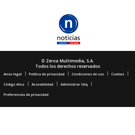
© Zeroa Multimedia, S.A.
Todos los derechos reservados
Aviso legal
Política de privacidad
Condiciones de uso
Cookies
Código ético
Accesibilidad
Administrar Utiq
Preferencias de privacidad