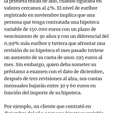
la primera mitad de año, cuando figuraba en
valores cercanos al 4%. El nivel de euríbor
registrado en noviembre implica que una
persona que tenga contratada una hipoteca
variable de 150.000 euros con un plazo de
vencimiento de 30 años y con un diferencial del
0,99% más euríbor y tuviera que afrontar una
revisión de su hipoteca el mes pasado tuviese
un aumento de su cuota de unos 295 euros al
mes. Sin embargo, quien deba someter su
préstamo a examen con el dato de diciembre,
después de tres revisiones al alza, sus cuotas
mensuales bajarán entre 30 y 60 euros en
función del importe de su hipoteca.
Por ejemplo, un cliente que contrató en