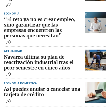
ECONOMÍA
“El reto ya no es crear empleo,
sino garantizar que las
empresas encuentren las
personas que necesitan”
ACTUALIDAD
Navarra ultima su plan de
reactivación industrial tras el
peor semestre en cinco años
ECONOMÍA DOMÉSTICA
Así puedes anular o cancelar una
tarjeta de crédito