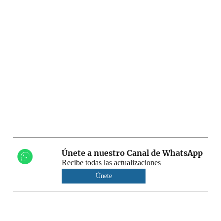
Únete a nuestro Canal de WhatsApp
Recibe todas las actualizaciones
Únete