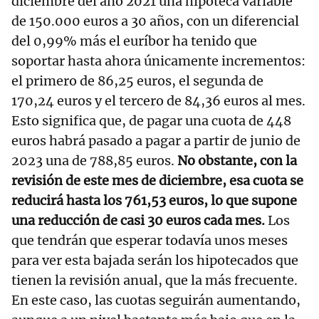
diciembre del año 2021 una hipoteca variable
de 150.000 euros a 30 años, con un diferencial
del 0,99% más el euríbor ha tenido que
soportar hasta ahora únicamente incrementos:
el primero de 86,25 euros, el segunda de
170,24 euros y el tercero de 84,36 euros al mes.
Esto significa que, de pagar una cuota de 448
euros habrá pasado a pagar a partir de junio de
2023 una de 788,85 euros.
No obstante, con la
revisión de este mes de diciembre, esa cuota se
reducirá hasta los 761,53 euros, lo que supone
una reducción de casi 30 euros cada mes.
Los
que tendrán que esperar todavía unos meses
para ver esta bajada serán los hipotecados que
tienen la revisión anual, que la más frecuente.
En este caso, las cuotas seguirán aumentando,