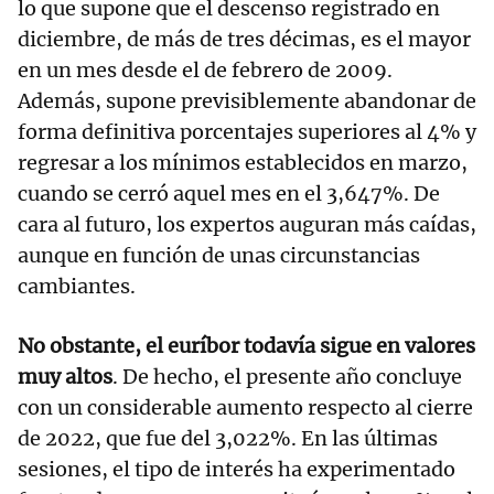
lo que supone que el descenso registrado en
diciembre, de más de tres décimas, es el mayor
en un mes desde el de febrero de 2009.
Además, supone previsiblemente abandonar de
forma definitiva porcentajes superiores al 4% y
regresar a los mínimos establecidos en marzo,
cuando se cerró aquel mes en el 3,647%. De
cara al futuro, los expertos auguran más caídas,
aunque en función de unas circunstancias
cambiantes.
No obstante, el euríbor todavía sigue en valores
muy altos
. De hecho, el presente año concluye
con un considerable aumento respecto al cierre
de 2022, que fue del 3,022%. En las últimas
sesiones, el tipo de interés ha experimentado