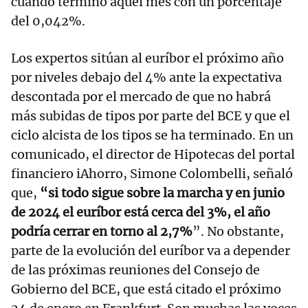
cuando terminó aquel mes con un porcentaje
del 0,042%.
Los expertos sitúan al euríbor el próximo año
por niveles debajo del 4% ante la expectativa
descontada por el mercado de que no habrá
más subidas de tipos por parte del BCE y que el
ciclo alcista de los tipos se ha terminado. En un
comunicado, el director de Hipotecas del portal
financiero iAhorro, Simone Colombelli, señaló
que,
“si todo sigue sobre la marcha y en junio
de 2024 el euríbor está cerca del 3%, el año
podría cerrar en torno al 2,7%
”. No obstante,
parte de la evolución del euríbor va a depender
de las próximas reuniones del Consejo de
Gobierno del BCE, que está citado el próximo