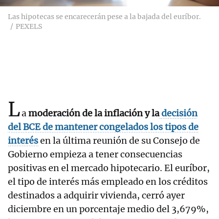
Las hipotecas se encarecerán pese a la bajada del euríbor.
PEXELS
L
a
moderación de la inflación
y la
decisión
del BCE de mantener congelados los tipos de
interés
en la última reunión de su Consejo de
Gobierno empieza a tener consecuencias
positivas en el mercado hipotecario. El euríbor,
el tipo de interés más empleado en los créditos
destinados a adquirir vivienda, cerró ayer
diciembre en un porcentaje medio del 3,679%,