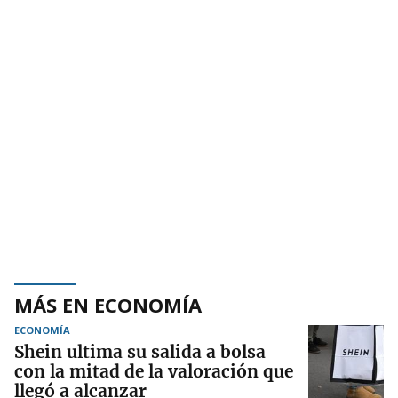
MÁS EN ECONOMÍA
ECONOMÍA
Shein ultima su salida a bolsa
con la mitad de la valoración que
llegó a alcanzar