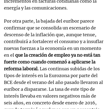
incrementos en facturas cotidianas como la
energía y las comunicaciones.
Por otra parte, la bajada del euríbor parece
confirmar que se consolida un escenario de
descenso de la inflación que, aunque tenue,
contribuirá a fortalecer el consumo y a insuflar
nuevas fuerzas a la economía en un momento
en el
que la creación de empleo ya no está tan
fuerte como cuando comenzó a aplicarse la
reforma laboral.
Las continuas subidas de los
tipos de interés en la Eurozona por parte del
BCE desde el verano del año pasado llevaron al
euríbor a dispararse. La tasa de este tipo de
interés llevaba en valores negativos más de
seis años, en concreto desde enero de 2016,