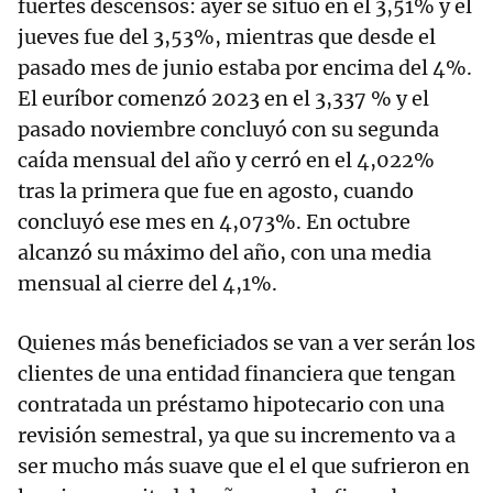
fuertes descensos: ayer se situó en el 3,51% y el
jueves fue del 3,53%, mientras que desde el
pasado mes de junio estaba por encima del 4%.
El euríbor comenzó 2023 en el 3,337 % y el
pasado noviembre concluyó con su segunda
caída mensual del año y cerró en el 4,022%
tras la primera que fue en agosto, cuando
concluyó ese mes en 4,073%. En octubre
alcanzó su máximo del año, con una media
mensual al cierre del 4,1%.
Quienes más beneficiados se van a ver serán los
clientes de una entidad financiera que tengan
contratada un préstamo hipotecario con una
revisión semestral, ya que su incremento va a
ser mucho más suave que el el que sufrieron en