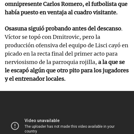
omnipresente Carlos Romero, el futbolista que
había puesto en ventaja al cuadro visitante.
Osasuna siguió probando antes del descanso
.
Víctor se topó con Dmitrovic, pero la
producción ofensiva del equipo de Lisci cayó en
picado en la recta final del primer acto para
nerviosismo de la parroquia rojilla,
a la que se
le escapó algún que otro pito para los jugadores
y el entrenador locales.