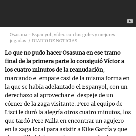
Osasuna - Espanyol, vídeo con los goles y mejores
jugadas
DIARIO DE NOTICIAS
Lo que no pudo hacer Osasuna en ese tramo
final de la primera parte lo consiguió Víctor a
los cuatro minutos de la reanudación
,
marcando el empate casi de la misma forma en
la que se había adelantado el Espanyol, con un
derechazo al aprovechar el despeje de un
córner de la zaga visitante. Pero al equipo de
Lisci le duró la alegría otros cuatro minutos, los
que tardó Pere Milla en encontrar un agujero
en la zaga local para asistir a Kike García y que