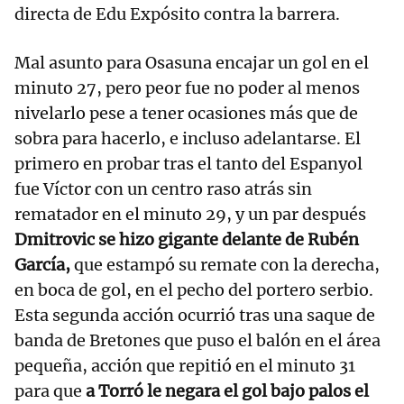
directa de Edu Expósito contra la barrera.
Mal asunto para Osasuna encajar un gol en el
minuto 27, pero peor fue no poder al menos
nivelarlo pese a tener ocasiones más que de
sobra para hacerlo, e incluso adelantarse. El
primero en probar tras el tanto del Espanyol
fue Víctor con un centro raso atrás sin
rematador en el minuto 29, y un par después
Dmitrovic se hizo gigante delante de Rubén
García,
que estampó su remate con la derecha,
en boca de gol, en el pecho del portero serbio.
Esta segunda acción ocurrió tras una saque de
banda de Bretones que puso el balón en el área
pequeña, acción que repitió en el minuto 31
para que
a Torró le negara el gol bajo palos el