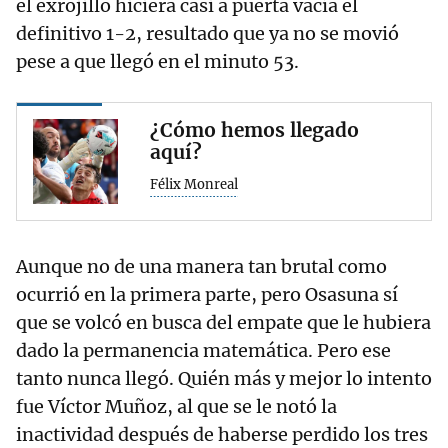
el exrojillo hiciera casi a puerta vacía el
definitivo 1-2, resultado que ya no se movió
pese a que llegó en el minuto 53.
¿Cómo hemos llegado
aquí?
Félix Monreal
Aunque no de una manera tan brutal como
ocurrió en la primera parte, pero Osasuna sí
que se volcó en busca del empate que le hubiera
dado la permanencia matemática. Pero ese
tanto nunca llegó. Quién más y mejor lo intento
fue Víctor Muñoz, al que se le notó la
inactividad después de haberse perdido los tres