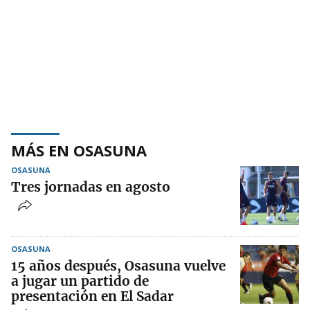
MÁS EN OSASUNA
OSASUNA
Tres jornadas en agosto
OSASUNA
15 años después, Osasuna vuelve
a jugar un partido de
presentación en El Sadar