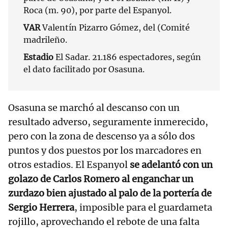
Roca (m. 90), por parte del Espanyol.
VAR
Valentín Pizarro Gómez, del (Comité
madrileño.
Estadio
El Sadar. 21.186 espectadores, según
el dato facilitado por Osasuna.
Osasuna se marchó al descanso con un
resultado adverso, seguramente inmerecido,
pero con la zona de descenso ya a sólo dos
puntos y dos puestos por los marcadores en
otros estadios. El Espanyol
se adelantó con un
golazo de Carlos Romero al enganchar un
zurdazo bien ajustado al palo de la portería de
Sergio Herrera
, imposible para el guardameta
rojillo, aprovechando el rebote de una falta