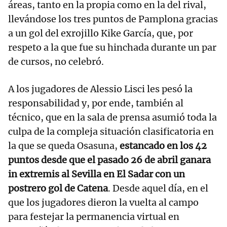
áreas, tanto en la propia como en la del rival,
llevándose los tres puntos de Pamplona gracias
a un gol del exrojillo Kike García, que, por
respeto a la que fue su hinchada durante un par
de cursos, no celebró.
A los jugadores de Alessio Lisci les pesó la
responsabilidad y, por ende, también al
técnico, que en la sala de prensa asumió toda la
culpa de la compleja situación clasificatoria en
la que se queda Osasuna,
estancado en los 42
puntos desde que el pasado 26 de abril ganara
in extremis al Sevilla en El Sadar con un
postrero gol de Catena
. Desde aquel día, en el
que los jugadores dieron la vuelta al campo
para festejar la permanencia virtual en