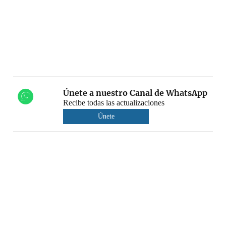
Únete a nuestro Canal de WhatsApp
Recibe todas las actualizaciones
Únete