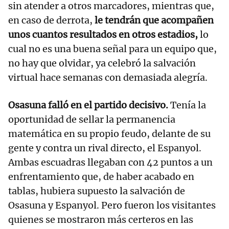
sin atender a otros marcadores, mientras que,
en caso de derrota,
le tendrán que acompañen
unos cuantos resultados en otros estadios,
lo
cual no es una buena señal para un equipo que,
no hay que olvidar, ya celebró la salvación
virtual hace semanas con demasiada alegría.
Osasuna falló en el partido decisivo.
Tenía la
oportunidad de sellar la permanencia
matemática en su propio feudo, delante de su
gente y contra un rival directo, el Espanyol.
Ambas escuadras llegaban con 42 puntos a un
enfrentamiento que, de haber acabado en
tablas, hubiera supuesto la salvación de
Osasuna y Espanyol. Pero fueron los visitantes
quienes se mostraron más certeros en las