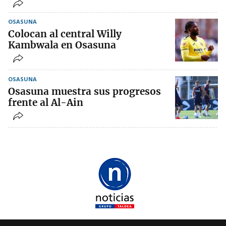
OSASUNA
Colocan al central Willy
Kambwala en Osasuna
OSASUNA
Osasuna muestra sus progresos
frente al Al-Ain