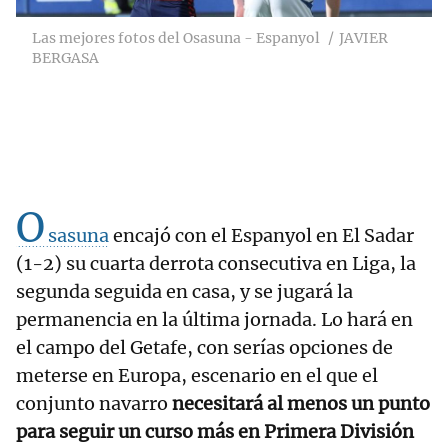
Las mejores fotos del Osasuna - Espanyol
JAVIER
BERGASA
O
sasuna
encajó con el Espanyol en El Sadar
(1-2) su cuarta derrota consecutiva en Liga, la
segunda seguida en casa, y se jugará la
permanencia en la última jornada. Lo hará en
el campo del Getafe, con serías opciones de
meterse en Europa, escenario en el que el
conjunto navarro
necesitará al menos un punto
para seguir un curso más en Primera División