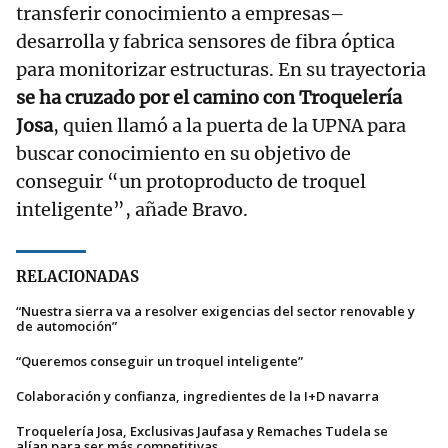
transferir conocimiento a empresas–
desarrolla y fabrica sensores de fibra óptica
para monitorizar estructuras. En su trayectoria
se ha cruzado por el camino con Troquelería
Josa
, quien llamó a la puerta de la UPNA para
buscar conocimiento en su objetivo de
conseguir “un protoproducto de troquel
inteligente”, añade Bravo.
RELACIONADAS
“Nuestra sierra va a resolver exigencias del sector renovable y
de automoción”
“Queremos conseguir un troquel inteligente”
Colaboración y confianza, ingredientes de la I+D navarra
Troquelería Josa, Exclusivas Jaufasa y Remaches Tudela se
alían para ser más competitivas