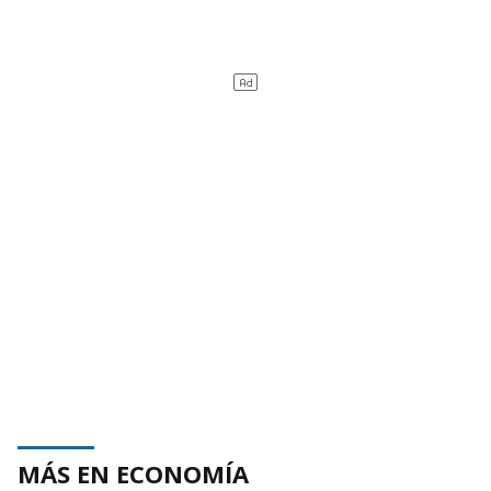
MÁS EN ECONOMÍA