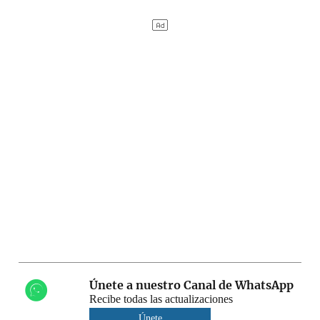
Únete a nuestro Canal de WhatsApp
Recibe todas las actualizaciones
Únete