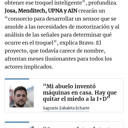
obtener ese troquel inteligente”, profundiza.
Josa, Menditech, UPNA y AIN
crearán un
“consorcio para desarrollar un sensor que se
amolde a las necesidades de motorización y al
análisis de las señales para determinar qué
ocurre en el troquel”, explica Bravo. El
proyecto, que todavía carece de nombre,
afrontan meses ilusionantes para todos los
actores implicados.
"Mi abuelo inventó
máquinas en casa. Hay que
quitar el miedo a la I+D”
Sagrario Zabaleta Echarte