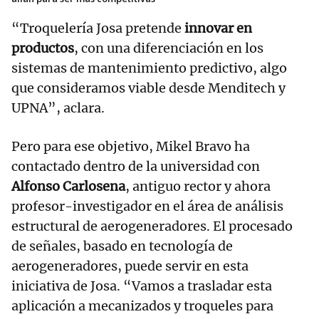
“Troquelería Josa pretende
innovar en
productos
, con una diferenciación en los
sistemas de mantenimiento predictivo, algo
que consideramos viable desde Menditech y
UPNA”, aclara.
Pero para ese objetivo, Mikel Bravo ha
contactado dentro de la universidad con
Alfonso Carlosena
, antiguo rector y ahora
profesor-investigador en el área de análisis
estructural de aerogeneradores. El procesado
de señales, basado en tecnología de
aerogeneradores, puede servir en esta
iniciativa de Josa. “Vamos a trasladar esta
aplicación a mecanizados y troqueles para