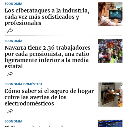
ECONOMÍA
Los ciberataques a la industria,
cada vez más sofisticados y
profesionales
ECONOMÍA
Navarra tiene 2,36 trabajadores
por cada pensionista, una ratio
ligeramente inferior a la media
estatal
ECONOMÍA DOMÉSTICA
Cómo saber si el seguro de hogar
cubre las averías de los
electrodomésticos
ECONOMÍA