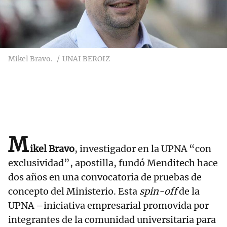
Mikel Bravo.
UNAI BEROIZ
M
ikel Bravo
, investigador en la UPNA “con
exclusividad”, apostilla, fundó Menditech hace
dos años en una convocatoria de pruebas de
concepto del Ministerio. Esta
spin-off
de la
UPNA –iniciativa empresarial promovida por
integrantes de la comunidad universitaria para