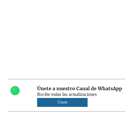
Únete a nuestro Canal de WhatsApp
Recibe todas las actualizaciones
Únete