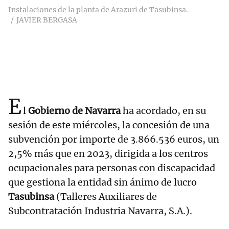
Instalaciones de la planta de Arazuri de Tasubinsa.
JAVIER BERGASA
E
l
Gobierno de Navarra
ha acordado, en su
sesión de este miércoles, la concesión de una
subvención por importe de 3.866.536 euros, un
2,5% más que en 2023, dirigida a los centros
ocupacionales para personas con discapacidad
que gestiona la entidad sin ánimo de lucro
Tasubinsa
(Talleres Auxiliares de
Subcontratación Industria Navarra, S.A.).