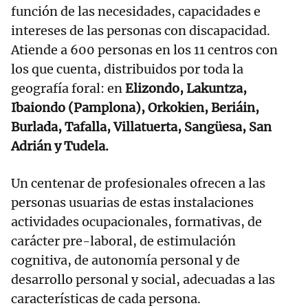
función de las necesidades, capacidades e
intereses de las personas con discapacidad.
Atiende a 600 personas en los 11 centros con
los que cuenta, distribuidos por toda la
geografía foral: en
Elizondo, Lakuntza,
Ibaiondo (Pamplona), Orkokien, Beriáin,
Burlada, Tafalla, Villatuerta, Sangüesa, San
Adrián y Tudela.
Un centenar de profesionales ofrecen a las
personas usuarias de estas instalaciones
actividades ocupacionales, formativas, de
carácter pre-laboral, de estimulación
cognitiva, de autonomía personal y de
desarrollo personal y social, adecuadas a las
características de cada persona.