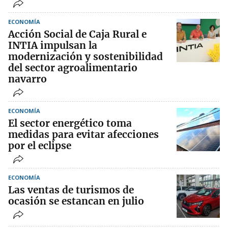
ECONOMÍA
Acción Social de Caja Rural e
INTIA impulsan la
modernización y sostenibilidad
del sector agroalimentario
navarro
ECONOMÍA
El sector energético toma
medidas para evitar afecciones
por el eclipse
ECONOMÍA
Las ventas de turismos de
ocasión se estancan en julio