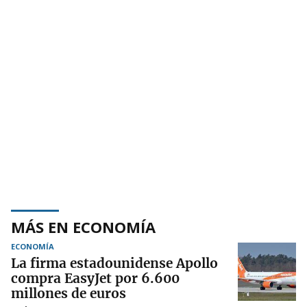
MÁS EN ECONOMÍA
ECONOMÍA
La firma estadounidense Apollo
compra EasyJet por 6.600
millones de euros