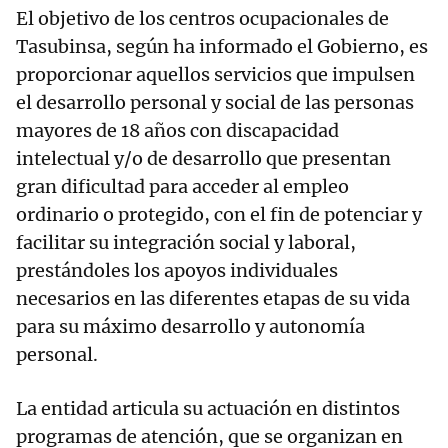
El objetivo de los centros ocupacionales de
Tasubinsa, según ha informado el Gobierno, es
proporcionar aquellos servicios que impulsen
el desarrollo personal y social de las personas
mayores de 18 años con discapacidad
intelectual y/o de desarrollo que presentan
gran dificultad para acceder al empleo
ordinario o protegido, con el fin de potenciar y
facilitar su integración social y laboral,
prestándoles los apoyos individuales
necesarios en las diferentes etapas de su vida
para su máximo desarrollo y autonomía
personal.
La entidad articula su actuación en distintos
programas de atención, que se organizan en