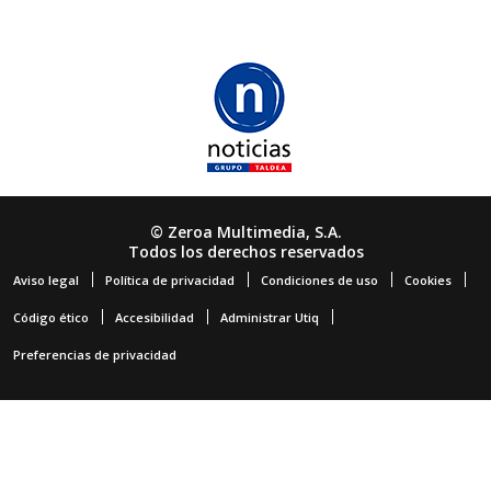
© Zeroa Multimedia, S.A.
Todos los derechos reservados
Aviso legal
Política de privacidad
Condiciones de uso
Cookies
Código ético
Accesibilidad
Administrar Utiq
Preferencias de privacidad