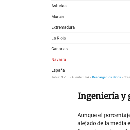
Ingeniería y 
Aunque el porcentaje
alejado de la media