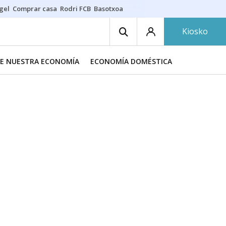
gel
Comprar casa
Rodri FCB
Basotxoa
Kiosko
DE NUESTRA ECONOMÍA
ECONOMÍA DOMÉSTICA