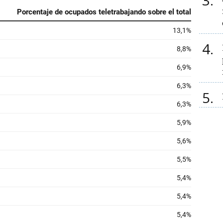
3
4
5