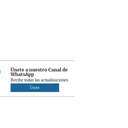
Únete a nuestro Canal de
WhatsApp
Recibe todas las actualizaciones
Únete