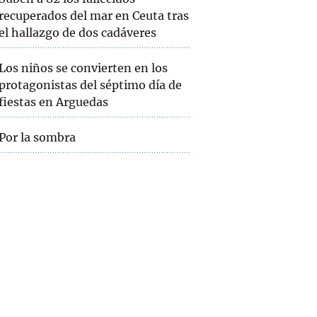
recuperados del mar en Ceuta tras
el hallazgo de dos cadáveres
Los niños se convierten en los
protagonistas del séptimo día de
fiestas en Arguedas
Por la sombra