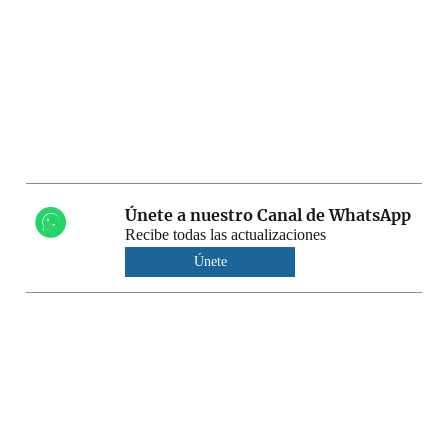
Únete a nuestro Canal de WhatsApp
Recibe todas las actualizaciones
Únete