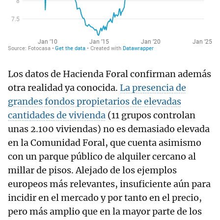
Los datos de Hacienda Foral confirman además
otra realidad ya conocida.
La presencia de
grandes fondos propietarios de elevadas
cantidades de vivienda
(11 grupos controlan
unas 2.100 viviendas) no es demasiado elevada
en la Comunidad Foral, que cuenta asimismo
con un parque público de alquiler cercano al
millar de pisos. Alejado de los ejemplos
europeos más relevantes, insuficiente aún para
incidir en el mercado y por tanto en el precio,
pero más amplio que en la mayor parte de los