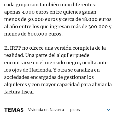
cada grupo son también muy diferentes:
apenas 3.000 euros entre quienes ganan
menos de 30.000 euros y cerca de 18.000 euros
al año entre los que ingresan más de 300.000 y
menos de 600.000 euros.
El IRPF no ofrece una versión completa de la
realidad. Una parte del alquiler puede
encontrarse en el mercado negro, oculta ante
los ojos de Hacienda. Y otra se canaliza en
sociedades encargadas de gestionar los
alquileres y con mayor capacidad para aliviar la
factura fiscal
TEMAS
Vivienda en Navarra
pisos
Hacienda Navarra
Hacienda Foral