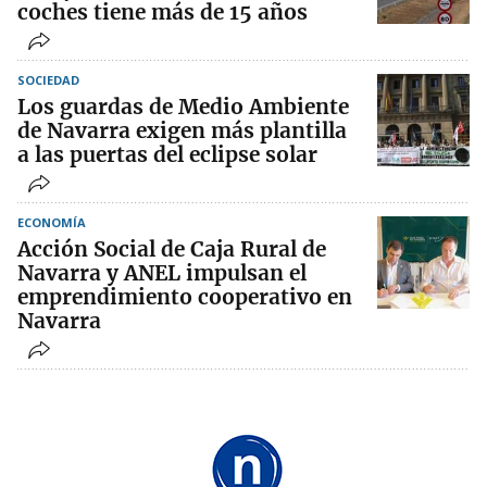
coches tiene más de 15 años
SOCIEDAD
Los guardas de Medio Ambiente
de Navarra exigen más plantilla
a las puertas del eclipse solar
ECONOMÍA
Acción Social de Caja Rural de
Navarra y ANEL impulsan el
emprendimiento cooperativo en
Navarra