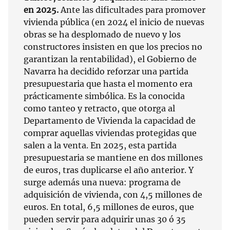
en 2025.
Ante las dificultades para promover
vivienda pública (en 2024 el inicio de nuevas
obras se ha desplomado de nuevo y los
constructores insisten en que los precios no
garantizan la rentabilidad), el Gobierno de
Navarra ha decidido reforzar una partida
presupuestaria que hasta el momento era
prácticamente simbólica. Es la conocida
como tanteo y retracto, que otorga al
Departamento de Vivienda la capacidad de
comprar aquellas viviendas protegidas que
salen a la venta. En 2025, esta partida
presupuestaria se mantiene en dos millones
de euros, tras duplicarse el año anterior. Y
surge además una nueva: programa de
adquisición de vivienda, con 4,5 millones de
euros. En total, 6,5 millones de euros, que
pueden servir para adquirir unas 30 ó 35