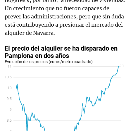
hogares y, por tanto, la necesidad de viviendas.
Un crecimiento que no fueron capaces de
prever las administraciones, pero que sin duda
está contribuyendo a presionar el mercado del
alquiler de Navarra.