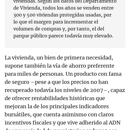
viviendas. Según los datos del Departamento
de Vivienda, todos los años se venden entre
300 y 500 viviendas protegidas usadas, por
lo que el margen para incrementar el
volumen de compras y, por tanto, el del
parque público parece todavía muy elevado.
La vivienda, un bien de primera necesidad,
supone también la vía de ahorro preferente
para miles de personas. Un producto con fama
de seguro –pese a que los precios no han
recuperado todavía los niveles de 2007–, capaz
de ofrecer rentabilidades históricas que
mejoran la de los principales indicadores
bursátiles, que cuenta asimismo con claros
incentivos fiscales y que vive adherido al ADN