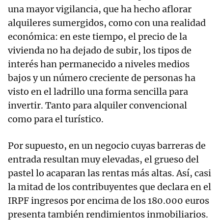
una mayor vigilancia, que ha hecho aflorar
alquileres sumergidos, como con una realidad
económica: en este tiempo, el precio de la
vivienda no ha dejado de subir, los tipos de
interés han permanecido a niveles medios
bajos y un número creciente de personas ha
visto en el ladrillo una forma sencilla para
invertir. Tanto para alquiler convencional
como para el turístico.
Por supuesto, en un negocio cuyas barreras de
entrada resultan muy elevadas, el grueso del
pastel lo acaparan las rentas más altas. Así, casi
la mitad de los contribuyentes que declara en el
IRPF ingresos por encima de los 180.000 euros
presenta también rendimientos inmobiliarios.