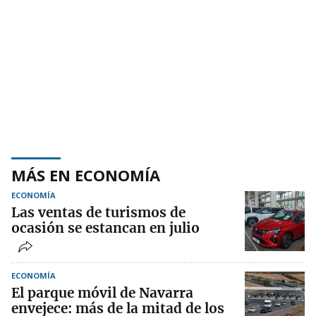
MÁS EN ECONOMÍA
ECONOMÍA
Las ventas de turismos de
ocasión se estancan en julio
ECONOMÍA
El parque móvil de Navarra
envejece: más de la mitad de los