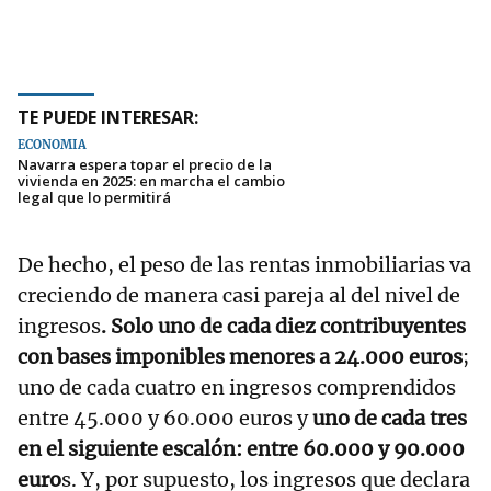
TE PUEDE INTERESAR:
ECONOMÍA
Navarra espera topar el precio de la
vivienda en 2025: en marcha el cambio
legal que lo permitirá
De hecho, el peso de las rentas inmobiliarias va
creciendo de manera casi pareja al del nivel de
ingresos
. Solo uno de cada diez contribuyentes
con bases imponibles menores a 24.000 euros
;
uno de cada cuatro en ingresos comprendidos
entre 45.000 y 60.000 euros y
uno de cada tres
en el siguiente escalón: entre 60.000 y 90.000
euro
s. Y, por supuesto, los ingresos que declara