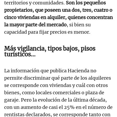
territorios y comunidades.
Son los pequeños
propietarios, que poseen una dos, tres, cuatro o
cinco viviendas en alquiler, quienes concentran
la mayor parte del mercado
, si bien su
capacidad para fijar precios es menor.
Más vigilancia, tipos bajos, pisos
turísticos...
La información que publica Hacienda no
permite discriminar qué parte de los alquileres
se corresponde con viviendas y cuál con otros
bienes, como locales comerciales o plaza de
garaje. Pero la evolución de la última década,
con un aumento de casi el 25% en el número de
rentistas declarados, se corresponde tanto con