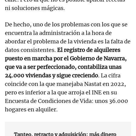
ni soluciones mágicas.
De hecho, uno de los problemas con los que se
encuentra la administración a la hora de
abordar el problema de la vivienda es la falta de
datos consistentes.
El registro de alquileres
puesto en marcha por el Gobierno de Navarra,
que va a ser perfeccionado, contabiliza unas
24.000 viviendas y sigue creciendo
. La cifra
coincide con la que manejaba Nastat en 2022,
pero es inferior a la que arroja el INE en su
Encuesta de Condiciones de Vida: unos 36.000
hogares en alquiler.
Tanteo, retracto y adquisición: más dinero