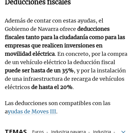
Deducciones fiscales
Además de contar con estas ayudas, el
Gobierno de Navarra ofrece
deducciones
fiscales tanto para la ciudadanía como para las
empresas que realicen inversiones en
movilidad eléctrica
. En concreto, por la compra
de un vehículo eléctrico la deducción fiscal
puede ser hasta de un 35%
, y por la instalación
de una infraestructura de recarga de vehículos
eléctricos
de hasta el 20%
.
Las deducciones son compatibles con las
a
yudas de Moves III
.
TEMAS
Euros
Industria navarra
Industria