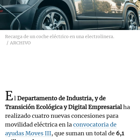
Recarga de un coche eléctrico en una electrolinera.
ARCHIVO
E
l
Departamento de Industria, y de
Transición Ecológica y Digital Empresarial
ha
realizado cuatro nuevas concesiones para
movilidad eléctrica en la
convocatoria de
ayudas Moves III
, que suman un total de
6,1