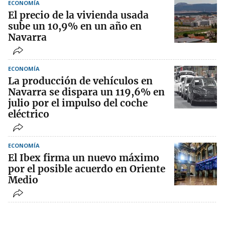
ECONOMÍA
El precio de la vivienda usada
sube un 10,9% en un año en
Navarra
ECONOMÍA
La producción de vehículos en
Navarra se dispara un 119,6% en
julio por el impulso del coche
eléctrico
ECONOMÍA
El Ibex firma un nuevo máximo
por el posible acuerdo en Oriente
Medio