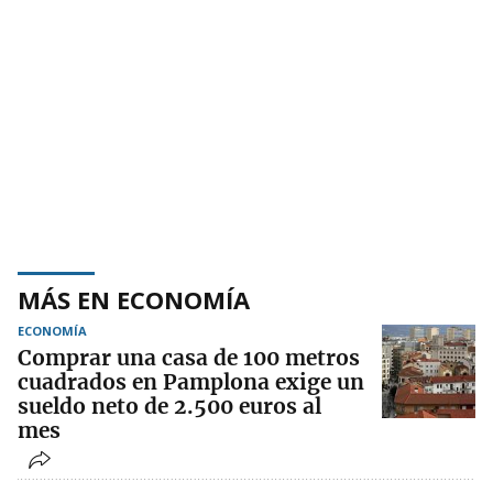
MÁS EN ECONOMÍA
ECONOMÍA
Comprar una casa de 100 metros
cuadrados en Pamplona exige un
sueldo neto de 2.500 euros al
mes