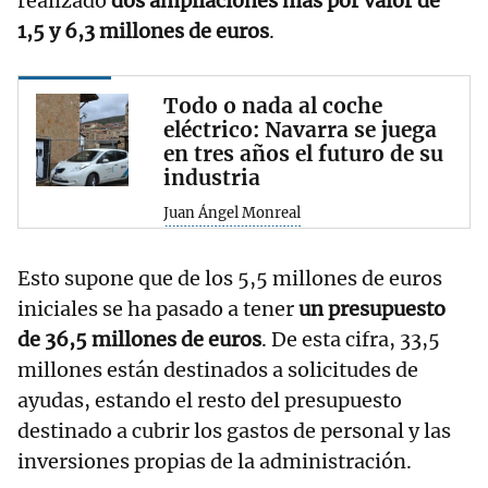
realizado
dos ampliaciones más por valor de
1,5 y 6,3 millones de euros
.
Todo o nada al coche
eléctrico: Navarra se juega
en tres años el futuro de su
industria
Juan Ángel Monreal
Esto supone que de los 5,5 millones de euros
iniciales se ha pasado a tener
un presupuesto
de 36,5 millones de euros
. De esta cifra, 33,5
millones están destinados a solicitudes de
ayudas, estando el resto del presupuesto
destinado a cubrir los gastos de personal y las
inversiones propias de la administración.