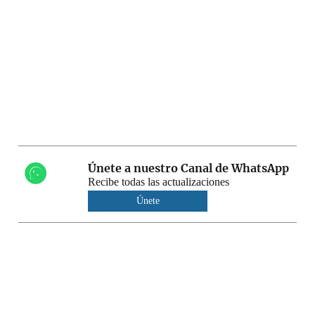
Únete a nuestro Canal de WhatsApp
Recibe todas las actualizaciones
Únete