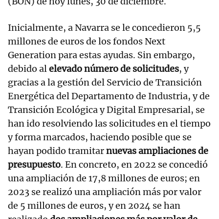
(BON) de hoy lunes, 30 de diciembre.
Inicialmente, a Navarra se le concedieron 5,5
millones de euros de los fondos Next
Generation para estas ayudas. Sin embargo,
debido al
elevado número de solicitudes
, y
gracias a la gestión del Servicio de Transición
Energética del Departamento de Industria, y de
Transición Ecológica y Digital Empresarial, se
han ido resolviendo las solicitudes en el tiempo
y forma marcados, haciendo posible que se
hayan podido tramitar
nuevas ampliaciones de
presupuesto
. En concreto, en 2022 se concedió
una ampliación de 17,8 millones de euros; en
2023 se realizó una ampliación más por valor
de 5 millones de euros, y en 2024 se han