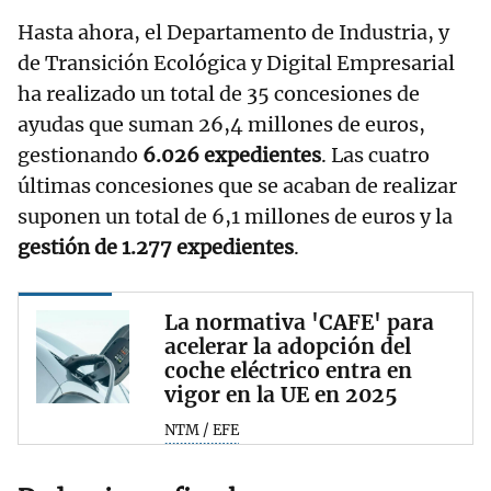
Hasta ahora, el Departamento de Industria, y
de Transición Ecológica y Digital Empresarial
ha realizado un total de 35 concesiones de
ayudas que suman 26,4 millones de euros,
gestionando
6.026 expedientes
. Las cuatro
últimas concesiones que se acaban de realizar
suponen un total de 6,1 millones de euros y la
gestión de 1.277 expedientes
.
La normativa 'CAFE' para
acelerar la adopción del
coche eléctrico entra en
vigor en la UE en 2025
NTM / EFE