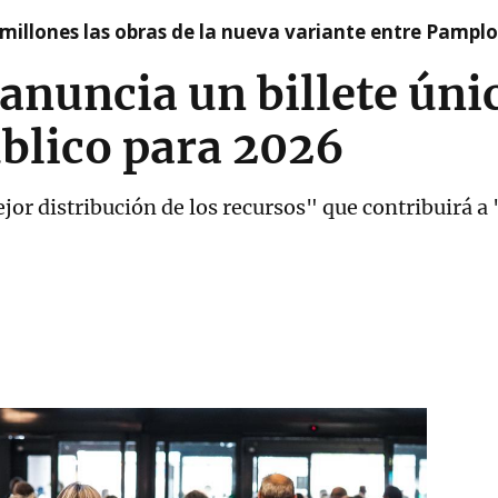
millones las obras de la nueva variante entre Pamplo
anuncia un billete úni
blico para 2026
r distribución de los recursos" que contribuirá a "