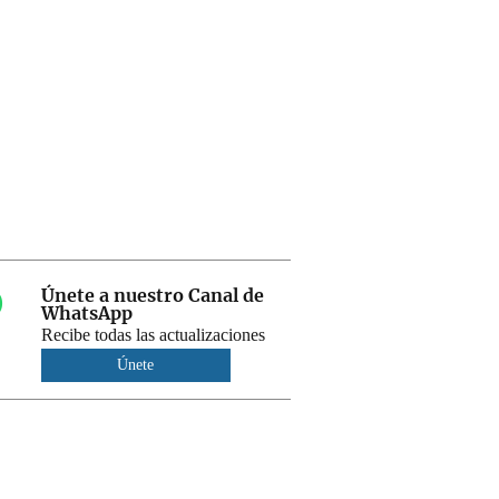
Únete a nuestro Canal de
WhatsApp
Recibe todas las actualizaciones
Únete