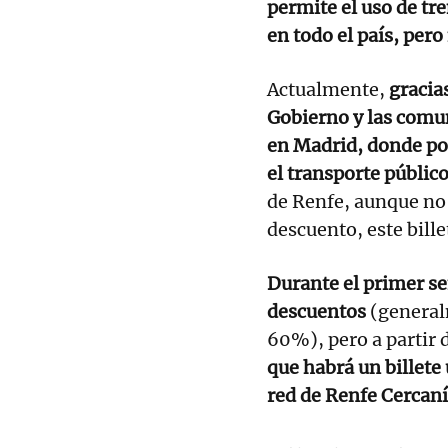
permite el uso de tr
en todo el país, pero
Actualmente,
gracia
Gobierno y las comu
en Madrid, donde po
el transporte público
de Renfe, aunque no 
descuento, este bille
Durante el primer s
descuentos
(general
60%), pero a partir 
que habrá un billete
red de Renfe Cercaní