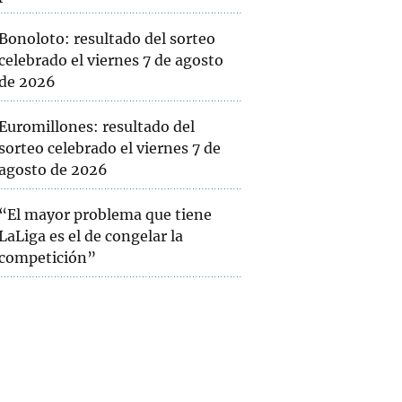
Bonoloto: resultado del sorteo
celebrado el viernes 7 de agosto
de 2026
Euromillones: resultado del
sorteo celebrado el viernes 7 de
agosto de 2026
“El mayor problema que tiene
LaLiga es el de congelar la
competición”