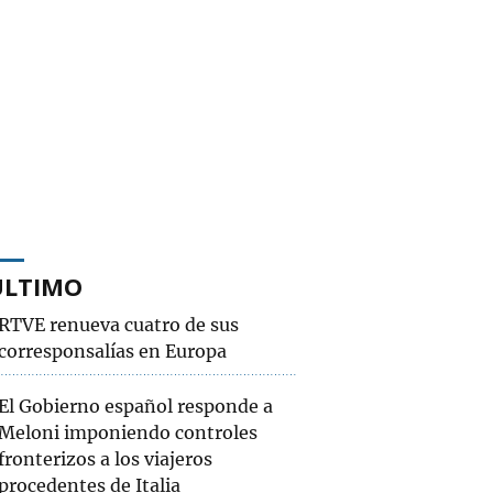
ÚLTIMO
RTVE renueva cuatro de sus
corresponsalías en Europa
El Gobierno español responde a
Meloni imponiendo controles
fronterizos a los viajeros
procedentes de Italia