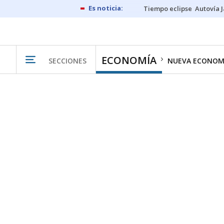
Tiempo eclipse
Autovía 
ECONOMÍA
SECCIONES
NUEVA ECONOM