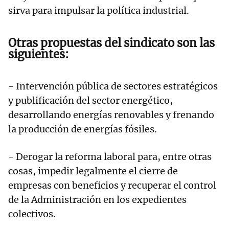
sirva para impulsar la política industrial.
Otras propuestas del sindicato son las
siguientes:
- Intervención pública de sectores estratégicos
y publificación del sector energético,
desarrollando energías renovables y frenando
la producción de energías fósiles.
- Derogar la reforma laboral para, entre otras
cosas, impedir legalmente el cierre de
empresas con beneficios y recuperar el control
de la Administración en los expedientes
colectivos.