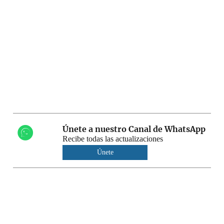
Únete a nuestro Canal de WhatsApp
Recibe todas las actualizaciones
Únete