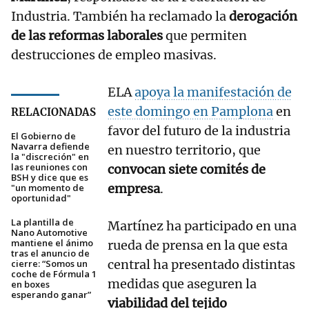
Industria. También ha reclamado la
derogación
de las reformas laborales
que permiten
destrucciones de empleo masivas.
ELA
apoya la manifestación de
este domingo en Pamplona
en
RELACIONADAS
favor del futuro de la industria
El Gobierno de
Navarra defiende
en nuestro territorio, que
la "discreción" en
las reuniones con
convocan siete comités de
BSH y dice que es
empresa
.
"un momento de
oportunidad"
La plantilla de
Martínez ha participado en una
Nano Automotive
mantiene el ánimo
rueda de prensa en la que esta
tras el anuncio de
central ha presentado distintas
cierre: “Somos un
coche de Fórmula 1
medidas que aseguren la
en boxes
esperando ganar”
viabilidad del tejido