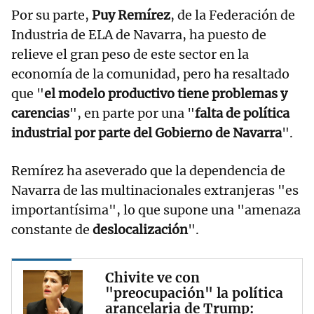
Por su parte,
Puy Remírez
, de la Federación de
Industria de ELA de Navarra, ha puesto de
relieve el gran peso de este sector en la
economía de la comunidad, pero ha resaltado
que "
el modelo productivo tiene problemas y
carencias
", en parte por una "
falta de política
industrial por parte del Gobierno de Navarra
".
Remírez ha aseverado que la dependencia de
Navarra de las multinacionales extranjeras "es
importantísima", lo que supone una "amenaza
constante de
deslocalización
".
Chivite ve con
"preocupación" la política
arancelaria de Trump: