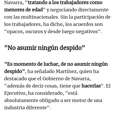
Navarra, "
tratando a los trabajadores como
menores de edad
" y negociando directamente
con las multinacionales. Sin la participación de
los trabajadores, ha dicho, los acuerdos son
"opacos, oscuros y desde luego negativos".
"No asumir ningún despido"
"Es momento de luchar, de no asumir ningún
despido"
, ha señalado Martínez, quien ha
destacado que el Gobierno de Navarra,
"además de decir cosas, tiene que
hacerlas
". El
Ejecutivo, ha considerado, "está
absolutamente obligado a ser motor de una
industria diferente".