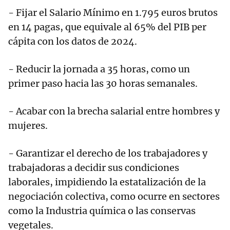
- Fijar el Salario Mínimo en 1.795 euros brutos
en 14 pagas, que equivale al 65% del PIB per
cápita con los datos de 2024.
- Reducir la jornada a 35 horas, como un
primer paso hacia las 30 horas semanales.
- Acabar con la brecha salarial entre hombres y
mujeres.
- Garantizar el derecho de los trabajadores y
trabajadoras a decidir sus condiciones
laborales, impidiendo la estatalización de la
negociación colectiva, como ocurre en sectores
como la Industria química o las conservas
vegetales.