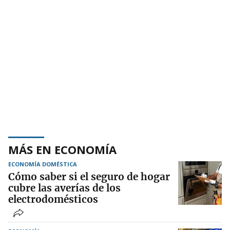
MÁS EN ECONOMÍA
ECONOMÍA DOMÉSTICA
Cómo saber si el seguro de hogar
cubre las averías de los
electrodomésticos