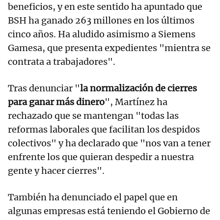
beneficios, y en este sentido ha apuntado que
BSH ha ganado 263 millones en los últimos
cinco años. Ha aludido asimismo a Siemens
Gamesa, que presenta expedientes "mientra se
contrata a trabajadores".
Tras denunciar "
la normalización de cierres
para ganar más dinero
", Martínez ha
rechazado que se mantengan "todas las
reformas laborales que facilitan los despidos
colectivos" y ha declarado que "nos van a tener
enfrente los que quieran despedir a nuestra
gente y hacer cierres".
También ha denunciado el papel que en
algunas empresas está teniendo el Gobierno de