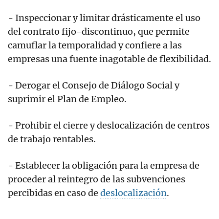
- Inspeccionar y limitar drásticamente el uso
del contrato fijo-discontinuo, que permite
camuflar la temporalidad y confiere a las
empresas una fuente inagotable de flexibilidad.
- Derogar el Consejo de Diálogo Social y
suprimir el Plan de Empleo.
- Prohibir el cierre y deslocalización de centros
de trabajo rentables.
- Establecer la obligación para la empresa de
proceder al reintegro de las subvenciones
percibidas en caso de
deslocalización
.