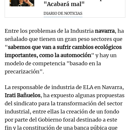
"Acabará mal"
DIARIO DE NOTICIAS
Entre los problemas de la Industria
navarra
, ha
señalado que tienen un gran peso sectores que
"
sabemos que van a sufrir cambios ecológicos
importantes, como la automoción
" y hay un
modelo de competencia "basado en la
precarización".
La responsable de industria de ELA en Navarra,
Irati Bañuelos
, ha expuesto algunas propuestas
del sindicato para la transformación del sector
industrial, entre ellas la creación de un fondo
por parte del Gobierno foral destinado a este
fin y la constitución de una banca púbica que