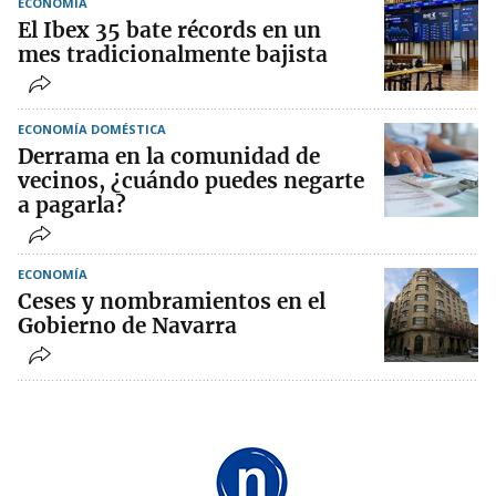
ECONOMÍA
El Ibex 35 bate récords en un
mes tradicionalmente bajista
ECONOMÍA DOMÉSTICA
Derrama en la comunidad de
vecinos, ¿cuándo puedes negarte
a pagarla?
ECONOMÍA
Ceses y nombramientos en el
Gobierno de Navarra