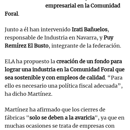
empresarial en la Comunidad
Foral
.
Junto a él han intervenido
Irati Bañuelos
,
responsable de Industria en Navarra, y
Puy
Remírez El Busto
, integrante de la federación.
ELA ha propuesto la
creación de un fondo para
lograr una industria en la Comunidad Foral que
sea sostenible y con empleos de calidad
. “Para
ello es necesario una política fiscal adecuada”,
ha dicho Martínez.
Martínez ha afirmado que los cierres de
fábricas "
solo se deben a la avaricia
", ya que en
muchas ocasiones se trata de empresas con