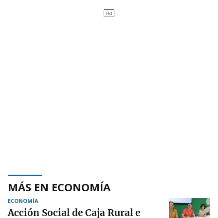
MÁS EN ECONOMÍA
ECONOMÍA
Acción Social de Caja Rural e