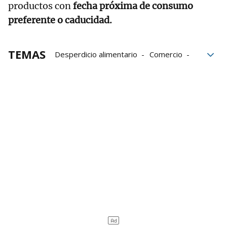
productos con
fecha próxima de consumo
preferente o caducidad.
TEMAS
Desperdicio alimentario
Comercio
consumo
Economía Circular
Alimentación