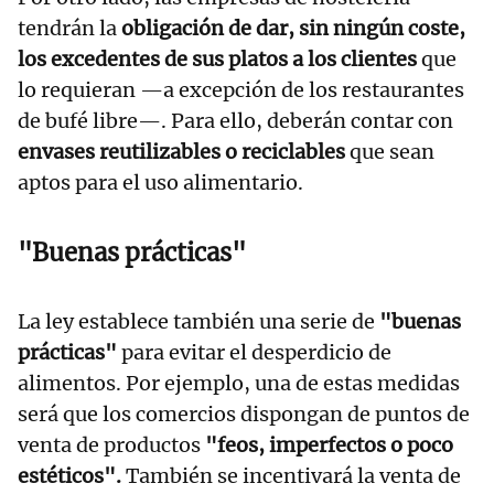
tendrán la
obligación de dar, sin ningún coste,
los excedentes de sus platos a los clientes
que
lo requieran —a excepción de los restaurantes
de bufé libre—. Para ello, deberán contar con
envases reutilizables o reciclables
que sean
aptos para el uso alimentario.
"Buenas prácticas"
La ley establece también una serie de
"buenas
prácticas"
para evitar el desperdicio de
alimentos. Por ejemplo, una de estas medidas
será que los comercios dispongan de puntos de
venta de productos
"feos, imperfectos o poco
estéticos".
También se incentivará la venta de