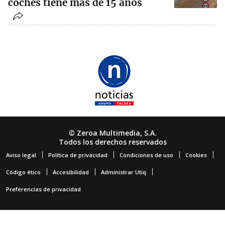
coches tiene más de 15 años
© Zeroa Multimedia, S.A.
Todos los derechos reservados
Aviso legal
Política de privacidad
Condiciones de uso
Cookies
Código ético
Accesibilidad
Administrar Utiq
Preferencias de privacidad