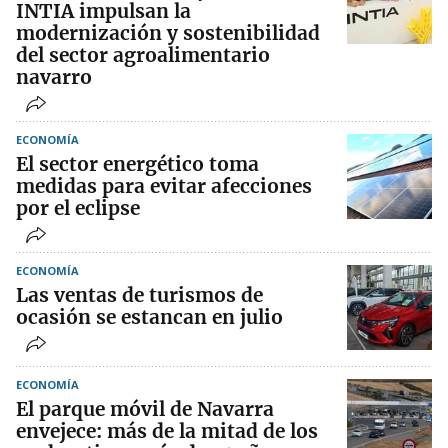
INTIA impulsan la
modernización y sostenibilidad
del sector agroalimentario
navarro
ECONOMÍA
El sector energético toma
medidas para evitar afecciones
por el eclipse
ECONOMÍA
Las ventas de turismos de
ocasión se estancan en julio
ECONOMÍA
El parque móvil de Navarra
envejece: más de la mitad de los