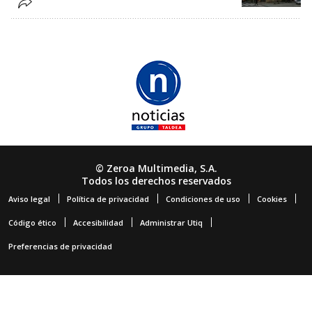
© Zeroa Multimedia, S.A.
Todos los derechos reservados
Aviso legal
Política de privacidad
Condiciones de uso
Cookies
Código ético
Accesibilidad
Administrar Utiq
Preferencias de privacidad