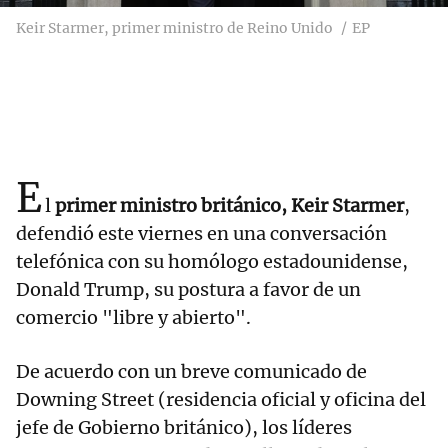
Keir Starmer, primer ministro de Reino Unido
EP
E
l
primer ministro británico, Keir Starmer
,
defendió este viernes en una conversación
telefónica con su homólogo estadounidense,
Donald Trump, su postura a favor de un
comercio "libre y abierto".
De acuerdo con un breve comunicado de
Downing Street (residencia oficial y oficina del
jefe de Gobierno británico), los líderes