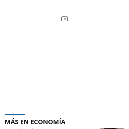
MÁS EN ECONOMÍA