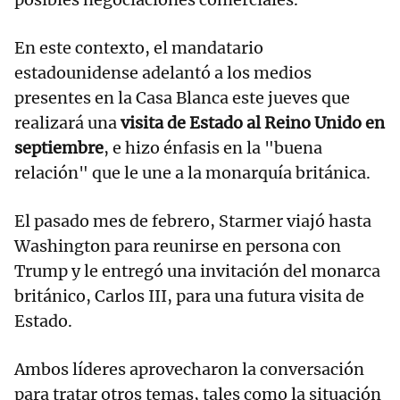
En este contexto, el mandatario
estadounidense adelantó a los medios
presentes en la Casa Blanca este jueves que
realizará una
visita de Estado al Reino Unido en
septiembre
, e hizo énfasis en la "buena
relación" que le une a la monarquía británica.
El pasado mes de febrero, Starmer viajó hasta
Washington para reunirse en persona con
Trump y le entregó una invitación del monarca
británico, Carlos III, para una futura visita de
Estado.
Ambos líderes aprovecharon la conversación
para tratar otros temas, tales como la situación