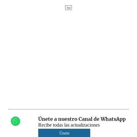
Únete a nuestro Canal de WhatsApp
Recibe todas las actualizaciones
Únete