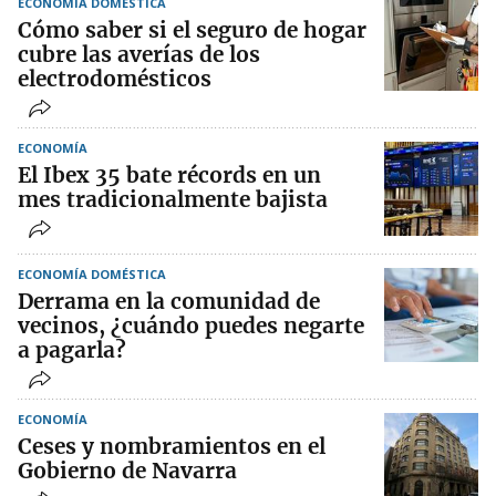
ECONOMÍA DOMÉSTICA
Cómo saber si el seguro de hogar
cubre las averías de los
electrodomésticos
ECONOMÍA
El Ibex 35 bate récords en un
mes tradicionalmente bajista
ECONOMÍA DOMÉSTICA
Derrama en la comunidad de
vecinos, ¿cuándo puedes negarte
a pagarla?
ECONOMÍA
Ceses y nombramientos en el
Gobierno de Navarra