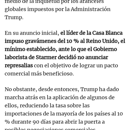
medio de la inquietud por los aranceles
globales impuestos por la Administración
Trump.
En su anuncio inicial,
el líder de la Casa Blanca
impuso gravámenes del 10 % al Reino Unido, el
mínimo establecido, ante lo que el Gobierno
laborista de Starmer decidió no anunciar
represalias
con el objetivo de lograr un pacto
comercial más beneficioso.
No obstante, desde entonces, Trump ha dado
marcha atrás en la aplicación de algunos de
ellos, reduciendo la tasa sobre las
importaciones de la mayoría de los países al 10
% durante 90 días para abrir la puerta a
posibles negociaciones comerciales.