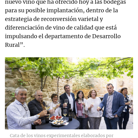
nuevo vino que ha ofrecido hoy a las bodegas
para su posible implantación, dentro de la
estrategia de reconversión varietal y
diferenciación de vino de calidad que está
impulsando el departamento de Desarrollo
Rural”.
Cata de los vinos experimentales elaborados por