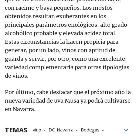
con racimo y baya pequeños. Los mostos
obtenidos resultan exuberantes en los
principales parámetros enológicos: alto grado
alcohólico probable y elevada acidez total.
Estas circunstancias la hacen propicia para
generar, por un lado, vinos con aptitud de
guarda y servir, por otro, como una excelente
variedad complementaria para otras tipologías
de vinos.
Por último, cabe destacar que el próximo año la
nueva variedad de uva Musa ya podrá cultivarse
en Navarra.
TEMAS
vino
DO Navarra
Bodegas