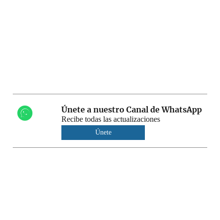
Únete a nuestro Canal de WhatsApp
Recibe todas las actualizaciones
Únete