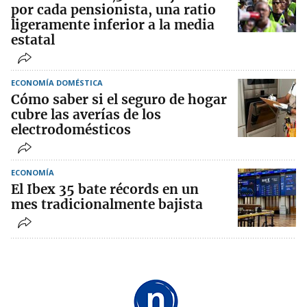
por cada pensionista, una ratio
ligeramente inferior a la media
estatal
ECONOMÍA DOMÉSTICA
Cómo saber si el seguro de hogar
cubre las averías de los
electrodomésticos
ECONOMÍA
El Ibex 35 bate récords en un
mes tradicionalmente bajista