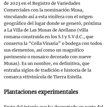
de 2023 en el Registro de Variedades
Comerciales con la nominación Musa,
vinculando así a esta vinífera con el origen
geográfico del lugar donde se generó, próxima
a La Villa de Las Musas de Arellano (villa
romana construida en los S.I y S.V d.C., que
conserva la “Cella Vinaria” o bodega con todos
sus elementos, así como un magnifico
pavimento o mosaico decorado con nueve
Musas). Es un nombre, en definitiva, que
entraña siglos de tradición e historia de la
comarca vitivinícola de Tierra Estella.
Plantaciones experimentales
Fruto del interés que ha despertado en parte del