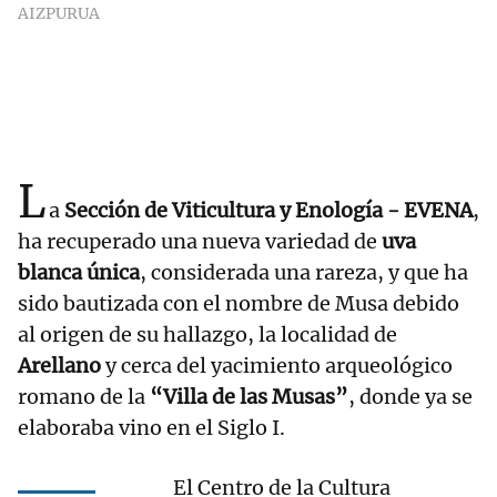
AIZPURUA
L
a
Sección de Viticultura y Enología - EVENA
,
ha recuperado una nueva variedad de
uva
blanca única
, considerada una rareza, y que ha
sido bautizada con el nombre de Musa debido
al origen de su hallazgo, la localidad de
Arellano
y cerca del yacimiento arqueológico
romano de la
“Villa de las Musas”
, donde ya se
elaboraba vino en el Siglo I.
El Centro de la Cultura