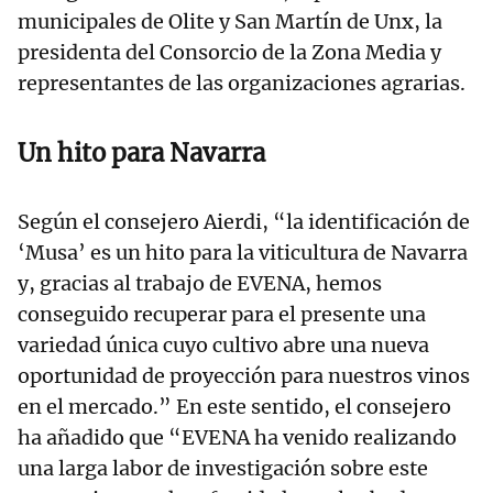
municipales de Olite y San Martín de Unx, la
presidenta del Consorcio de la Zona Media y
representantes de las organizaciones agrarias.
Un hito para Navarra
Según el consejero Aierdi, “la identificación de
‘Musa’ es un hito para la viticultura de Navarra
y, gracias al trabajo de EVENA, hemos
conseguido recuperar para el presente una
variedad única cuyo cultivo abre una nueva
oportunidad de proyección para nuestros vinos
en el mercado.” En este sentido, el consejero
ha añadido que “EVENA ha venido realizando
una larga labor de investigación sobre este