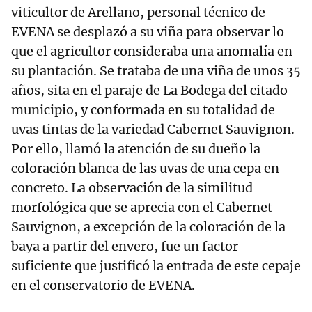
viticultor de Arellano, personal técnico de
EVENA se desplazó a su viña para observar lo
que el agricultor consideraba una anomalía en
su plantación. Se trataba de una viña de unos 35
años, sita en el paraje de La Bodega del citado
municipio, y conformada en su totalidad de
uvas tintas de la variedad Cabernet Sauvignon.
Por ello, llamó la atención de su dueño la
coloración blanca de las uvas de una cepa en
concreto. La observación de la similitud
morfológica que se aprecia con el Cabernet
Sauvignon, a excepción de la coloración de la
baya a partir del envero, fue un factor
suficiente que justificó la entrada de este cepaje
en el conservatorio de EVENA.