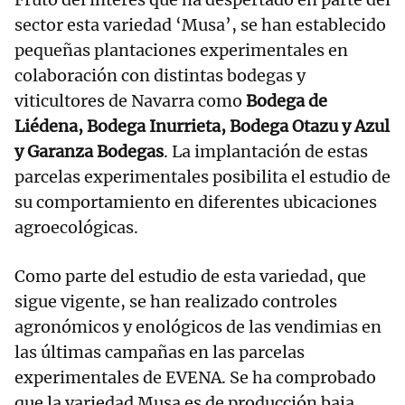
sector esta variedad ‘Musa’, se han establecido
pequeñas plantaciones experimentales en
colaboración con distintas bodegas y
viticultores de Navarra como
Bodega de
Liédena, Bodega Inurrieta, Bodega Otazu y Azul
y Garanza Bodegas
. La implantación de estas
parcelas experimentales posibilita el estudio de
su comportamiento en diferentes ubicaciones
agroecológicas.
Como parte del estudio de esta variedad, que
sigue vigente, se han realizado controles
agronómicos y enológicos de las vendimias en
las últimas campañas en las parcelas
experimentales de EVENA. Se ha comprobado
que la variedad Musa es de producción baja,