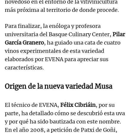
novedoso en el entorno de la vitivinicultura
más próxima al territorio de donde procede.
Para finalizar, la enóloga y profesora
universitaria del Basque Culinary Center,
Pilar
García Granero
, ha guiado una cata de cuatro
vinos experimentales de esta variedad
elaborados por EVENA para apreciar sus
características.
Origen de la nueva variedad Musa
El técnico de EVENA,
Félix Cibriáin
, por su
parte, ha detallado cómo se descubrió esta uva
y por qué ha sido bautizada con este nombre.
En el año 2008, a petición de Patxi de Goñi,