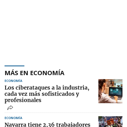
MÁS EN ECONOMÍA
ECONOMÍA
Los ciberataques a la industria,
cada vez más sofisticados y
profesionales
ECONOMÍA
Navarra tiene 2,36 trabajadores