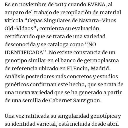
Es en noviembre de 2017 cuando EVENA, al
amparo del trabajo de recopilación de material
vitícola “Cepas Singulares de Navarra-Vinos
Old-Vidaos”, comienza su evaluación
certificando que se trata de una variedad
desconocida y se cataloga como “NO
IDENTIFICADA”. No existe constancia de un
genotipo similar en el banco de germoplasma
de referencia ubicado en El Encín, Madrid.
Análisis posteriores más concretos y estudios
genéticos confirman este hecho, que se trata de
una nueva variedad que se ha generado a partir
de una semilla de Cabernet Sauvignon.
Una vez ratificada su singularidad genotípica y
su identidad varietal, está incluida desde abril