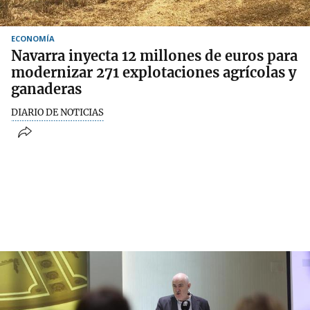
ECONOMÍA
Navarra inyecta 12 millones de euros para
modernizar 271 explotaciones agrícolas y
ganaderas
DIARIO DE NOTICIAS