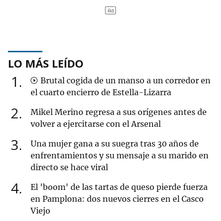
LO MÁS LEÍDO
1
Brutal cogida de un manso a un corredor en
el cuarto encierro de Estella-Lizarra
2
Mikel Merino regresa a sus orígenes antes de
volver a ejercitarse con el Arsenal
3
Una mujer gana a su suegra tras 30 años de
enfrentamientos y su mensaje a su marido en
directo se hace viral
4
El 'boom' de las tartas de queso pierde fuerza
en Pamplona: dos nuevos cierres en el Casco
Viejo