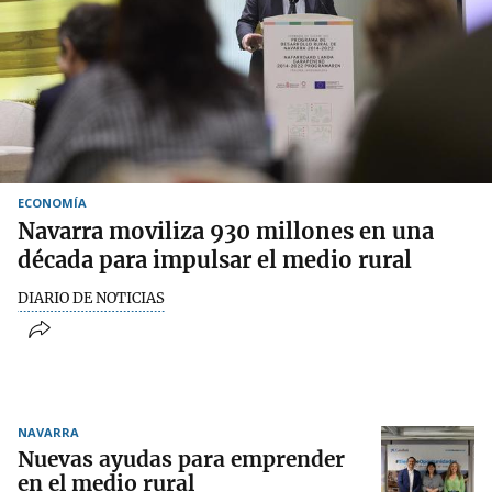
ECONOMÍA
Navarra moviliza 930 millones en una
década para impulsar el medio rural
DIARIO DE NOTICIAS
NAVARRA
Nuevas ayudas para emprender
en el medio rural