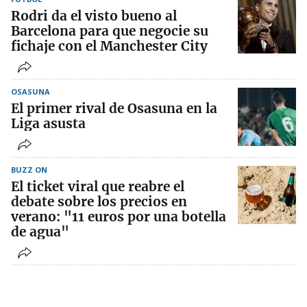
Rodri da el visto bueno al
Barcelona para que negocie su
fichaje con el Manchester City
OSASUNA
El primer rival de Osasuna en la
Liga asusta
BUZZ ON
El ticket viral que reabre el
debate sobre los precios en
verano: "11 euros por una botella
de agua"