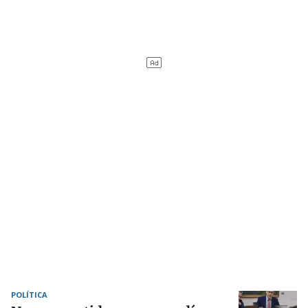
POLÍTICA