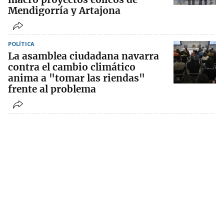
Mendigorría y Artajona
POLÍTICA
La asamblea ciudadana navarra
contra el cambio climático
anima a "tomar las riendas"
frente al problema