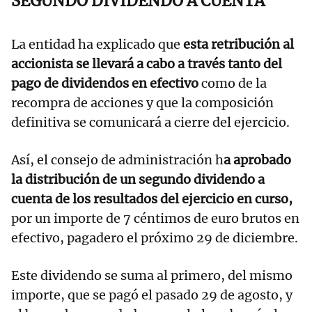
SEGUNDO DIVIDENDO A CUENTA
La entidad ha explicado que
esta retribución al
accionista se llevará a cabo a través tanto del
pago de dividendos en efectivo
como de la
recompra de acciones y que la composición
definitiva se comunicará a cierre del ejercicio.
Así, el consejo de administración h
a aprobado
la distribución de un segundo dividendo a
cuenta de los resultados del ejercicio en curso,
por un importe de 7 céntimos de euro brutos en
efectivo, pagadero el próximo 29 de diciembre.
Este dividendo se suma al primero, del mismo
importe, que se pagó el pasado 29 de agosto, y