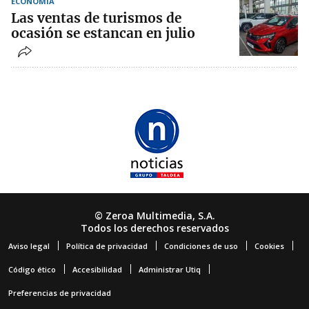
ECONOMÍA
Las ventas de turismos de
ocasión se estancan en julio
© Zeroa Multimedia, S.A.
Todos los derechos reservados
Aviso legal
Política de privacidad
Condiciones de uso
Cookies
Código ético
Accesibilidad
Administrar Utiq
Preferencias de privacidad