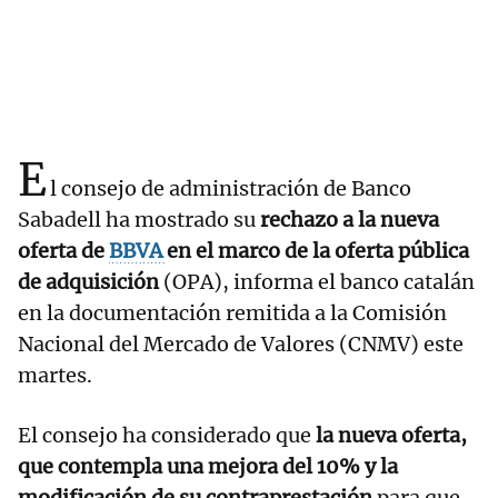
E
l consejo de administración de Banco
Sabadell ha mostrado su
rechazo a la nueva
oferta de
BBVA
en el marco de la oferta pública
de adquisición
(OPA), informa el banco catalán
en la documentación remitida a la Comisión
Nacional del Mercado de Valores (CNMV) este
martes.
El consejo ha considerado que
la nueva oferta,
que contempla una mejora del 10% y la
modificación de su contraprestación
para que