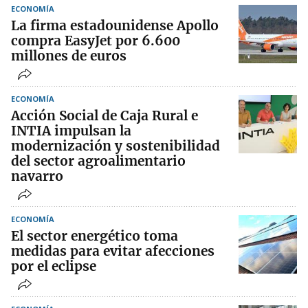
ECONOMÍA
La firma estadounidense Apollo
compra EasyJet por 6.600
millones de euros
ECONOMÍA
Acción Social de Caja Rural e
INTIA impulsan la
modernización y sostenibilidad
del sector agroalimentario
navarro
ECONOMÍA
El sector energético toma
medidas para evitar afecciones
por el eclipse