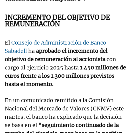
INCREMENTO DEL OBJETIVO DE
REMUNERACIÓN
El
Consejo de Administración de Banco
Sabadell
ha
aprobado el incremento del
objetivo de remuneración al accionista
con
cargo al ejercicio 2025 hasta
1.450 millones de
euros frente a los 1.300 millones previstos
hasta el momento.
En un comunicado remitido a la Comisión
Nacional del Mercado de Valores (CNMV) este
martes, el banco ha explicado que la decisión
se basa en el
"seguimiento continuado de la