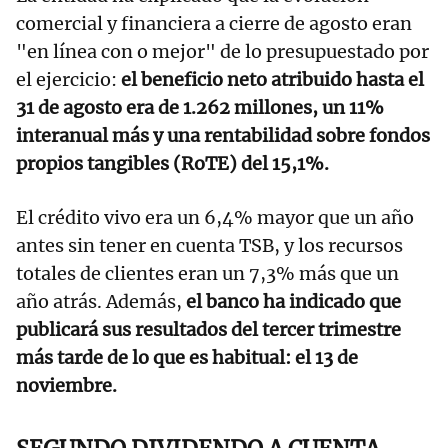
comercial y financiera a cierre de agosto eran
"en línea con o mejor" de lo presupuestado por
el ejercicio:
el beneficio neto atribuido hasta el
31 de agosto era de 1.262 millones, un 11%
interanual más y una rentabilidad sobre fondos
propios tangibles (RoTE) del 15,1%.
El crédito vivo era un 6,4% mayor que un año
antes sin tener en cuenta TSB, y los recursos
totales de clientes eran un 7,3% más que un
año atrás. Además,
el banco ha indicado que
publicará sus resultados del tercer trimestre
más tarde de lo que es habitual: el 13 de
noviembre.