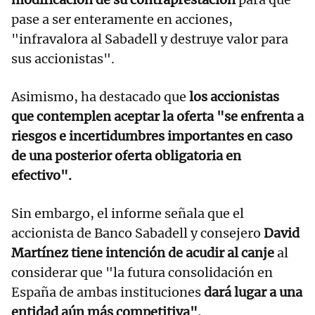
pase a ser enteramente en acciones,
"infravalora al Sabadell y destruye valor para
sus accionistas".
Asimismo, ha destacado que
los accionistas
que contemplen aceptar la oferta "se enfrenta a
riesgos e incertidumbres importantes en caso
de una posterior oferta obligatoria en
efectivo".
Sin embargo, el informe señala que el
accionista de Banco Sabadell y consejero
David
Martínez tiene intención de acudir al canje
al
considerar que "la futura consolidación en
España de ambas instituciones
dará lugar a una
entidad aún más competitiva".