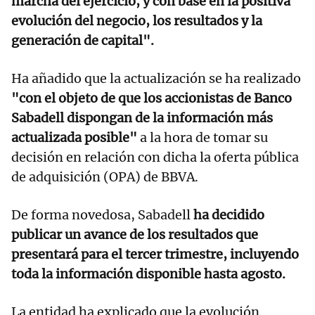
marcha del ejercicio, y con base en la positiva
evolución del negocio, los resultados y la
generación de capital".
Ha añadido que la actualización se ha realizado
"con el objeto de que los accionistas de Banco
Sabadell dispongan de la información más
actualizada posible"
a la hora de tomar su
decisión en relación con dicha la oferta pública
de adquisición (OPA) de BBVA.
De forma novedosa, Sabadell
ha decidido
publicar un avance de los resultados que
presentará para el tercer trimestre, incluyendo
toda la información disponible hasta agosto.
La entidad ha explicado que la evolución