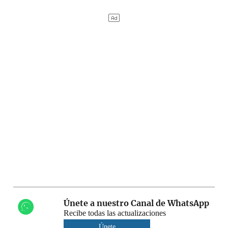
Únete a nuestro Canal de WhatsApp
Recibe todas las actualizaciones
Únete