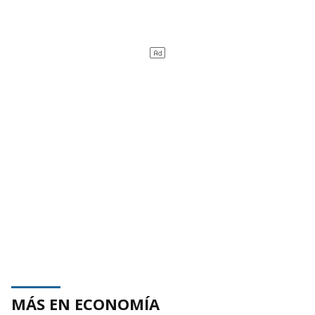
MÁS EN ECONOMÍA