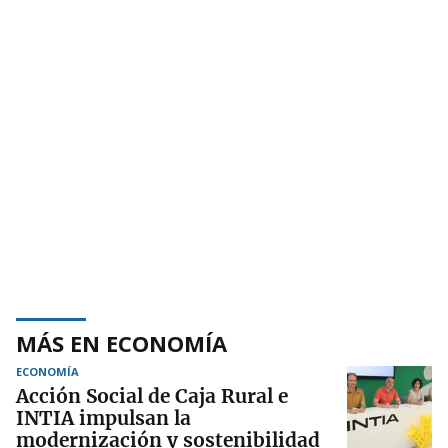
MÁS EN ECONOMÍA
ECONOMÍA
Acción Social de Caja Rural e
INTIA impulsan la
modernización y sostenibilidad