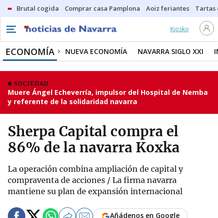
Brutal cogida
Comprar casa Pamplona
Aoiz feriantes
Tartas
Kiosko
ECONOMÍA
NUEVA ECONOMÍA
NAVARRA SIGLO XXI
SOCIEDAD
Muere Ángel Echeverría, impulsor del Hospital de Nemba
y referente de la solidaridad navarra
Sherpa Capital compra el
86% de la navarra Koxka
La operación combina ampliación de capital y
compraventa de acciones / La firma navarra
mantiene su plan de expansión internacional
Añádenos en Google