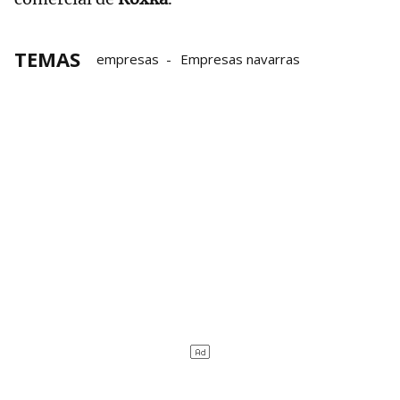
TEMAS
empresas
Empresas navarras