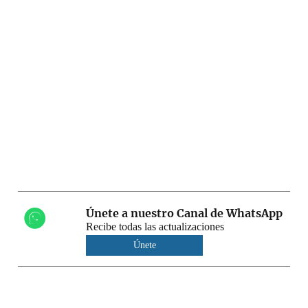
Únete a nuestro Canal de WhatsApp
Recibe todas las actualizaciones
Únete