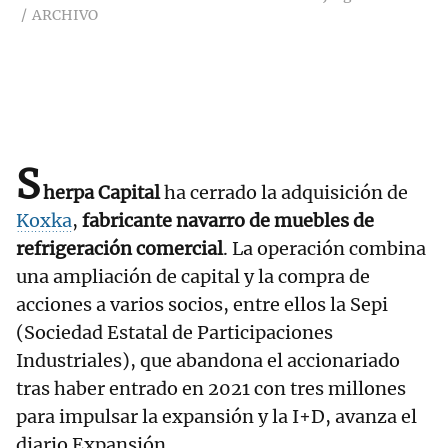
ARCHIVO
S
herpa Capital
ha cerrado la adquisición de
Koxka
,
fabricante navarro de muebles de
refrigeración comercial
. La operación combina
una ampliación de capital y la compra de
acciones a varios socios, entre ellos la Sepi
(Sociedad Estatal de Participaciones
Industriales), que abandona el accionariado
tras haber entrado en 2021 con tres millones
para impulsar la expansión y la I+D, avanza el
diario Expansión.