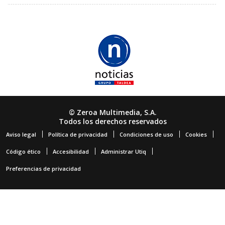
© Zeroa Multimedia, S.A.
Todos los derechos reservados
Aviso legal
Política de privacidad
Condiciones de uso
Cookies
Código ético
Accesibilidad
Administrar Utiq
Preferencias de privacidad