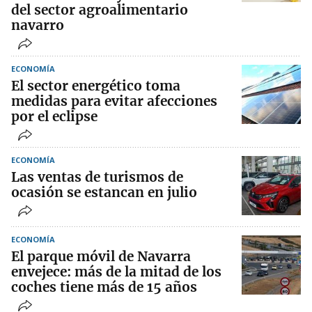
del sector agroalimentario
navarro
ECONOMÍA
El sector energético toma
medidas para evitar afecciones
por el eclipse
ECONOMÍA
Las ventas de turismos de
ocasión se estancan en julio
ECONOMÍA
El parque móvil de Navarra
envejece: más de la mitad de los
coches tiene más de 15 años