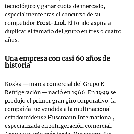
tecnológico y ganar cuota de mercado,
especialmente tras el concurso de su
competidor
Frost-Trol
. El fondo aspira a
duplicar el tamaño del grupo en tres o cuatro
años.
Una empresa con casi 60 años de
historia
Koxka —marca comercial del Grupo K
Refrigeración— nació en 1966. En 1999 se
produjo el primer gran giro corporativo: la
compañía fue vendida a la multinacional
estadounidense Hussmann International,
especializada en refrigeración comercial.