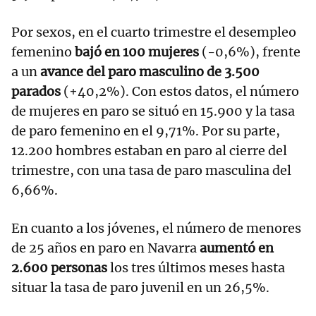
Por sexos, en el cuarto trimestre el desempleo
femenino
bajó en 100 mujeres
(-0,6%), frente
a un
avance del paro masculino de 3.500
parados
(+40,2%). Con estos datos, el número
de mujeres en paro se situó en 15.900 y la tasa
de paro femenino en el 9,71%. Por su parte,
12.200 hombres estaban en paro al cierre del
trimestre, con una tasa de paro masculina del
6,66%.
En cuanto a los jóvenes, el número de menores
de 25 años en paro en Navarra
aumentó en
2.600 personas
los tres últimos meses hasta
situar la tasa de paro juvenil en un 26,5%.