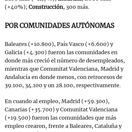
(+40%);
Construcción
, 300 más.
POR COMUNIDADES AUTÓNOMAS
Baleares (+10.800), País Vasco (+6.600) y
Galicia (+4.300) fueron las comunidades en
donde más creció el número de desempleados,
mientras que Comunitat Valenciana, Madrid y
Andalucía en donde menos, con retrocesos de
39.100, 34.100 y un 28.100, respectivamente.
En cuando al empleo, Madrid (+59.300),
Canarias (+35.700) y Comunitat Valenciana
(+19.500) fueron las comunidades que más
empleo crearon, frente a Baleares, Cataluña y