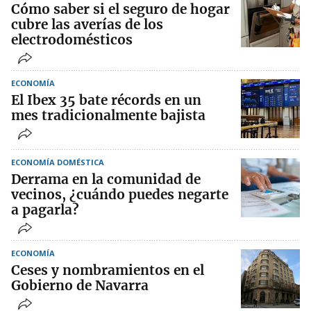
Cómo saber si el seguro de hogar
cubre las averías de los
electrodomésticos
ECONOMÍA
El Ibex 35 bate récords en un
mes tradicionalmente bajista
ECONOMÍA DOMÉSTICA
Derrama en la comunidad de
vecinos, ¿cuándo puedes negarte
a pagarla?
ECONOMÍA
Ceses y nombramientos en el
Gobierno de Navarra