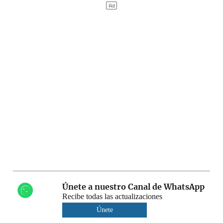
Únete a nuestro Canal de WhatsApp
Recibe todas las actualizaciones
Únete