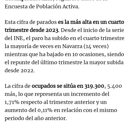
Encuesta de Población Activa.
Esta cifra de parados
es la más alta en un cuarto
trimestre desde 2023
. Desde el inicio de la serie
del INE, el paro ha subido en el cuarto trimestre
la mayoría de veces en Navarra (14 veces)
mientras que ha bajado en 10 ocasiones, siendo
el repunte del último trimestre la mayor subida
desde 2022.
La cifra de
ocupados se sitúa en 319.300
, 5.400
más, lo que representa un incremento del
1,71% respecto al trimestre anterior y un
aumento del 0,11% en relación con el mismo
periodo del año anterior.