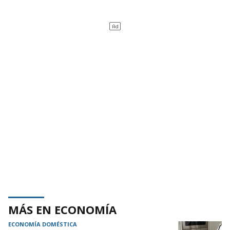
MÁS EN ECONOMÍA
ECONOMÍA DOMÉSTICA