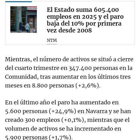
El Estado suma 605.400
empleos en 2025 y el paro
baja del 10% por primera
vez desde 2008
NTM
Mientras, el número de activos se situó a cierre
del cuarto trimestre en 347.400 personas en la
Comunidad, tras aumentar en los últimos tres
meses en 8.800 personas (+2,6%).
En el último año el paro ha aumentado en
5.600 personas (+24,9%) en Navarra y se han
creado 300 empleos (+0,1%), mientras que el
volumen de activos se ha incrementado en
5.900 personas (+1,7%).