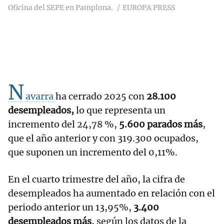
Oficina del SEPE en Pamplona.
EUROPA PRESS
N
avarra
ha cerrado 2025 con
28.100
desempleados,
lo que representa un
incremento del 24,78 %,
5.600 parados más
,
que el año anterior y con 319.300 ocupados,
que suponen un incremento del 0,11%.
En el cuarto trimestre del año, la cifra de
desempleados ha aumentado en relación con el
periodo anterior un 13,95%,
3.400
desempleados más
, según los datos de la