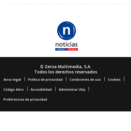
© Zeroa Multimedia, S.A.
Todos los derechos reservados
Aviso legal
Política de privacidad
Condiciones de uso
Cookies
Código ético
Accesibilidad
Administrar Utiq
Preferencias de privacidad