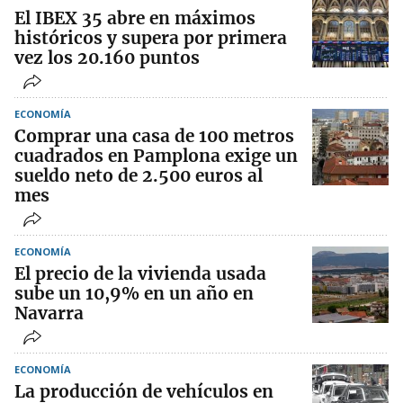
El IBEX 35 abre en máximos
históricos y supera por primera
vez los 20.160 puntos
ECONOMÍA
Comprar una casa de 100 metros
cuadrados en Pamplona exige un
sueldo neto de 2.500 euros al
mes
ECONOMÍA
El precio de la vivienda usada
sube un 10,9% en un año en
Navarra
ECONOMÍA
La producción de vehículos en