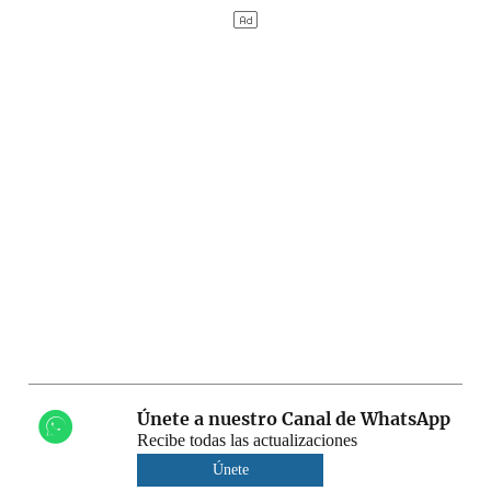
Únete a nuestro Canal de WhatsApp
Recibe todas las actualizaciones
Únete