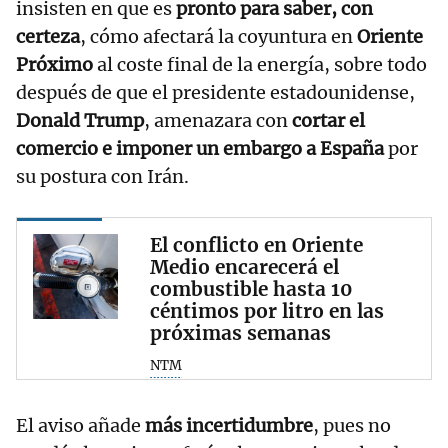
insisten en que es
pronto para saber, con
certeza
, cómo afectará la coyuntura en
Oriente
Próximo
al coste final de la energía, sobre todo
después de que el presidente estadounidense,
Donald Trump
, amenazara con
cortar el
comercio e imponer un embargo a España
por
su postura con Irán.
El conflicto en Oriente
Medio encarecerá el
combustible hasta 10
céntimos por litro en las
próximas semanas
NTM
El aviso añade
más incertidumbre
, pues no