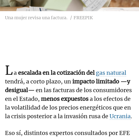
Una mujer revisa una factura.
FREEPIK
L
a
escalada en la cotización del
gas natural
tendrá, a corto plazo, un
impacto limitado —y
desigual—
en las facturas de los consumidores
en el Estado,
menos expuestos
a los efectos de
la volatilidad de los precios energéticos que en
la crisis posterior a la invasión rusa de
Ucrania
.
Eso sí, distintos expertos consultados por EFE