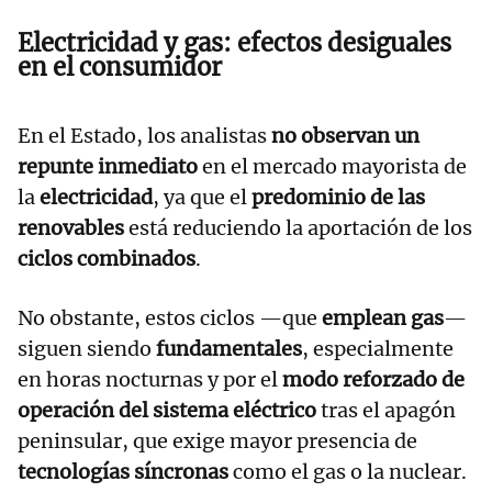
Electricidad y gas: efectos desiguales
en el consumidor
En el Estado, los analistas
no observan un
repunte inmediato
en el mercado mayorista de
la
electricidad
, ya que el
predominio de las
renovables
está reduciendo la aportación de los
ciclos combinados
.
No obstante, estos ciclos —que
emplean gas
—
siguen siendo
fundamentales
, especialmente
en horas nocturnas y por el
modo reforzado de
operación del sistema eléctrico
tras el apagón
peninsular, que exige mayor presencia de
tecnologías síncronas
como el gas o la nuclear.