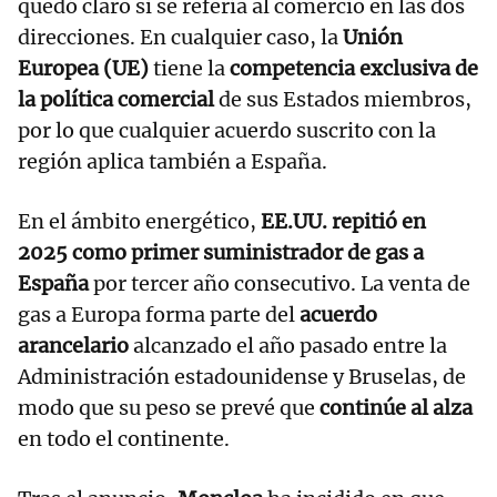
quedó claro si se refería al comercio en las dos
direcciones. En cualquier caso, la
Unión
Europea (UE)
tiene la
competencia exclusiva de
la política comercial
de sus Estados miembros,
por lo que cualquier acuerdo suscrito con la
región aplica también a España.
En el ámbito energético,
EE.UU. repitió en
2025 como primer suministrador de gas a
España
por tercer año consecutivo. La venta de
gas a Europa forma parte del
acuerdo
arancelario
alcanzado el año pasado entre la
Administración estadounidense y Bruselas, de
modo que su peso se prevé que
continúe al alza
en todo el continente.