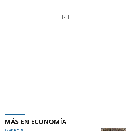
MÁS EN ECONOMÍA
ECONOMÍA