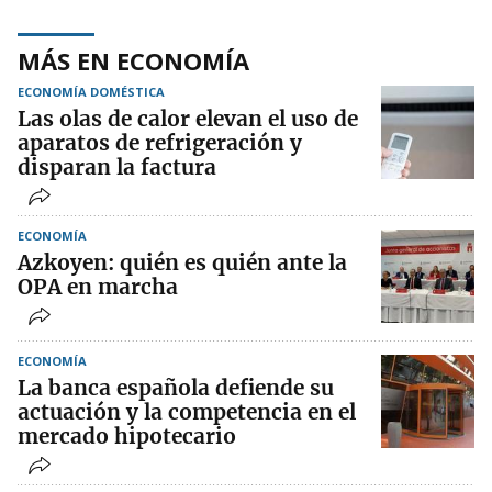
MÁS EN ECONOMÍA
ECONOMÍA DOMÉSTICA
Las olas de calor elevan el uso de
aparatos de refrigeración y
disparan la factura
ECONOMÍA
Azkoyen: quién es quién ante la
OPA en marcha
ECONOMÍA
La banca española defiende su
actuación y la competencia en el
mercado hipotecario