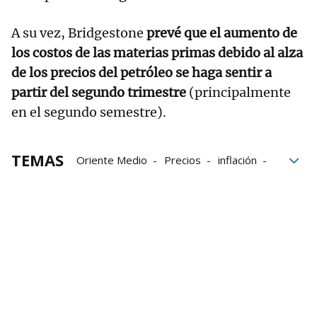
A su vez, Bridgestone
prevé que el aumento de
los costos de las materias primas debido al alza
de los precios del petróleo se haga sentir a
partir del segundo trimestre
(principalmente
en el segundo semestre).
TEMAS
Oriente Medio
Precios
inflación
ventas