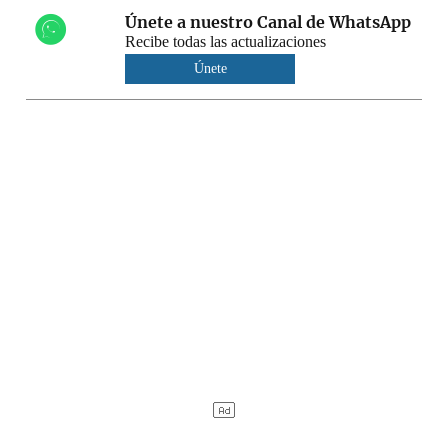
Únete a nuestro Canal de WhatsApp
Recibe todas las actualizaciones
Únete