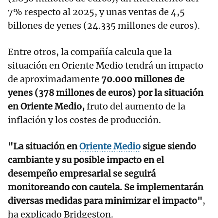
7% respecto al 2025, y unas ventas de 4,5
billones de yenes (24.335 millones de euros).
Entre otros, la compañía calcula que la
situación en Oriente Medio tendrá un impacto
de aproximadamente
70.000 millones de
yenes (378 millones de euros) por la situación
en Oriente Medio,
fruto del aumento de la
inflación y los costes de producción.
"La situación en
Oriente Medio
sigue siendo
cambiante y su posible impacto en el
desempeño empresarial se seguirá
monitoreando con cautela. Se implementarán
diversas medidas para minimizar el impacto"
,
ha explicado Bridgeston.