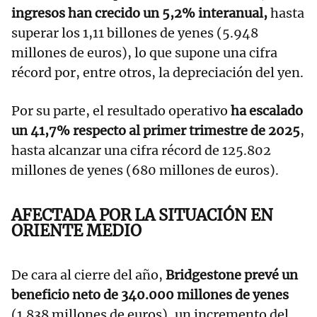
ingresos han crecido un 5,2% interanual,
hasta
superar los 1,11 billones de yenes (5.948
millones de euros), lo que supone una cifra
récord por, entre otros, la depreciación del yen.
Por su parte, el resultado operativo
ha escalado
un 41,7% respecto al primer trimestre de 2025
,
hasta alcanzar una cifra récord de 125.802
millones de yenes (680 millones de euros).
AFECTADA POR LA SITUACIÓN EN
ORIENTE MEDIO
De cara al cierre del año,
Bridgestone prevé un
beneficio neto de 340.000 millones de yenes
(1.838 millones de euros), un incremento del