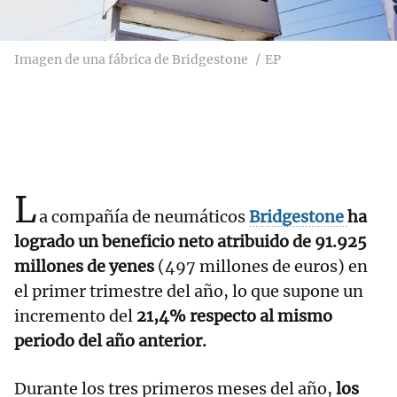
Imagen de una fábrica de Bridgestone
EP
L
a compañía de neumáticos
Bridgestone
ha
logrado un beneficio neto atribuido de 91.925
millones de yenes
(497 millones de euros) en
el primer trimestre del año, lo que supone un
incremento del
21,4% respecto al mismo
periodo del año anterior.
Durante los tres primeros meses del año,
los