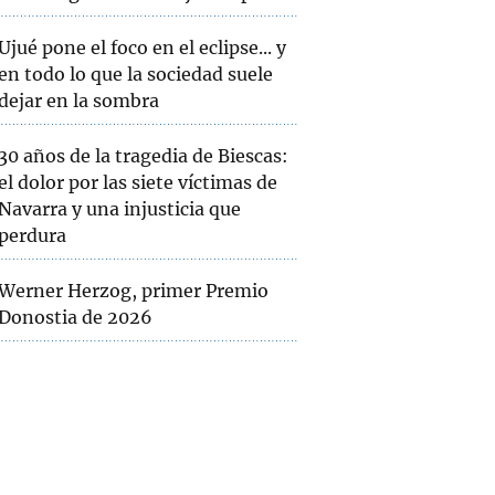
Ujué pone el foco en el eclipse... y
en todo lo que la sociedad suele
dejar en la sombra
30 años de la tragedia de Biescas:
el dolor por las siete víctimas de
Navarra y una injusticia que
perdura
Werner Herzog, primer Premio
Donostia de 2026