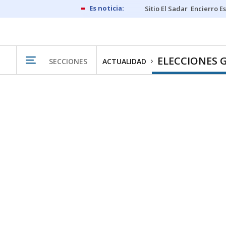
Sitio El Sadar
Encierro E
ELECCIONES 
SECCIONES
ACTUALIDAD