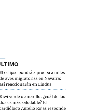
ÚLTIMO
El eclipse pondrá a prueba a miles
de aves migratorias en Navarra:
así reaccionarán en Lindus
Kiwi verde o amarillo: ¿cuál de los
dos es más saludable? El
cardiólogo Aurelio Rojas responde