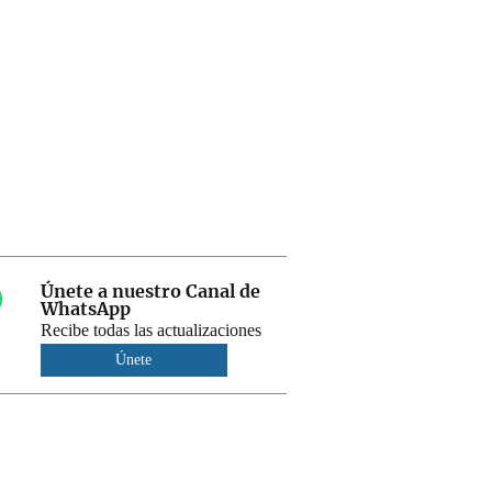
Únete a nuestro Canal de
WhatsApp
Recibe todas las actualizaciones
Únete