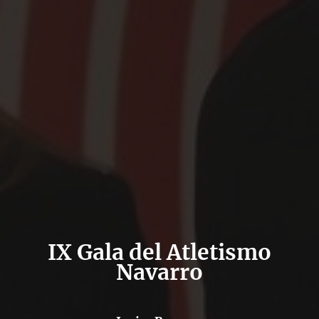
IX Gala del Atletismo
Navarro