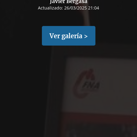
Javier Bergasa
Actualizado:
26/03/2025 21:04
Ver galería >