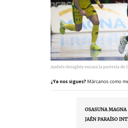
Andrés Geraghty encara la portería de 
¿Ya nos sigues?
Márcanos como me
OSASUNA MAGNA 
JAÉN PARAÍSO INT