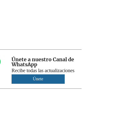
Únete a nuestro Canal de
WhatsApp
Recibe todas las actualizaciones
Únete