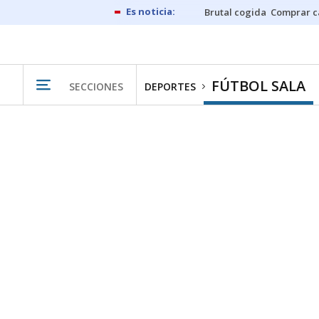
Brutal cogida
Comprar c
FÚTBOL SALA
SECCIONES
DEPORTES