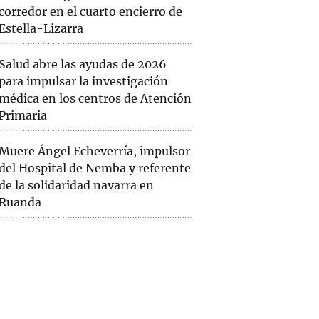
corredor en el cuarto encierro de
Estella-Lizarra
Salud abre las ayudas de 2026
para impulsar la investigación
médica en los centros de Atención
Primaria
Muere Ángel Echeverría, impulsor
del Hospital de Nemba y referente
de la solidaridad navarra en
Ruanda