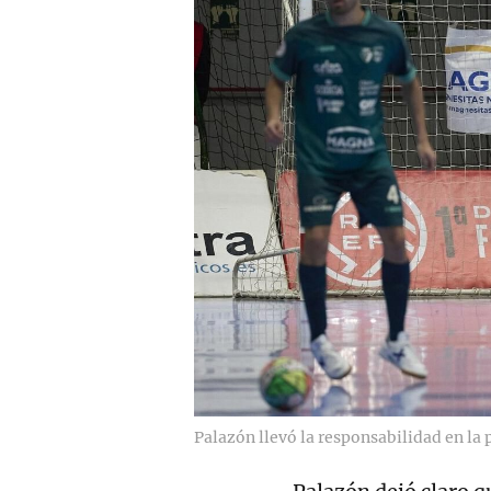
Palazón llevó la responsabilidad en la p