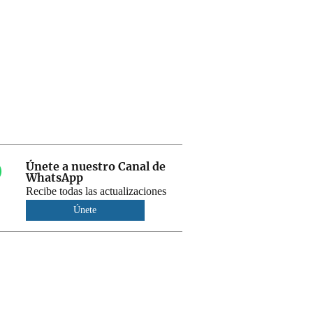
Únete a nuestro Canal de
WhatsApp
Recibe todas las actualizaciones
Únete