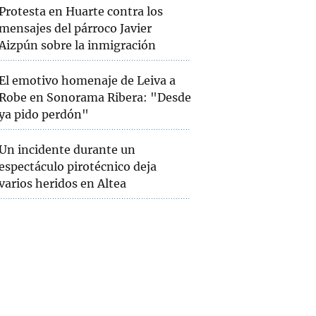
Protesta en Huarte contra los
mensajes del párroco Javier
Aizpún sobre la inmigración
El emotivo homenaje de Leiva a
Robe en Sonorama Ribera: "Desde
ya pido perdón"
Un incidente durante un
espectáculo pirotécnico deja
varios heridos en Altea