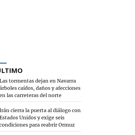
ÚLTIMO
Las tormentas dejan en Navarra
árboles caídos, daños y afecciones
en las carreteras del norte
Irán cierra la puerta al diálogo con
Estados Unidos y exige seis
condiciones para reabrir Ormuz