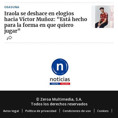
OSASUNA
Iraola se deshace en elogios
hacia Víctor Muñoz: "Está hecho
para la forma en que quiero
jugar"
© Zeroa Multimedia, S.A.
Todos los derechos reservados
Aviso legal
Política de privacidad
Condiciones de uso
Cookies