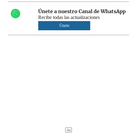
Únete a nuestro Canal de WhatsApp
Recibe todas las actualizaciones
Únete