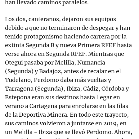
han llevado caminos paralelos.
Los dos, canteranos, dejaron sus equipos
debido a que no terminaron de despegar y han
tenido protagonismo haciendo carrera por la
extinta Segunda B y nueva Primera RFEF hasta
verse ahora en Segunda RFEF. Mientras que
Otegui pasaba por Melilla, Numancia
(Segunda) y Badajoz, antes de recalar en el
Tudelano, Perdomo daba más vueltas y
Tarragona (Segunda), Ibiza, Cádiz, Córdoba y
Estepona eran sus destinos hasta llegar en
verano a Cartagena para enrolarse en las filas
de la Deportiva Minera. En todo este trayecto,
sus caminos volvieron a juntarse en 2019, en
un Melilla - Ibiza que se llevó Perdomo. Ahora,