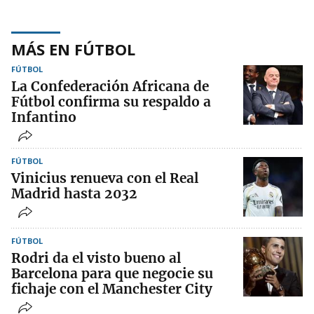
MÁS EN FÚTBOL
FÚTBOL
La Confederación Africana de
Fútbol confirma su respaldo a
Infantino
FÚTBOL
Vinicius renueva con el Real
Madrid hasta 2032
FÚTBOL
Rodri da el visto bueno al
Barcelona para que negocie su
fichaje con el Manchester City