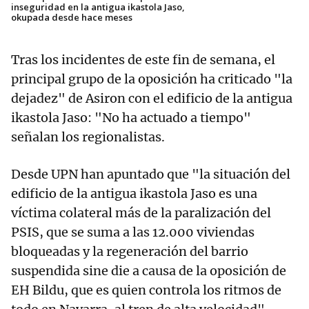
inseguridad en la antigua ikastola Jaso,
okupada desde hace meses
Tras los incidentes de este fin de semana, el
principal grupo de la oposición ha criticado "la
dejadez" de Asiron con el edificio de la antigua
ikastola Jaso: "No ha actuado a tiempo"
señalan los regionalistas.
Desde UPN han apuntado que "la situación del
edificio de la antigua ikastola Jaso es una
víctima colateral más de la paralización del
PSIS, que se suma a las 12.000 viviendas
bloqueadas y la regeneración del barrio
suspendida sine die a causa de la oposición de
EH Bildu, que es quien controla los ritmos de