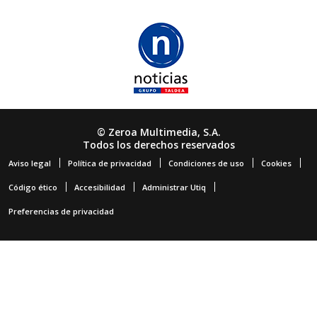
© Zeroa Multimedia, S.A.
Todos los derechos reservados
Aviso legal
Política de privacidad
Condiciones de uso
Cookies
Código ético
Accesibilidad
Administrar Utiq
Preferencias de privacidad