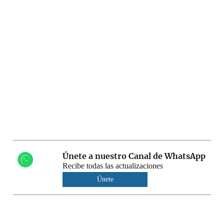
Únete a nuestro Canal de WhatsApp
Recibe todas las actualizaciones
Únete