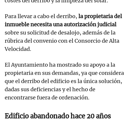
costes del derribo y la limpieza del solar.
Para llevar a cabo el derribo,
la propietaria del
inmueble necesita una autorización judicial
sobre su solicitud de desalojo, además de la
rúbrica del convenio con el Consorcio de Alta
Velocidad.
El Ayuntamiento ha mostrado su apoyo a la
propietaria en sus demandas, ya que considera
que el derribo del edificio es la única solución,
dadas sus deficiencias y el hecho de
encontrarse fuera de ordenación.
Edificio abandonado hace 20 años