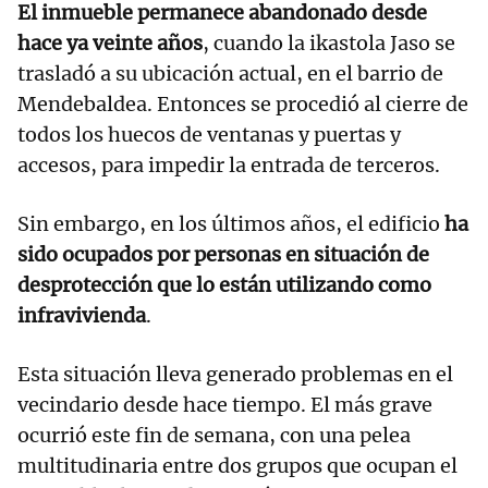
El inmueble permanece abandonado desde
hace ya veinte años
, cuando la ikastola Jaso se
trasladó a su ubicación actual, en el barrio de
Mendebaldea. Entonces se procedió al cierre de
todos los huecos de ventanas y puertas y
accesos, para impedir la entrada de terceros.
Sin embargo, en los últimos años, el edificio
ha
sido ocupados por personas en situación de
desprotección que lo están utilizando como
infravivienda
.
Esta situación lleva generado problemas en el
vecindario desde hace tiempo. El más grave
ocurrió este fin de semana, con una pelea
multitudinaria entre dos grupos que ocupan el