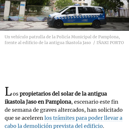
Un vehículo patrulla de la Policía Municipal de Pamplona,
frente al edificio de la antigua Ikastola Jaso
IÑAKI PORTO
L
os
propietarios del solar de la antigua
ikastola Jaso en Pamplona
, escenario este fin
de semana de graves altercados, han solicitado
que se aceleren
los trámites para poder llevar a
cabo la demolición prevista del edificio
.