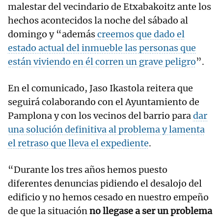
malestar del vecindario de Etxabakoitz ante los
hechos acontecidos la noche del sábado al
domingo y “además
creemos que dado el
estado actual del inmueble las personas que
están viviendo en él corren un grave peligro
”.
En el comunicado, Jaso Ikastola reitera que
seguirá colaborando con el Ayuntamiento de
Pamplona y con los vecinos del barrio para
dar
una solución definitiva al problema y lamenta
el retraso que lleva el expediente
.
“Durante los tres años hemos puesto
diferentes denuncias pidiendo el desalojo del
edificio y no hemos cesado en nuestro empeño
de que la situación
no llegase a ser un problema