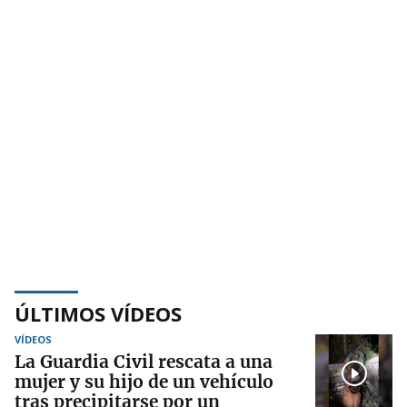
ÚLTIMOS VÍDEOS
VÍDEOS
La Guardia Civil rescata a una
mujer y su hijo de un vehículo
tras precipitarse por un