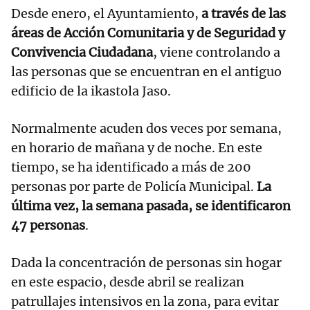
Desde enero, el Ayuntamiento,
a través de las
áreas de Acción Comunitaria y de Seguridad y
Convivencia Ciudadana
, viene controlando a
las personas que se encuentran en el antiguo
edificio de la ikastola Jaso.
Normalmente acuden dos veces por semana,
en horario de mañana y de noche. En este
tiempo, se ha identificado a más de 200
personas por parte de Policía Municipal.
La
última vez, la semana pasada, se identificaron
47 personas
.
Dada la concentración de personas sin hogar
en este espacio, desde abril se realizan
patrullajes intensivos en la zona, para evitar