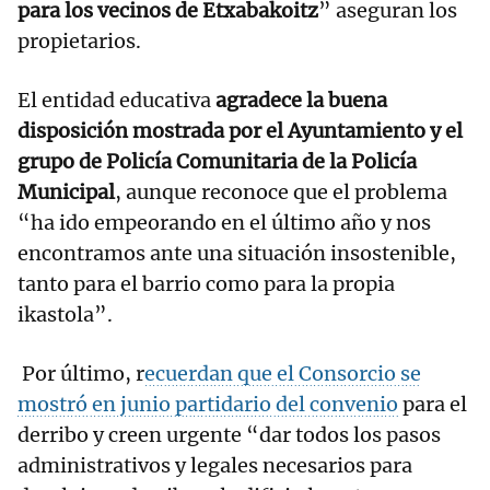
para los vecinos de Etxabakoitz
” aseguran los
propietarios.
El entidad educativa
agradece la buena
disposición mostrada por el Ayuntamiento y el
grupo de Policía Comunitaria de la Policía
Municipal
, aunque reconoce que el problema
“ha ido empeorando en el último año y nos
encontramos ante una situación insostenible,
tanto para el barrio como para la propia
ikastola”.
Por último, r
ecuerdan que el Consorcio se
mostró en junio partidario del convenio
para el
derribo y creen urgente “dar todos los pasos
administrativos y legales necesarios para