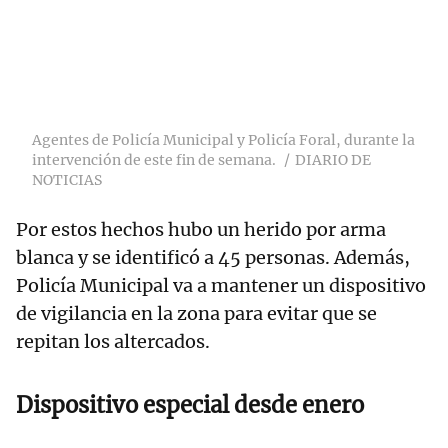
Agentes de Policía Municipal y Policía Foral, durante la
intervención de este fin de semana.
DIARIO DE
NOTICIAS
Por estos hechos hubo un herido por arma
blanca y se identificó a 45 personas. Además,
Policía Municipal va a mantener un dispositivo
de vigilancia en la zona para evitar que se
repitan los altercados.
Dispositivo especial desde enero