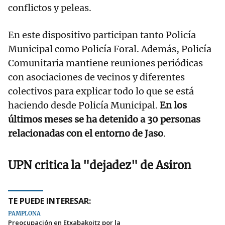
conflictos y peleas.
En este dispositivo participan tanto Policía
Municipal como Policía Foral. Además, Policía
Comunitaria mantiene reuniones periódicas
con asociaciones de vecinos y diferentes
colectivos para explicar todo lo que se está
haciendo desde Policía Municipal.
En los
últimos meses se ha detenido a 30 personas
relacionadas con el entorno de Jaso
.
UPN critica la "dejadez" de Asiron
TE PUEDE INTERESAR:
PAMPLONA
Preocupación en Etxabakoitz por la