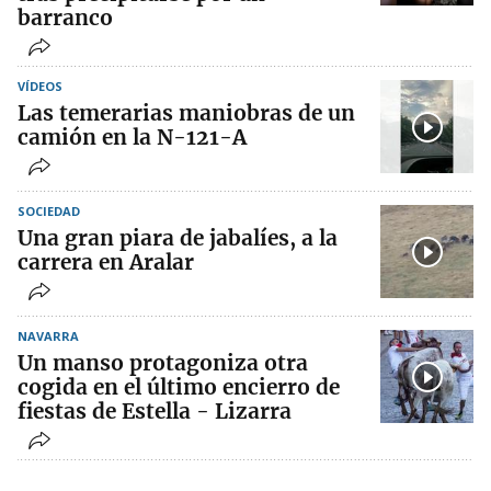
barranco
VÍDEOS
Las temerarias maniobras de un
camión en la N-121-A
SOCIEDAD
Una gran piara de jabalíes, a la
carrera en Aralar
NAVARRA
Un manso protagoniza otra
cogida en el último encierro de
fiestas de Estella - Lizarra