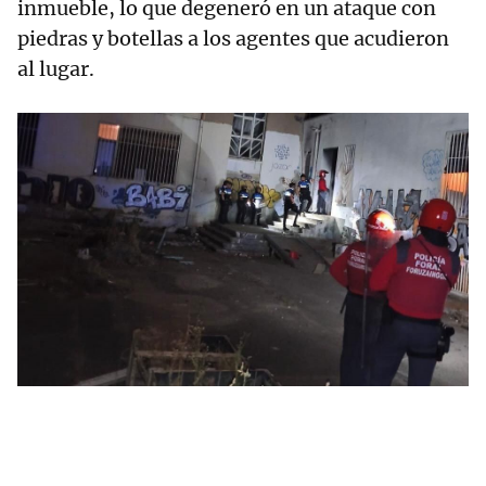
inmueble, lo que degeneró en un ataque con
piedras y botellas a los agentes que acudieron
al lugar.