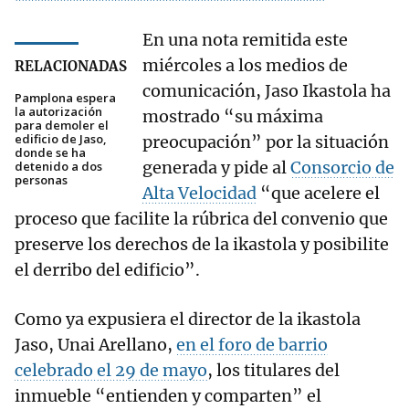
En una nota remitida este
miércoles a los medios de
RELACIONADAS
comunicación, Jaso Ikastola ha
Pamplona espera
la autorización
mostrado “su máxima
para demoler el
edificio de Jaso,
preocupación” por la situación
donde se ha
generada y pide al
Consorcio de
detenido a dos
personas
Alta Velocidad
“que acelere el
proceso que facilite la rúbrica del convenio que
preserve los derechos de la ikastola y posibilite
el derribo del edificio”.
Como ya expusiera el director de la ikastola
Jaso, Unai Arellano,
en el foro de barrio
celebrado el 29 de mayo
, los titulares del
inmueble “entienden y comparten” el