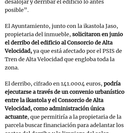
desalojar y derribar el edificio lo antes
posible”.
El Ayuntamiento, junto con la ikastola Jaso,
propietaria del inmueble,
solicitaron en junio
el derribo del edificio al Consorcio de Alta
Velocidad,
ya que está afectado por el PSIS de
Tren de Alta Velocidad que engloba toda la
zona.
El derribo, cifrado en 141.0004 euros,
podría
ejecutarse a través de un convenio urbanístico
entre la ikastola y el Consorcio de Alta
Velocidad, como administración única
actuante
, que permitiría a la propietaria de la
parcela buscar financiación para adelantar los