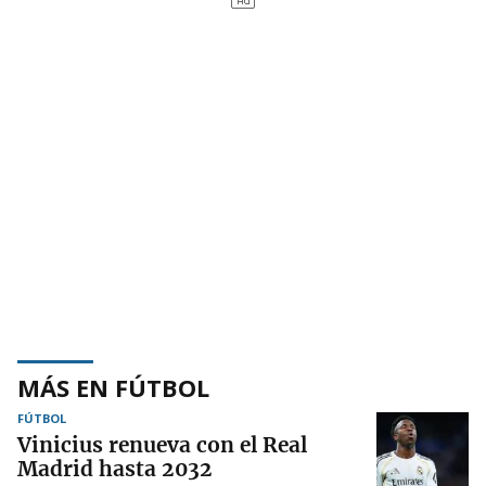
MÁS EN FÚTBOL
FÚTBOL
Vinicius renueva con el Real
Madrid hasta 2032