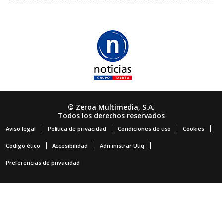
© Zeroa Multimedia, S.A.
Todos los derechos reservados
Aviso legal
Política de privacidad
Condiciones de uso
Cookies
Código ético
Accesibilidad
Administrar Utiq
Preferencias de privacidad