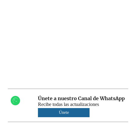
Únete a nuestro Canal de WhatsApp
Recibe todas las actualizaciones
Únete