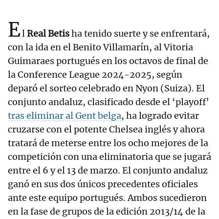
E
l
Real Betis
ha tenido suerte y se enfrentará,
con la ida en el Benito Villamarín, al Vitoria
Guimaraes portugués en los octavos de final de
la Conference League 2024-2025, según
deparó el sorteo celebrado en Nyon (Suiza). El
conjunto andaluz, clasificado desde el ‘playoff’
tras eliminar al Gent belga
, ha logrado evitar
cruzarse con el potente Chelsea inglés y ahora
tratará de meterse entre los ocho mejores de la
competición con una eliminatoria que se jugará
entre el 6 y el 13 de marzo. El conjunto andaluz
ganó en sus dos únicos precedentes oficiales
ante este equipo portugués. Ambos sucedieron
en la fase de grupos de la edición 2013/14 de la