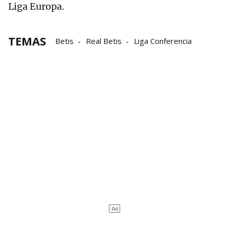
Liga Europa.
TEMAS
Betis
Real Betis
Liga Conferencia