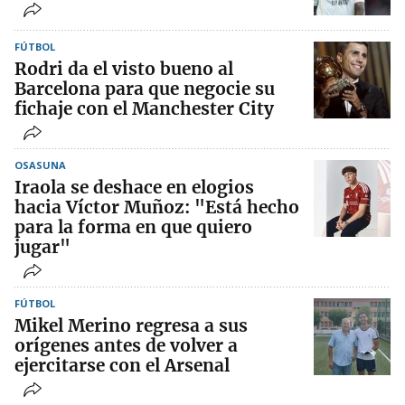
FÚTBOL
Rodri da el visto bueno al
Barcelona para que negocie su
fichaje con el Manchester City
OSASUNA
Iraola se deshace en elogios
hacia Víctor Muñoz: "Está hecho
para la forma en que quiero
jugar"
FÚTBOL
Mikel Merino regresa a sus
orígenes antes de volver a
ejercitarse con el Arsenal