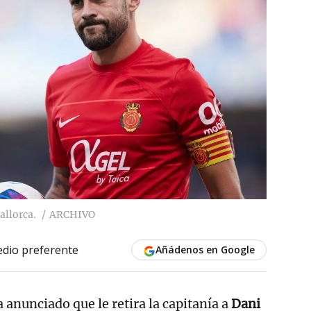
allorca.
ARCHIVO
dio preferente
Añádenos en Google
 anunciado que le retira la capitanía a
Dani