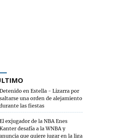
ÚLTIMO
Detenido en Estella - Lizarra por
saltarse una orden de alejamiento
durante las fiestas
El exjugador de la NBA Enes
Kanter desafía a la WNBA y
anuncia que quiere jugar en la liga