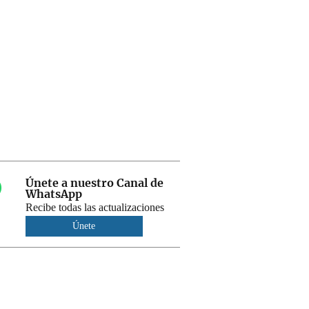
Únete a nuestro Canal de
WhatsApp
Recibe todas las actualizaciones
Únete