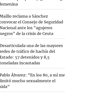
femenina
Maíllo reclama a Sánchez
convocar el Consejo de Seguridad
Nacional ante los "agujeros
negros" de la crisis de Ceuta
Desarticulada una de las mayores
redes de tráfico de hachís del
Estado: 57 detenidos y 8,5
toneladas incautadas
Pablo Álvarez: “En los 80, a mí me
limitó mucho sexualmente el
sida”