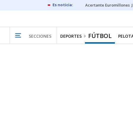
Acertante Euromillones
FÚTBOL
SECCIONES
DEPORTES
PELOT