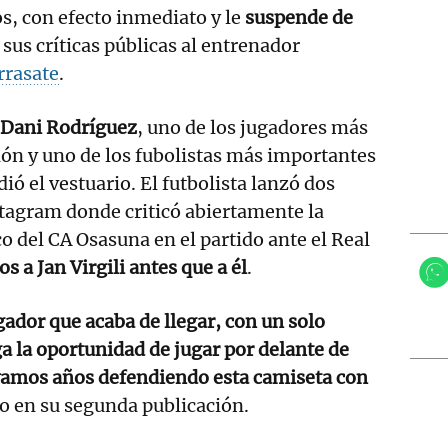
os, con efecto inmediato y le
suspende de
 sus críticas públicas al entrenador
rrasate
.
Dani Rodríguez
, uno de los jugadores más
ción y uno de los fubolistas más importantes
dió el vestuario. El futbolista lanzó dos
tagram donde criticó abiertamente la
o del CA Osasuna en el partido ante el Real
s a Jan Virgili antes que a él
.
ador que acaba de llegar, con un solo
 la oportunidad de jugar por delante de
amos años defendiendo esta camiseta con
jo en su segunda publicación.