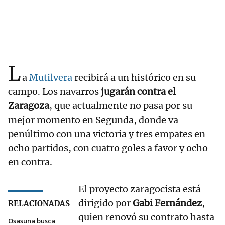
L
a
Mutilvera
recibirá a un histórico en su
campo. Los navarros
jugarán contra el
Zaragoza
, que actualmente no pasa por su
mejor momento en Segunda, donde va
penúltimo con una victoria y tres empates en
ocho partidos, con cuatro goles a favor y ocho
en contra.
El proyecto zaragocista está
dirigido por
Gabi Fernández
,
RELACIONADAS
quien renovó su contrato hasta
Osasuna busca