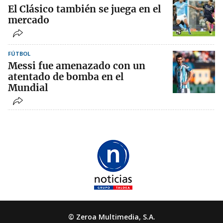
El Clásico también se juega en el
mercado
FÚTBOL
Messi fue amenazado con un
atentado de bomba en el
Mundial
© Zeroa Multimedia, S.A.