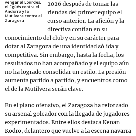
vengar al Lourdes,
2026 después de tomar las
el Egüés contra el
Andorra y la
riendas del primer equipo el
Mutilvera contra el
curso anterior. La afición y la
Zaragoza
directiva confían en su
conocimiento del club y en su carácter para
dotar al Zaragoza de una identidad sólida y
competitiva. Sin embargo, hasta la fecha, los
resultados no han acompañado y el equipo aún
no ha logrado consolidar un estilo. La presión
aumenta partido a partido, y encuentros como
el de la Mutilvera serán clave.
En el plano ofensivo, el Zaragoza ha reforzado
su arsenal goleador con la llegada de jugadores
experimentados. Entre ellos destaca Kenan
Kodro, delantero que vuelve a la escena navarra