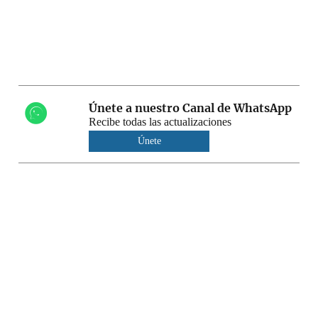
Únete a nuestro Canal de WhatsApp
Recibe todas las actualizaciones
Únete