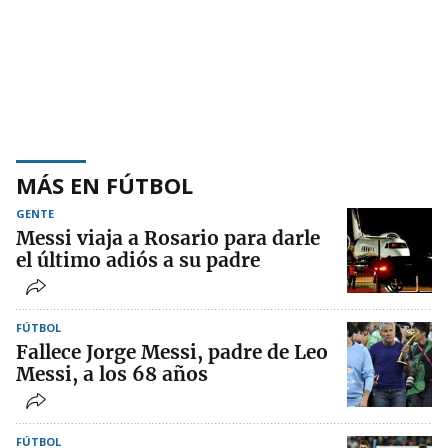
MÁS EN FÚTBOL
GENTE
Messi viaja a Rosario para darle
el último adiós a su padre
FÚTBOL
Fallece Jorge Messi, padre de Leo
Messi, a los 68 años
FÚTBOL