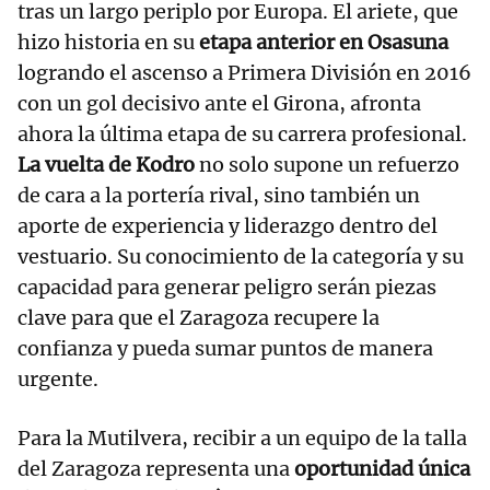
tras un largo periplo por Europa. El ariete, que
hizo historia en su
etapa anterior en Osasuna
logrando el ascenso a Primera División en 2016
con un gol decisivo ante el Girona, afronta
ahora la última etapa de su carrera profesional.
La vuelta de Kodro
no solo supone un refuerzo
de cara a la portería rival, sino también un
aporte de experiencia y liderazgo dentro del
vestuario. Su conocimiento de la categoría y su
capacidad para generar peligro serán piezas
clave para que el Zaragoza recupere la
confianza y pueda sumar puntos de manera
urgente.
Para la Mutilvera, recibir a un equipo de la talla
del Zaragoza representa una
oportunidad única