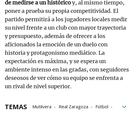
de medirse a un histórico
y, al mismo tiempo,
poner a prueba su propia competitividad. El
partido permitirá a los jugadores locales medir
su nivel frente a un club con mayor trayectoria
y presupuesto, además de ofrecer a los
aficionados la emoción de un duelo con
historia y protagonismo mediático. La
expectación es máxima, y se espera un
ambiente intenso en las gradas, con seguidores
deseosos de ver cómo su equipo se enfrenta a
un rival de nivel superior.
TEMAS
Mutilvera
Real Zaragoza
Fútbol
Copa del Rey