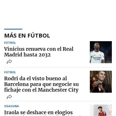
MÁS EN FÚTBOL
FÚTBOL
Vinicius renueva con el Real
Madrid hasta 2032
FÚTBOL
Rodri da el visto bueno al
Barcelona para que negocie su
fichaje con el Manchester City
OSASUNA
Iraola se deshace en elogios