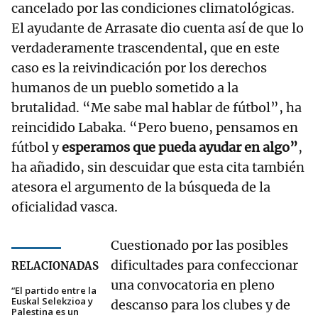
cancelado por las condiciones climatológicas.
El ayudante de Arrasate dio cuenta así de que lo
verdaderamente trascendental, que en este
caso es la reivindicación por los derechos
humanos de un pueblo sometido a la
brutalidad. “Me sabe mal hablar de fútbol”, ha
reincidido Labaka. “Pero bueno, pensamos en
fútbol y
esperamos que pueda ayudar en algo”
,
ha añadido, sin descuidar que esta cita también
atesora el argumento de la búsqueda de la
oficialidad vasca.
Cuestionado por las posibles
dificultades para confeccionar
RELACIONADAS
una convocatoria en pleno
“El partido entre la
Euskal Selekzioa y
descanso para los clubes y de
Palestina es un