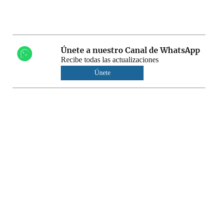
Únete a nuestro Canal de WhatsApp
Recibe todas las actualizaciones
Únete