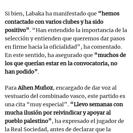
Si bien, Labaka ha manifestado que
“hemos
contactado con varios clubes y ha sido
positivo”
. “Han entendido la importancia de la
selección y entienden que queremos dar pasos
en firme hacia la oficialidad”, ha comentado.
En este sentido, ha asegurado que
“muchos de
los que querían estar en la convocatoria, no
han podido”
.
Para
Aihen Muñoz
, encargado de dar voz al
vestuario del combinado vasco, este partido es
una cita “muy especial”.
“Llevo semanas con
mucha ilusión por reivindicar y apoyar al
pueblo palestino”
, ha expresado el jugador de
la Real Sociedad, antes de declarar que la