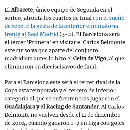
El
Albacete
, único equipo de Segunda en el
sorteo, afronta los cuartos de final
con el sueño
de repetir la gesta de la anterior eliminatoria
frente al Real Madrid
(3-2). El Barcelona será
el tercer 'Primera' en visitar el Carlos Belmonte
este curso ya que aparte del conjunto
madridista antes lo hizo el
Celta de Vigo
, al que
eliminaron en dieciseisavos de final.
Para el Barcelona este será el tercer rival de la
Copa esta temporada y el tercero de inferior
categoría al que se enfrenten tras jugar con el
Guadalajara y el Racing de Santander
. Al Carlos
Belmonte no vuelven desde el 11 de diciembre
de 2004, cuando ganaron 1-2 en Liga con goles