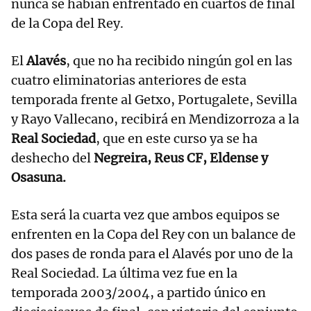
nunca se habían enfrentado en cuartos de final
de la Copa del Rey.
El
Alavés
, que no ha recibido ningún gol en las
cuatro eliminatorias anteriores de esta
temporada frente al Getxo, Portugalete, Sevilla
y Rayo Vallecano, recibirá en Mendizorroza a la
Real Sociedad
, que en este curso ya se ha
deshecho del
Negreira, Reus CF, Eldense y
Osasuna.
Esta será la cuarta vez que ambos equipos se
enfrenten en la Copa del Rey con un balance de
dos pases de ronda para el Alavés por uno de la
Real Sociedad. La última vez fue en la
temporada 2003/2004, a partido único en