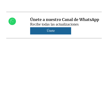
Únete a nuestro Canal de WhatsApp
Recibe todas las actualizaciones
Únete