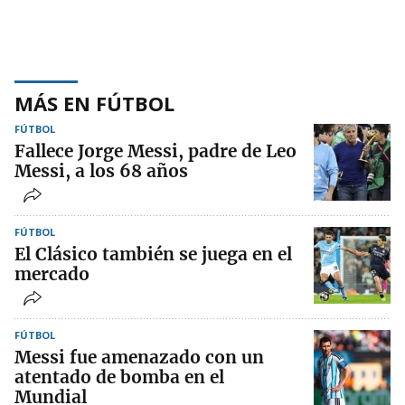
MÁS EN FÚTBOL
FÚTBOL
Fallece Jorge Messi, padre de Leo
Messi, a los 68 años
FÚTBOL
El Clásico también se juega en el
mercado
FÚTBOL
Messi fue amenazado con un
atentado de bomba en el
Mundial