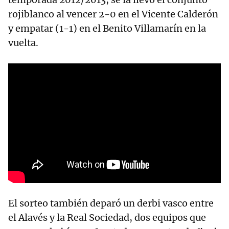
rojiblanco al vencer 2-0 en el Vicente Calderón
y empatar (1-1) en el Benito Villamarín en la
vuelta.
El sorteo también deparó un derbi vasco entre
el Alavés y la Real Sociedad, dos equipos que