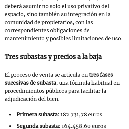
deberá asumir no solo el uso privativo del
espacio, sino también su integración en la
comunidad de propietarios, con las
correspondientes obligaciones de
mantenimiento y posibles limitaciones de uso.
Tres subastas y precios a la baja
El proceso de venta se articula en
tres fases
sucesivas de subasta
, una fórmula habitual en
procedimientos públicos para facilitar la
adjudicación del bien.
Primera subasta:
182.731,78 euros
Segunda subasta:
164.458,60 euros