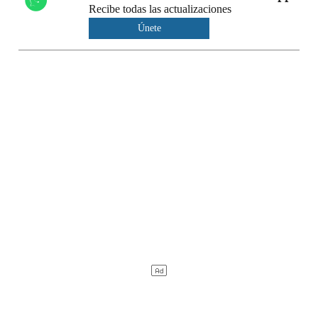
Recibe todas las actualizaciones
Únete