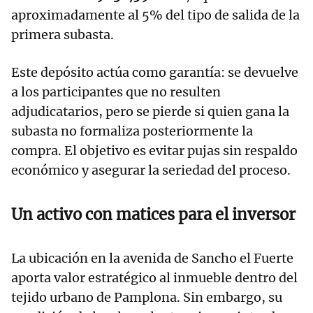
aproximadamente al 5% del tipo de salida de la
primera subasta.
Este depósito actúa como garantía: se devuelve
a los participantes que no resulten
adjudicatarios, pero se pierde si quien gana la
subasta no formaliza posteriormente la
compra. El objetivo es evitar pujas sin respaldo
económico y asegurar la seriedad del proceso.
Un activo con matices para el inversor
La ubicación en la avenida de Sancho el Fuerte
aporta valor estratégico al inmueble dentro del
tejido urbano de Pamplona. Sin embargo, su