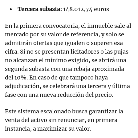
Tercera subasta:
148.012,74 euros
En la primera convocatoria, el inmueble sale al
mercado por su valor de referencia, y solo se
admitirán ofertas que igualen o superen esa
cifra. Si no se presentan licitadores o las pujas
no alcanzan el mínimo exigido, se abrirá una
segunda subasta con una rebaja aproximada
del 10%. En caso de que tampoco haya
adjudicación, se celebrará una tercera y última
fase con una nueva reducción del precio.
Este sistema escalonado busca garantizar la
venta del activo sin renunciar, en primera
instancia, a maximizar su valor.