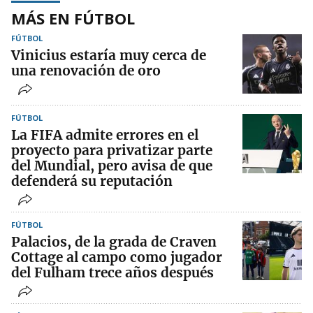
MÁS EN FÚTBOL
FÚTBOL
Vinicius estaría muy cerca de
una renovación de oro
FÚTBOL
La FIFA admite errores en el
proyecto para privatizar parte
del Mundial, pero avisa de que
defenderá su reputación
FÚTBOL
Palacios, de la grada de Craven
Cottage al campo como jugador
del Fulham trece años después