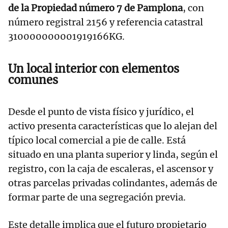
de la Propiedad número 7 de Pamplona
, con
número registral 2156 y referencia catastral
310000000001919166KG.
Un local interior con elementos
comunes
Desde el punto de vista físico y jurídico, el
activo presenta características que lo alejan del
típico local comercial a pie de calle. Está
situado en una planta superior y linda, según el
registro, con la caja de escaleras, el ascensor y
otras parcelas privadas colindantes, además de
formar parte de una segregación previa.
Este detalle implica que el futuro propietario