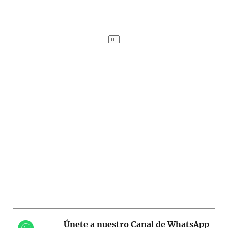
Únete a nuestro Canal de WhatsApp