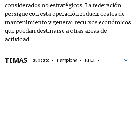
considerados no estratégicos. La federación
persigue con esta operación reducir costes de
mantenimiento y generar recursos económicos
que puedan destinarse a otras áreas de
actividad
TEMAS
subasta
Pamplona
RFEF
integración
Real Federación Española de Fútbol