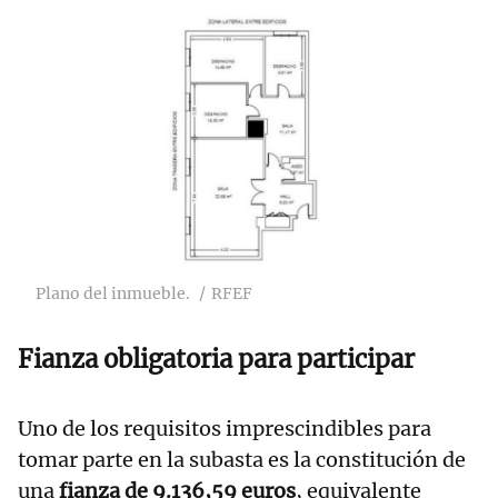
Plano del inmueble.
RFEF
Fianza obligatoria para participar
Uno de los requisitos imprescindibles para
tomar parte en la subasta es la constitución de
una
fianza de 9.136,59 euros
, equivalente