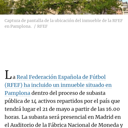
Captura de pantalla de la ubicación del inmueble de la RFEF
en Pamplona.
RFEF
L
a
Real Federación Española de Fútbol
(RFEF) ha incluido un inmueble situado en
Pamplona
dentro del proceso de subasta
pública de 14 activos repartidos por el país que
tendrá lugar el 21 de mayo a partir de las 16.00
horas. La subasta será presencial en Madrid en
el Auditorio de la Fábrica Nacional de Moneda y