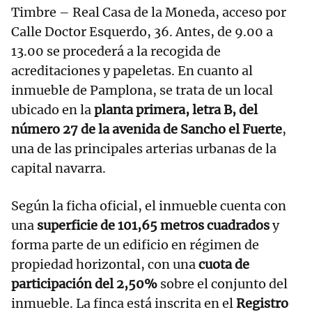
Timbre – Real Casa de la Moneda, acceso por
Calle Doctor Esquerdo, 36. Antes, de 9.00 a
13.00 se procederá a la recogida de
acreditaciones y papeletas. En cuanto al
inmueble de Pamplona, se trata de un local
ubicado en la
planta primera, letra B, del
número 27 de la avenida de Sancho el Fuerte
,
una de las principales arterias urbanas de la
capital navarra.
Según la ficha oficial, el inmueble cuenta con
una
superficie de 101,65 metros cuadrados
y
forma parte de un edificio en régimen de
propiedad horizontal, con una
cuota de
participación del 2,50%
sobre el conjunto del
inmueble. La finca está inscrita en el
Registro