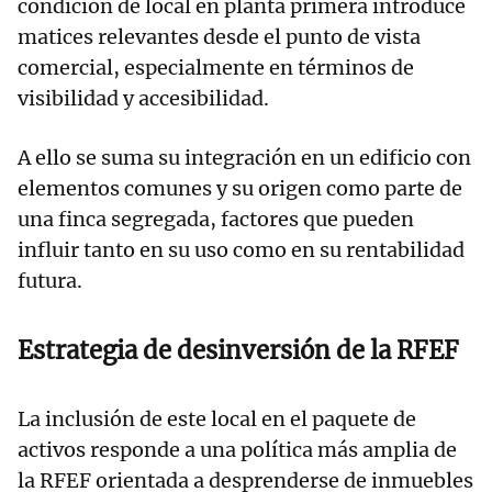
condición de local en planta primera introduce
matices relevantes desde el punto de vista
comercial, especialmente en términos de
visibilidad y accesibilidad.
A ello se suma su integración en un edificio con
elementos comunes y su origen como parte de
una finca segregada, factores que pueden
influir tanto en su uso como en su rentabilidad
futura.
Estrategia de desinversión de la RFEF
La inclusión de este local en el paquete de
activos responde a una política más amplia de
la RFEF orientada a desprenderse de inmuebles